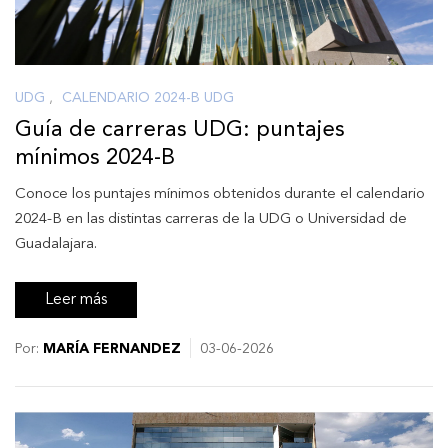
UDG
,
CALENDARIO 2024-B UDG
Guía de carreras UDG: puntajes
mínimos 2024-B
Conoce los puntajes mínimos obtenidos durante el calendario
2024-B en las distintas carreras de la UDG o Universidad de
Guadalajara.
Leer más
Por:
MARÍA FERNANDEZ
03-06-2026