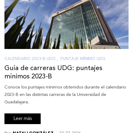
CALENDARIO 2023-B UDG
,
PUNTAJE MÍNIMO UDG
Guía de carreras UDG: puntajes
mínimos 2023-B
Conoce los puntajes mínimos obtenidos durante el calendario
2023-B en las distintas carreras de la Universidad de
Guadalajara.
Leer más