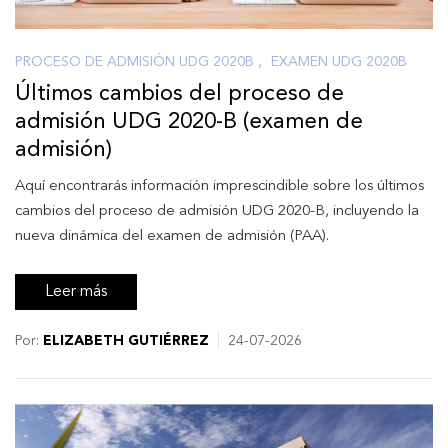
PROCESO DE ADMISIÓN UDG 2020B
,
EXAMEN UDG 2020B
Últimos cambios del proceso de
admisión UDG 2020-B (examen de
admisión)
Aquí encontrarás información imprescindible sobre los últimos
cambios del proceso de admisión UDG 2020-B, incluyendo la
nueva dinámica del examen de admisión (PAA).
Leer más
Por:
ELIZABETH GUTIÉRREZ
24-07-2026