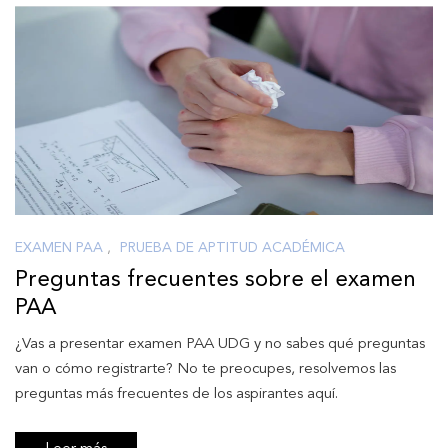
EXAMEN PAA
,
PRUEBA DE APTITUD ACADÉMICA
Preguntas frecuentes sobre el examen
PAA
¿Vas a presentar examen PAA UDG y no sabes qué preguntas
van o cómo registrarte? No te preocupes, resolvemos las
preguntas más frecuentes de los aspirantes aquí.