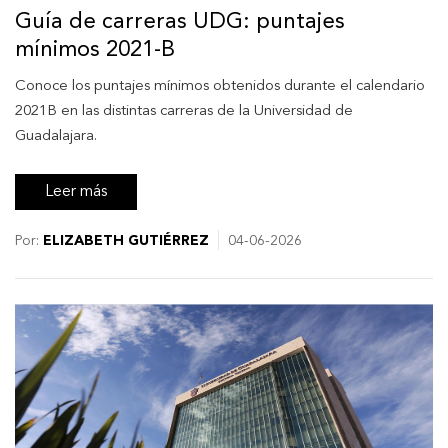
Guía de carreras UDG: puntajes
mínimos 2021-B
Conoce los puntajes mínimos obtenidos durante el calendario
2021B en las distintas carreras de la Universidad de
Guadalajara.
Leer más
Por:
ELIZABETH GUTIÉRREZ
04-06-2026