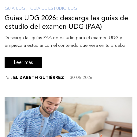
GUÍA UDG
,
GUÍA DE ESTUDIO UDG
Guías UDG 2026: descarga las guías de
estudio del examen UDG (PAA)
Descarga las guías PAA de estudio para el examen UDG y
empieza a estudiar con el contenido que verá en tu prueba.
Leer más
Por:
ELIZABETH GUTIÉRREZ
30-06-2026