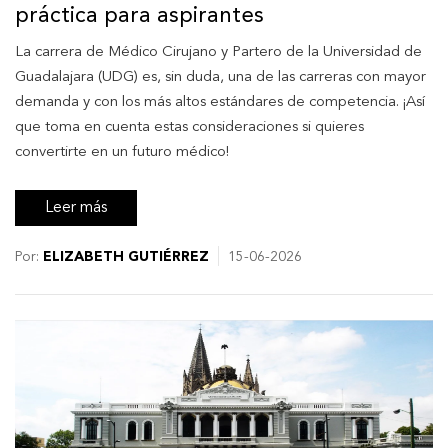
práctica para aspirantes
La carrera de Médico Cirujano y Partero de la Universidad de
Guadalajara (UDG) es, sin duda, una de las carreras con mayor
demanda y con los más altos estándares de competencia. ¡Así
que toma en cuenta estas consideraciones si quieres
convertirte en un futuro médico!
Leer más
Por:
ELIZABETH GUTIÉRREZ
15-06-2026