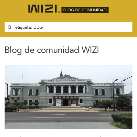
BLOG DE COMUNIDAD
Blog de comunidad WIZI