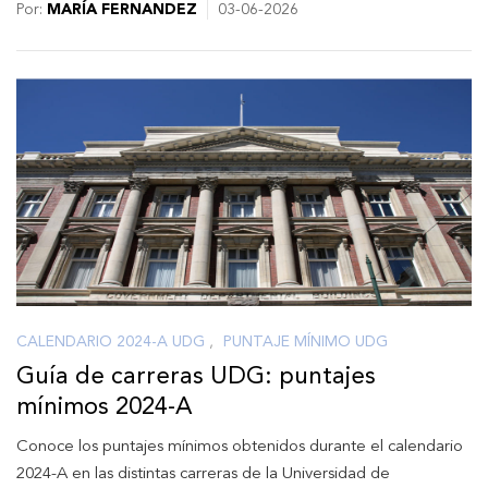
Por:
MARÍA FERNANDEZ
03-06-2026
CALENDARIO 2024-A UDG
,
PUNTAJE MÍNIMO UDG
Guía de carreras UDG: puntajes
mínimos 2024-A
Conoce los puntajes mínimos obtenidos durante el calendario
2024-A en las distintas carreras de la Universidad de