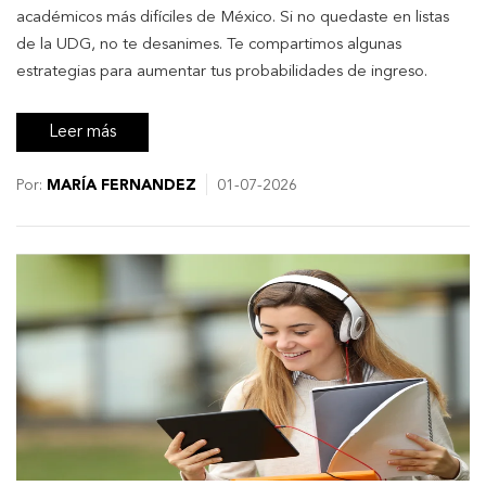
académicos más difíciles de México. Si no quedaste en listas
de la UDG, no te desanimes. Te compartimos algunas
estrategias para aumentar tus probabilidades de ingreso.
Leer más
Por:
MARÍA FERNANDEZ
01-07-2026