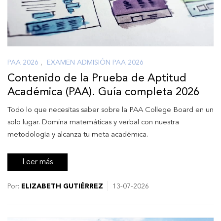
PAA 2026
,
EXAMEN ADMISIÓN PAA 2026
Contenido de la Prueba de Aptitud
Académica (PAA). Guía completa 2026
Todo lo que necesitas saber sobre la PAA College Board en un
solo lugar. Domina matemáticas y verbal con nuestra
metodología y alcanza tu meta académica.
Leer más
Por:
ELIZABETH GUTIÉRREZ
13-07-2026