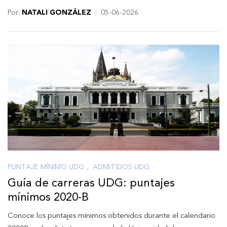
Por:
NATALI GONZÁLEZ
05-06-2026
PUNTAJE MÍNIMO UDG
,
ADMITIDOS UDG
Guía de carreras UDG: puntajes
mínimos 2020-B
Conoce los puntajes mínimos obtenidos durante el calendario