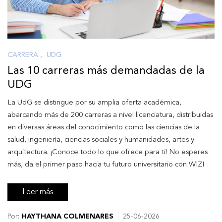
CARRERA
,
UDG
Las 10 carreras más demandadas de la
UDG
La UdG se distingue por su amplia oferta académica,
abarcando más de 200 carreras a nivel licenciatura, distribuidas
en diversas áreas del conocimiento como las ciencias de la
salud, ingeniería, ciencias sociales y humanidades, artes y
arquitectura. ¡Conoce todo lo que ofrece para ti! No esperes
más, da el primer paso hacia tu futuro universitario con WIZI
Leer más
Por:
HAYTHANA COLMENARES
25-06-2026