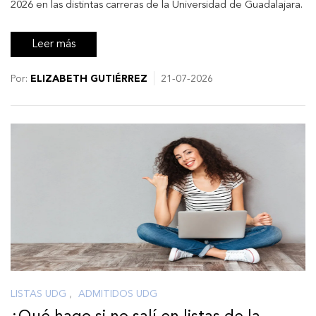
2026 en las distintas carreras de la Universidad de Guadalajara.
Leer más
Por:
ELIZABETH GUTIÉRREZ
21-07-2026
LISTAS UDG
,
ADMITIDOS UDG