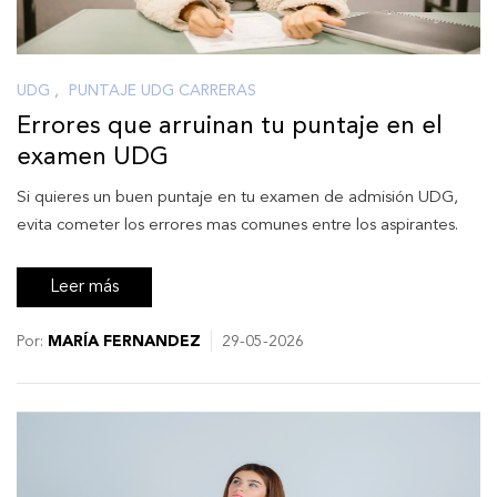
UDG
,
PUNTAJE UDG CARRERAS
Errores que arruinan tu puntaje en el
examen UDG
Si quieres un buen puntaje en tu examen de admisión UDG,
evita cometer los errores mas comunes entre los aspirantes.
Leer más
Por:
MARÍA FERNANDEZ
29-05-2026