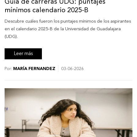
Guía de carreras UDG: puntajes
mínimos calendario 2025-B
Descubre cuáles fueron los puntajes mínimos de los aspirantes
en el calendario 2025-B de la Universidad de Guadalajara
(UDG).
Leer más
Por:
MARÍA FERNANDEZ
03-06-2026