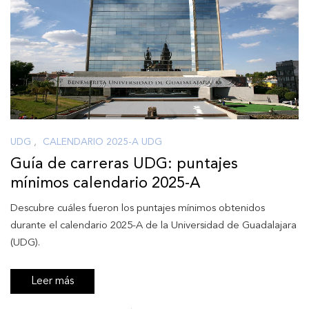
UDG
,
CALENDARIO 2025-A UDG
Guía de carreras UDG: puntajes
mínimos calendario 2025-A
Descubre cuáles fueron los puntajes mínimos obtenidos
durante el calendario 2025-A de la Universidad de Guadalajara
(UDG).
Leer más