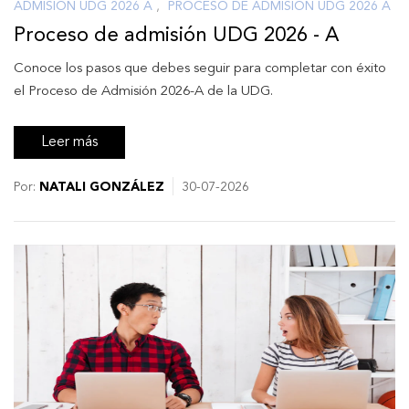
ADMISIÓN UDG 2026 A
,
PROCESO DE ADMISIÓN UDG 2026 A
Proceso de admisión UDG 2026 - A
Conoce los pasos que debes seguir para completar con éxito
el Proceso de Admisión 2026-A de la UDG.
Leer más
Por:
NATALI GONZÁLEZ
30-07-2026