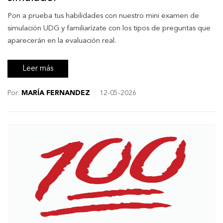
Pon a prueba tus habilidades con nuestro mini examen de
simulación UDG y familiarízate con los tipos de preguntas que
aparecerán en la evaluación real.
Leer más
Por:
MARÍA FERNANDEZ
12-05-2026