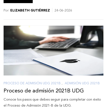
Por:
ELIZABETH GUTIÉRREZ
24-06-2026
PROCESO DE ADMISIÓN UDG 2021B
,
ADMISIÓN UDG 2021B
Proceso de admisión 2021B UDG
Conoce los pasos que debes seguir para completar con éxito
el Proceso de Admisión 2021-B de la UDG.