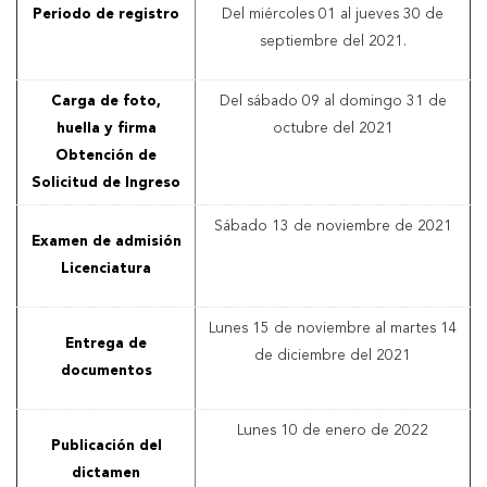
Periodo de registro
Del miércoles 01 al jueves 30 de
septiembre del 2021.
Carga de foto,
Del sábado 09 al domingo 31 de
huella y firma
octubre del 2021
Obtención de
Solicitud de Ingreso
Sábado 13 de noviembre de 2021
Examen de admisión
Licenciatura
Lunes 15 de noviembre al martes 14
Entrega de
de diciembre del 2021
documentos
Lunes 10 de enero de 2022
Publicación del
dictamen