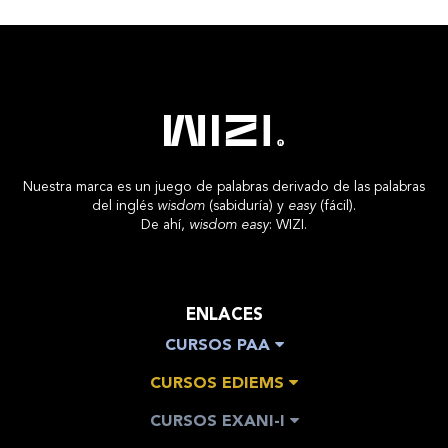
Nuestra marca es un juego de palabras derivado de las palabras
del inglés
wisdom
(sabiduría) y
easy
(fácil).
De ahí,
wisdom easy
: WIZI.
ENLACES
CURSOS PAA
CURSOS EDIEMS
CURSOS EXANI-I