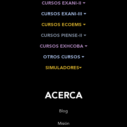
CURSOS EXANI-II
CURSOS EXANI-III
CURSOS ECOEMS
CURSOS PIENSE-II
CURSOS EXHCOBA
OTROS CURSOS
SIMULADORES
ACERCA
Blog
Misión