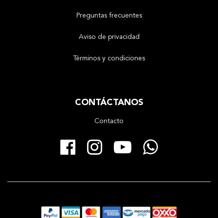
Preguntas frecuentes
Aviso de privacidad
Términos y condiciones
CONTÁCTANOS
Contacto
Facebook
Instagram
YouTube
Whats