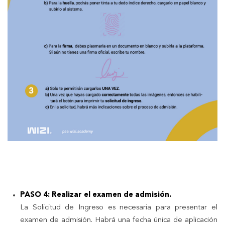
PASO 4: Realizar el examen de admisión.
La Solicitud de Ingreso es necesaria para presentar el
examen de admisión. Habrá una fecha única de aplicación