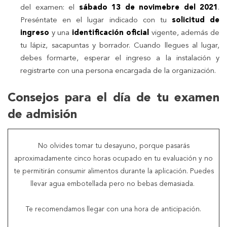
del examen: el
sábado 13 de novimebre del 2021
.
Preséntate en el lugar indicado con tu
solicitud de
ingreso
y
una
identificación oficial
vigente, además de
tu lápiz, sacapuntas y borrador. Cuando llegues al lugar,
debes formarte, esperar el ingreso a la instalación y
registrarte con una persona encargada de la organización.
Consejos para el día de tu examen
de admisión
No olvides tomar tu desayuno, porque pasarás
aproximadamente cinco horas ocupado en tu evaluación y no
te permitirán consumir alimentos durante la aplicación. Puedes
llevar agua embotellada pero no bebas demasiada.
Te recomendamos llegar con una hora de anticipación.