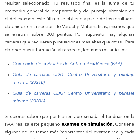
resultar seleccionado. Tu resultado final es la suma de tu
promedio general de preparatoria y del puntaje obtenido en
el del examen. Este último se obtiene a partir de los resultados
obtenidos en la sección de Verbal y Matemáticas, mismos que
se evalúan sobre 800 puntos. Por supuesto, hay algunas
carreras que requieren puntuaciones más altas que otras. Para
obtener más información al respecto, lee nuestros artículos:
Contenido de la Prueba de Aptitud Académica (PAA)
Guía de carreras UDG: Centro Universitario y puntaje
mínimo (2021B)
Guía de carreras UDG: Centro Universitario y puntaje
mínimo (2020A)
Si quieres saber qué puntuación aproximada obtendrías en la
PAA, realiza este pequeño
examen de simulación.
Contiene
algunos de los temas más importantes del examen real y cada