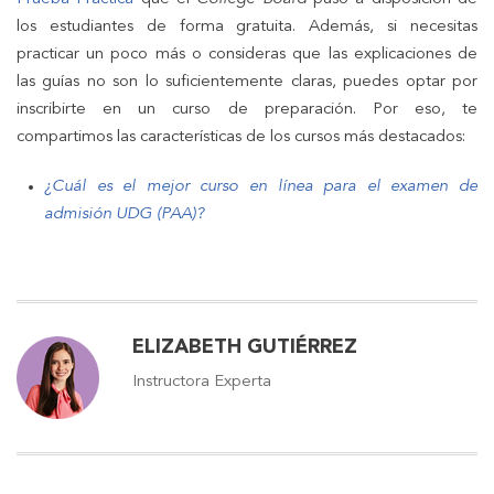
los estudiantes de forma gratuita. Además, si necesitas
practicar un poco más o consideras que las explicaciones de
las guías no son lo suficientemente claras, puedes optar por
inscribirte en un curso de preparación. Por eso, te
compartimos las características de los cursos más destacados:
¿Cuál es el mejor curso en línea para el examen de
admisión UDG (PAA)?
ELIZABETH GUTIÉRREZ
Instructora Experta