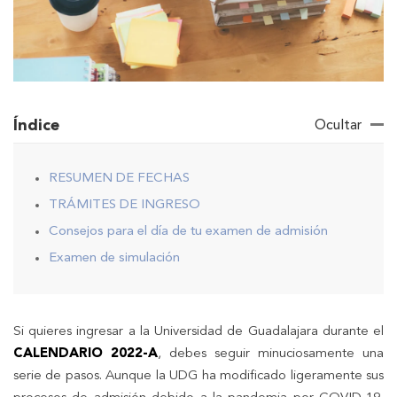
Índice
Ocultar
RESUMEN DE FECHAS
TRÁMITES DE INGRESO
Consejos para el día de tu examen de admisión
Examen de simulación
Si quieres ingresar a la Universidad de Guadalajara durante el
CALENDARIO 2022-A
, debes seguir minuciosamente una
serie de pasos. Aunque la UDG ha modificado ligeramente sus