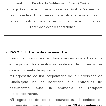
Presentarás la Prueba de Aptitud Académica (PAA). Se te
entregará un cuadernillo sellado que podrás abrir únicamente
cuando se te indique. También te señalarán qué secciones
puedes contestar en cada momento. En el cuadernillo puedes
hacer dobleces o anotaciones.
PASO 5: Entrega de documentos.
Como ha ocurrido en los últimos procesos de admisión, la
entrega de documentos se realizará de forma virtual
desde tu cuenta de aspirante.
*Si egresaste de una preparatoria de la Universidad de
Guadalajara no es necesario que entregues tus
documentos, pues tu promedio se recupera
electrónicamente.
*Si egresaste de otras preparatorias, el periodo de
entrega de documentos será del
lunes 15 de noviembre