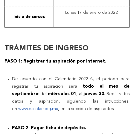
Lunes 17 de enero de 2022
Inicio de cursos
TRÁMITES DE INGRESO
PASO 1: Registrar tu aspiración por Internet.
De acuerdo con el Calendario 2022-A, el periodo para
registrar tu aspiración será
todo el mes de
septiembre
: del
miércoles 01
, al
jueves 30
. Registra tus
datos y aspiración, siguiendo las intrucciones,
en
www.escolar.udg.mx
, en la sección de aspirantes.
PASO 2: Pagar ficha de depósito.