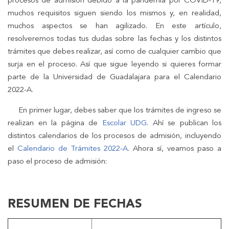
procesos de admisión debido a la pandemia por COVID-19,
muchos requisitos siguen siendo los mismos y, en realidad,
muchos aspectos se han agilizado. En este artículo,
resolveremos todas tus dudas sobre las fechas y los distintos
trámites que debes realizar, así como de cualquier cambio que
surja en el proceso. Así que sigue leyendo si quieres formar
parte de la Universidad de Guadalajara para el Calendario
2022-A.
En primer lugar, debes saber que los trámites de ingreso se
realizan en la página de
Escolar UDG
. Ahí se publican los
distintos calendarios de los procesos de admisión, incluyendo
el
Calendario de Trámites 2022-A
. Ahora sí, veamos paso a
paso el proceso de admisión:
RESUMEN DE FECHAS