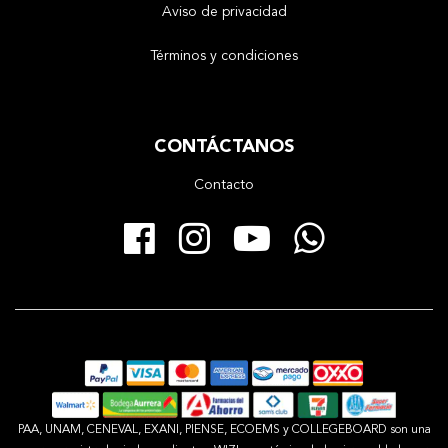
Aviso de privacidad
Términos y condiciones
CONTÁCTANOS
Contacto
Facebook
Instagram
YouTube
Whats
PAA, UNAM, CENEVAL, EXANI, PIENSE, ECOEMS y COLLEGEBOARD son una