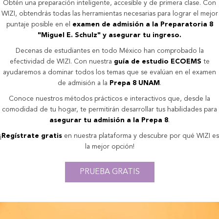
Obtén una preparación inteligente, accesible y de primera clase. Con
WIZI, obtendrás todas las herramientas necesarias para lograr el mejor
puntaje posible en el
examen de admisión a la Preparatoria 8
"Miguel E. Schulz" y asegurar tu ingreso.
Decenas de estudiantes en todo México han comprobado la
efectividad de WIZI. Con nuestra
guía de estudio ECOEMS
te
ayudaremos a dominar todos los temas que se evalúan en el examen
de admisión a la
Prepa 8 UNAM
.
Conoce nuestros métodos prácticos e interactivos que, desde la
comodidad de tu hogar, te permitirán desarrollar tus habilidades para
asegurar tu admisión a la Prepa 8
.
¡
Regístrate gratis
en nuestra plataforma y descubre por qué WIZI es
la mejor opción!
PRUEBA GRATIS