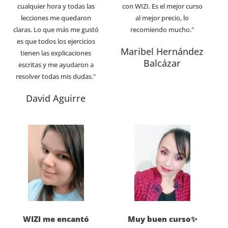
cualquier hora y todas las
con WIZI. Es el mejor curso
lecciones me quedaron
al mejor precio, lo
claras. Lo que más me gustó
recomiendo mucho."
es que todos los ejercicios
Maribel Hernández
tienen las explicaciones
Balcázar
escritas y me ayudaron a
resolver todas mis dudas."
David Aguirre
WIZI me encantó
Muy buen curso✨