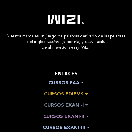
Nuestra marca es un juego de palabras derivado de las palabras
del inglés
wisdom
(sabiduría) y
easy
(fácil).
De ahí,
wisdom easy
: WIZI.
ENLACES
CURSOS PAA
CURSOS EDIEMS
CURSOS EXANI-I
CURSOS EXANI-II
CURSOS EXANI-III