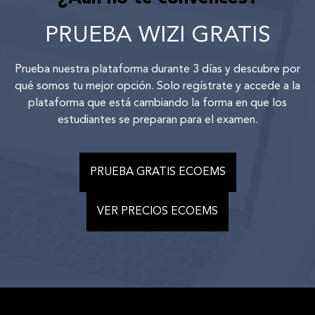
PRUEBA WIZI GRATIS
Prueba nuestra plataforma durante 3 días y descubre por
qué somos tu mejor opción. Solo regístrate y accede a la
plataforma que está cambiando la forma en que los
estudiantes se preparan para el examen.
PRUEBA GRATIS ECOEMS
VER PRECIOS ECOEMS