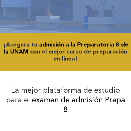
¡Asegura tu
admisión a la Preparatoria 8 de
la UNAM
con el mejor curso de preparación
en línea!
La mejor plataforma de estudio
para el
examen de admisión Prepa
8