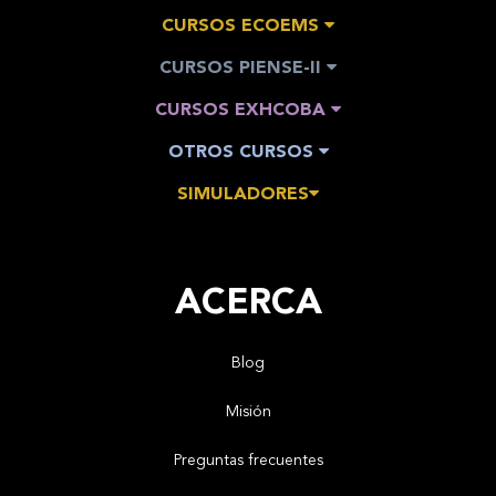
CURSOS ECOEMS
CURSOS PIENSE-II
CURSOS EXHCOBA
OTROS CURSOS
SIMULADORES
ACERCA
Blog
Misión
Preguntas frecuentes