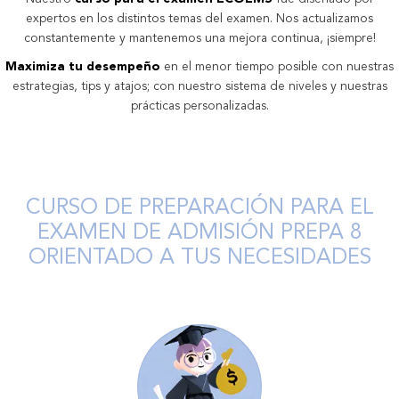
expertos en los distintos temas del examen. Nos actualizamos
constantemente y mantenemos una mejora continua, ¡siempre!
Maximiza tu desempeño
en el menor tiempo posible con nuestras
estrategias, tips y atajos; con nuestro sistema de niveles y nuestras
prácticas personalizadas.
CURSO DE PREPARACIÓN PARA EL
EXAMEN DE ADMISIÓN PREPA 8
ORIENTADO A TUS NECESIDADES