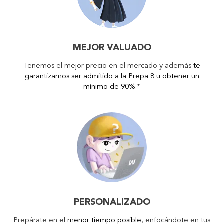
MEJOR VALUADO
Tenemos el mejor precio en el mercado y además
te
garantizamos ser admitido a la Prepa 8 u obtener un
mínimo de 90%
.*
PERSONALIZADO
Prepárate en el
menor tiempo posible
, enfocándote en tus