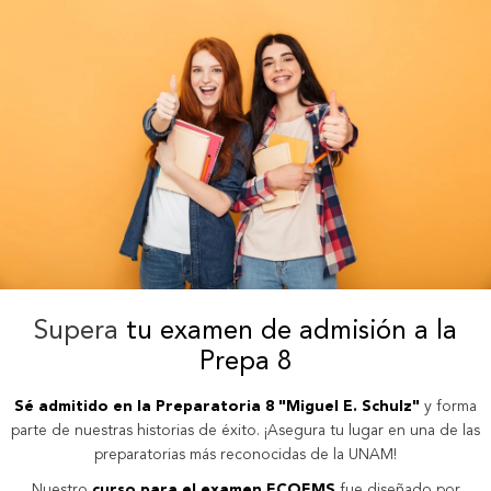
Supera
tu examen de admisión a la
Prepa 8
Sé admitido en la Preparatoria 8 "Miguel E. Schulz"
y forma
parte de nuestras historias de éxito. ¡Asegura tu lugar en una de las
preparatorias más reconocidas de la UNAM!
Nuestro
curso para el examen ECOEMS
fue diseñado por