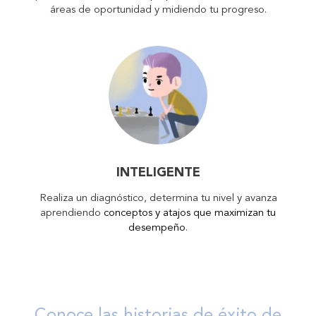
áreas de oportunidad y midiendo tu progreso.
INTELIGENTE
Realiza un diagnóstico, determina tu nivel y avanza
aprendiendo
conceptos y atajos que maximizan tu
desempeño
.
Conoce las historias de éxito de