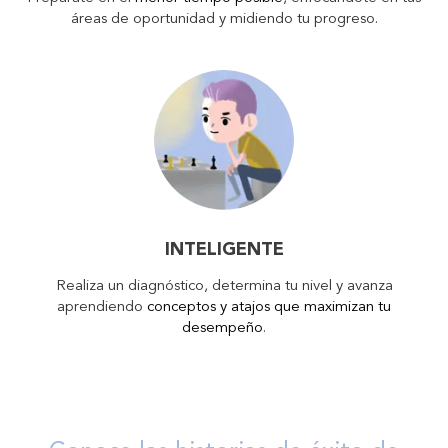
áreas de oportunidad y midiendo tu progreso.
INTELIGENTE
Realiza un diagnóstico, determina tu nivel y avanza
aprendiendo
conceptos y atajos que maximizan tu
desempeño
.