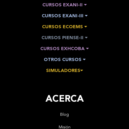
CURSOS EXANI-II
CURSOS EXANI-III
CURSOS ECOEMS
CURSOS PIENSE-II
CURSOS EXHCOBA
OTROS CURSOS
SIMULADORES
ACERCA
Blog
Misión