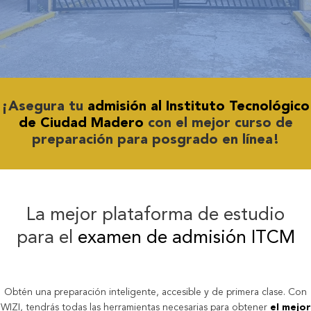
¡Asegura tu
admisión al Instituto Tecnológico
de Ciudad Madero
con el mejor curso de
preparación para posgrado en línea!
La mejor plataforma de estudio
para el
examen de admisión ITCM
Obtén una preparación inteligente, accesible y de primera clase. Con
WIZI, tendrás todas las herramientas necesarias para obtener
el mejor