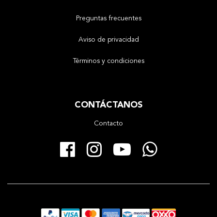
Preguntas frecuentes
Aviso de privacidad
Términos y condiciones
CONTÁCTANOS
Contacto
Facebook
Instagram
YouTube
Whats