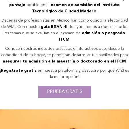
puntaje
posible en el
examen de admisión del Instituto
Tecnológico de Ciudad Madero
.
Decenas de profesionistas en México han comprobado la efectividad
de WIZI. Con nuestra
guía EXANI-III
te ayudaremos a dominar todos
los temas que se evalúan en el examen de
admisión a posgrado
ITCM
.
Conoce nuestros métodos prácticos e interactivos que, desde la
comodidad de tu hogar, te permitirán desarrollar tus habilidades para
asegurar tu admisión a la maestría o doctorado en el ITCM
.
¡
Regístrate gratis
en nuestra plataforma y descubre por qué WIZI es
la mejor opción!
PRUEBA GRATIS