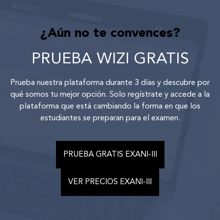
¿Aún no te convences?
PRUEBA WIZI GRATIS
Prueba nuestra plataforma durante 3 días y descubre por
qué somos tu mejor opción. Solo regístrate y accede a la
plataforma que está cambiando la forma en que los
estudiantes se preparan para el examen.
PRUEBA GRATIS EXANI-III
VER PRECIOS EXANI-III