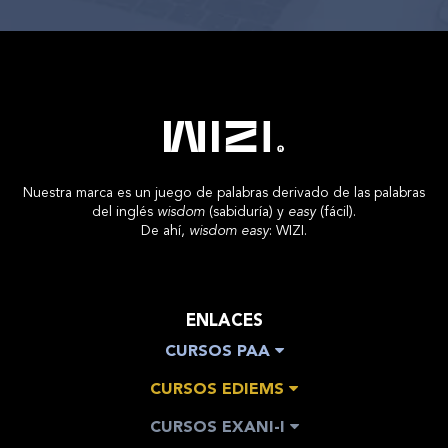
Nuestra marca es un juego de palabras derivado de las palabras
del inglés
wisdom
(sabiduría) y
easy
(fácil).
De ahí,
wisdom easy
: WIZI.
ENLACES
CURSOS PAA
CURSOS EDIEMS
CURSOS EXANI-I