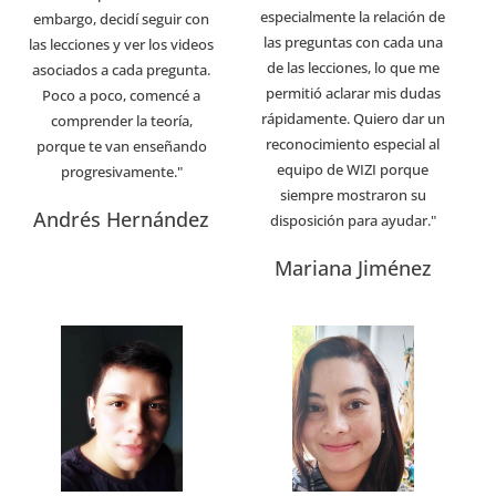
especialmente la relación de
embargo, decidí seguir con
las preguntas con cada una
las lecciones y ver los videos
de las lecciones, lo que me
asociados a cada pregunta.
permitió aclarar mis dudas
Poco a poco, comencé a
rápidamente. Quiero dar un
comprender la teoría,
reconocimiento especial al
porque te van enseñando
equipo de WIZI porque
progresivamente."
siempre mostraron su
Andrés Hernández
disposición para ayudar."
Mariana Jiménez