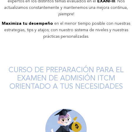
expertos en los distintos temas evaluados en el
EXANI-III
. Nos
actualizamos constantemente y mantenemos una mejora continua,
¡siempre!
Maximiza tu desempeño
en el menor tiempo posible con nuestras
estrategias, tips y atajos; con nuestro sistema de niveles y nuestras
prácticas personalizadas.
CURSO DE PREPARACIÓN PARA EL
EXAMEN DE ADMISIÓN ITCM
ORIENTADO A TUS NECESIDADES