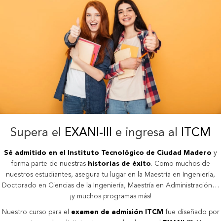
Supera el
EXANI-III
e ingresa al
ITCM
Sé admitido en el Instituto Tecnológico de Ciudad Madero
y
forma parte de nuestras
historias de éxito
. Como muchos de
nuestros estudiantes, asegura tu lugar en la Maestría en Ingeniería,
Doctorado en Ciencias de la Ingeniería, Maestría en Administración…
¡y muchos programas más!
Nuestro curso para el
examen de admisión ITCM
fue diseñado por