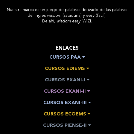
Nuestra marca es un juego de palabras derivado de las palabras
del inglés
wisdom
(sabiduría) y
easy
(fácil).
De ahí,
wisdom easy
: WIZI.
ENLACES
CURSOS PAA
CURSOS EDIEMS
CURSOS EXANI-I
CURSOS EXANI-II
CURSOS EXANI-III
CURSOS ECOEMS
CURSOS PIENSE-II