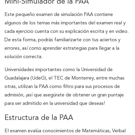
Mini-Simulador de la PAA
Este pequeño examen de simulación PAA contiene
algunos de los temas más importantes del examen real y
cada ejercicio cuenta con su explicación escrita y en video.
De esta forma, podrás familiarizarte con tus aciertos y
errores, así como aprender estrategias para llegar a la
solución correcta.
Universidades importantes como la Universidad de
Guadalajara (UdeG), el TEC de Monterrey, entre muchas
otras, utilizan la PAA como filtro para sus procesos de
admisión, ¡así que asegúrate de obtener un gran puntaje
para ser admitido en la universidad que deseas!
Estructura de la PAA
El examen evalúa conocimientos de Matemáticas, Verbal