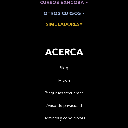
CURSOS EXHCOBA
OTROS CURSOS
SIMULADORES
ACERCA
Blog
Misión
Preguntas frecuentes
Aviso de privacidad
Términos y condiciones