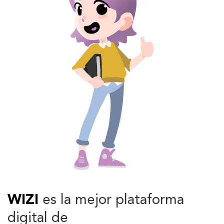
WIZI
es la mejor plataforma
digital de