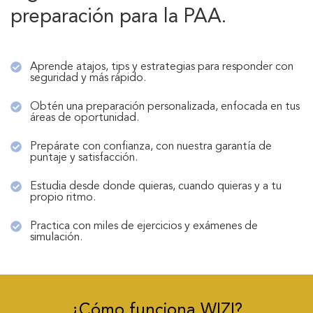
preparación para la PAA.
Aprende atajos, tips y estrategias para responder con
seguridad y más rápido.
Obtén una preparación personalizada, enfocada en tus
áreas de oportunidad.
Prepárate con confianza, con nuestra garantía de
puntaje y satisfacción.
Estudia desde donde quieras, cuando quieras y a tu
propio ritmo.
Practica con miles de ejercicios y exámenes de
simulación.
¿Cómo funciona WIZI?