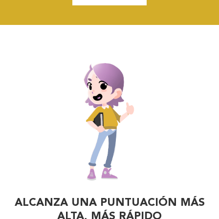
ALCANZA UNA PUNTUACIÓN MÁS
ALTA,
MÁS RÁPIDO