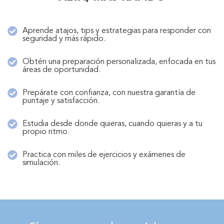
Aprende atajos, tips y estrategias para responder con
seguridad y más rápido.
Obtén una preparación personalizada, enfocada en tus
áreas de oportunidad.
Prepárate con confianza, con nuestra garantía de
puntaje y satisfacción.
Estudia desde donde quieras, cuando quieras y a tu
propio ritmo.
Practica con miles de ejercicios y exámenes de
simulación.