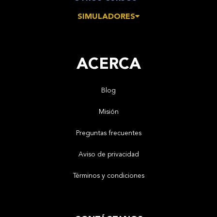
SIMULADORES
ACERCA
Blog
Misión
Preguntas frecuentes
Aviso de privacidad
Términos y condiciones