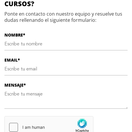
CURSOS?
Ponte en contacto con nuestro equipo y resuelve tus
dudas rellenando el siguiente formulario:
NOMBRE*
EMAIL*
MENSAJE*