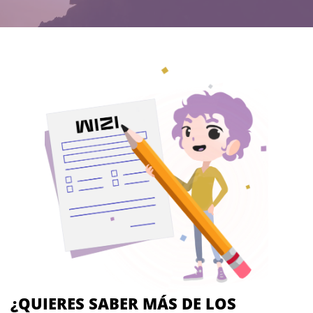
¿QUIERES SABER MÁS DE LOS