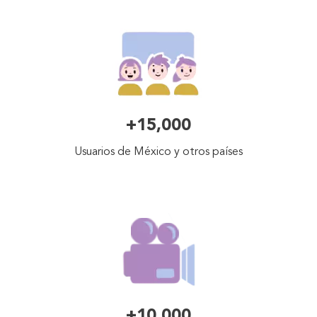
+15,000
Usuarios de México y otros países
+10,000