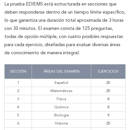
La prueba EDIEMS está estructurada en secciones que
deben responderse dentro de un tiempo límite específico,
lo que garantiza una duración total aproximada de 3 horas
con 30 minutos. El examen consta de 125 preguntas,
todas de opción múltiple, con cuatro posibles respuestas
para cada ejercicio, diseñadas para evaluar diversas áreas
de conocimiento de manera integral.
SECCIÓN
ÁREAS DEL EXAMEN
EJERCICIOS
1
Español
25
2
Matemáticas
25
3
Física
8
4
Química
8
5
Biología
9
6
Historia
25