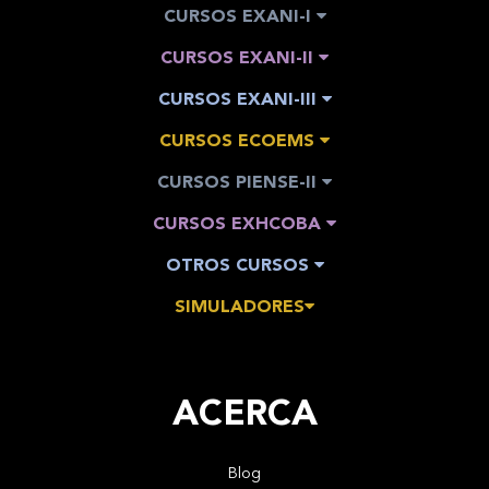
CURSOS EXANI-I
CURSOS EXANI-II
CURSOS EXANI-III
CURSOS ECOEMS
CURSOS PIENSE-II
CURSOS EXHCOBA
OTROS CURSOS
SIMULADORES
ACERCA
Blog