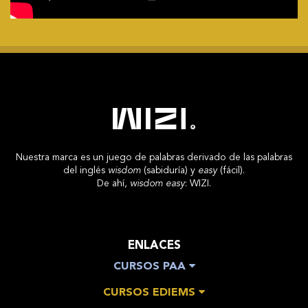
Nuestra marca es un juego de palabras derivado de las palabras
del inglés
wisdom
(sabiduría) y
easy
(fácil).
De ahí,
wisdom easy
: WIZI.
ENLACES
CURSOS PAA
CURSOS EDIEMS