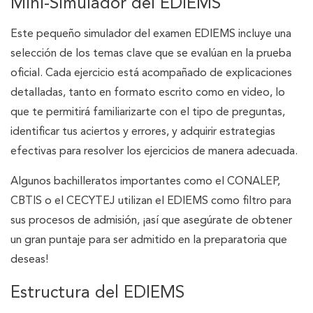
Mini-Simulador del EDIEMS
Este pequeño simulador del examen EDIEMS incluye una
selección de los temas clave que se evalúan en la prueba
oficial. Cada ejercicio está acompañado de explicaciones
detalladas, tanto en formato escrito como en video, lo
que te permitirá familiarizarte con el tipo de preguntas,
identificar tus aciertos y errores, y adquirir estrategias
efectivas para resolver los ejercicios de manera adecuada.
Algunos bachilleratos importantes como el CONALEP,
CBTIS o el CECYTEJ utilizan el EDIEMS como filtro para
sus procesos de admisión, ¡así que asegúrate de obtener
un gran puntaje para ser admitido en la preparatoria que
deseas!
Estructura del EDIEMS