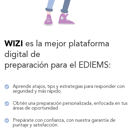
WIZI
es la mejor plataforma
digital de
preparación para el EDIEMS:
Aprende atajos, tips y estrategias para responder con
seguridad y más rápido.
Obtén una preparación personalizada, enfocada en tus
áreas de oportunidad.
Prepárate con confianza, con nuestra garantía de
puntaje y satisfacción.