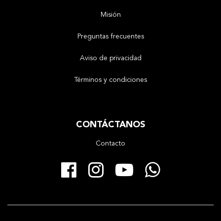
Misión
Preguntas frecuentes
Aviso de privacidad
Términos y condiciones
CONTÁCTANOS
Contacto
Facebook
Instagram
YouTube
Whats