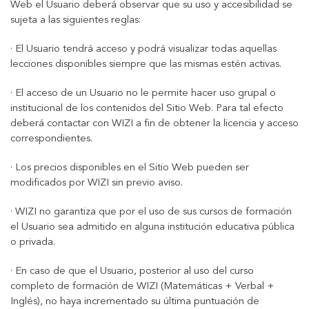
Web el Usuario deberá observar que su uso y accesibilidad se
sujeta a las siguientes reglas:
· El Usuario tendrá acceso y podrá visualizar todas aquellas
lecciones disponibles siempre que las mismas estén activas.
· El acceso de un Usuario no le permite hacer uso grupal o
institucional de los contenidos del Sitio Web. Para tal efecto
deberá contactar con WIZI a fin de obtener la licencia y acceso
correspondientes.
· Los precios disponibles en el Sitio Web pueden ser
modificados por WIZI sin previo aviso.
· WIZI no garantiza que por el uso de sus cursos de formación
el Usuario sea admitido en alguna institución educativa pública
o privada.
· En caso de que el Usuario, posterior al uso del curso
completo de formación de WIZI (Matemáticas + Verbal +
Inglés), no haya incrementado su última puntuación de