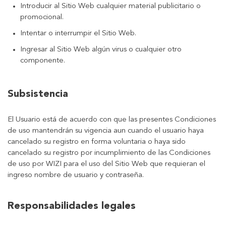
Introducir al Sitio Web cualquier material publicitario o
promocional.
Intentar o interrumpir el Sitio Web.
Ingresar al Sitio Web algún virus o cualquier otro
componente.
Subsistencia
El Usuario está de acuerdo con que las presentes Condiciones
de uso mantendrán su vigencia aun cuando el usuario haya
cancelado su registro en forma voluntaria o haya sido
cancelado su registro por incumplimiento de las Condiciones
de uso por WIZI para el uso del Sitio Web que requieran el
ingreso nombre de usuario y contraseña.
Responsabilidades legales