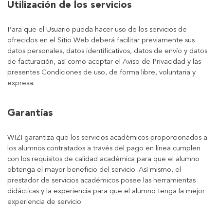
Utilización de los servicios
Para que el Usuario pueda hacer uso de los servicios de
ofrecidos en el Sitio Web deberá facilitar previamente sus
datos personales, datos identificativos, datos de envío y datos
de facturación, así como aceptar el Aviso de Privacidad y las
presentes Condiciones de uso, de forma libre, voluntaria y
expresa.
Garantías
WIZI garantiza que los servicios académicos proporcionados a
los alumnos contratados a través del pago en línea cumplen
con los requisitos de calidad académica para que el alumno
obtenga el mayor beneficio del servicio. Así mismo, el
prestador de servicios académicos posee las herramientas
didácticas y la experiencia para que el alumno tenga la mejor
experiencia de servicio.