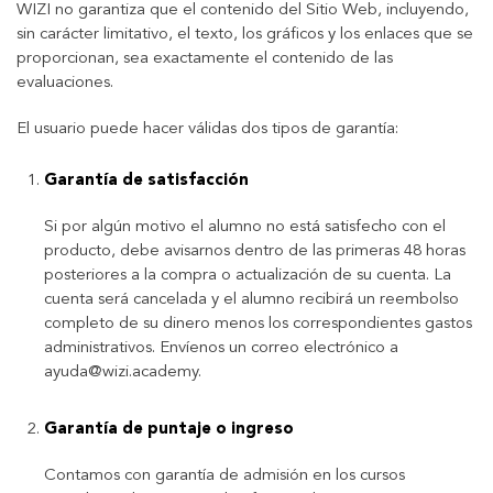
WIZI no garantiza que el contenido del Sitio Web, incluyendo,
sin carácter limitativo, el texto, los gráficos y los enlaces que se
proporcionan, sea exactamente el contenido de las
evaluaciones.
El usuario puede hacer válidas dos tipos de garantía:
Garantía de satisfacción
Si por algún motivo el alumno no está satisfecho con el
producto, debe avisarnos dentro de las primeras 48 horas
posteriores a la compra o actualización de su cuenta. La
cuenta será cancelada y el alumno recibirá un reembolso
completo de su dinero menos los correspondientes gastos
administrativos. Envíenos un correo electrónico a
ayuda@wizi.academy.
Garantía de puntaje o ingreso
Contamos con garantía de admisión en los cursos