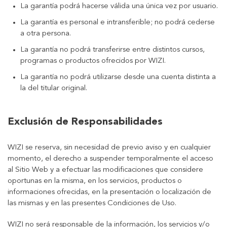
La garantía podrá hacerse válida una única vez por usuario.
La garantía es personal e intransferible; no podrá cederse
a otra persona.
La garantía no podrá transferirse entre distintos cursos,
programas o productos ofrecidos por WIZI.
La garantía no podrá utilizarse desde una cuenta distinta a
la del titular original.
Exclusión de Responsabilidades
WIZI se reserva, sin necesidad de previo aviso y en cualquier
momento, el derecho a suspender temporalmente el acceso
al Sitio Web y a efectuar las modificaciones que considere
oportunas en la misma, en los servicios, productos o
informaciones ofrecidas, en la presentación o localización de
las mismas y en las presentes Condiciones de Uso.
WIZI no será responsable de la información, los servicios y/o