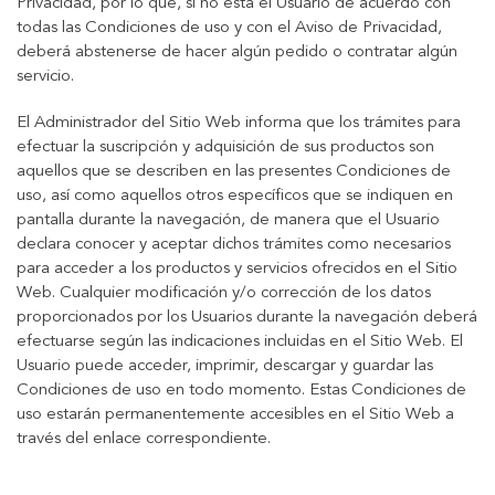
Privacidad, por lo que, si no está el Usuario de acuerdo con
todas las Condiciones de uso y con el Aviso de Privacidad,
deberá abstenerse de hacer algún pedido o contratar algún
servicio.
El Administrador del Sitio Web informa que los trámites para
efectuar la suscripción y adquisición de sus productos son
aquellos que se describen en las presentes Condiciones de
uso, así como aquellos otros específicos que se indiquen en
pantalla durante la navegación, de manera que el Usuario
declara conocer y aceptar dichos trámites como necesarios
para acceder a los productos y servicios ofrecidos en el Sitio
Web. Cualquier modificación y/o corrección de los datos
proporcionados por los Usuarios durante la navegación deberá
efectuarse según las indicaciones incluidas en el Sitio Web. El
Usuario puede acceder, imprimir, descargar y guardar las
Condiciones de uso en todo momento. Estas Condiciones de
uso estarán permanentemente accesibles en el Sitio Web a
través del enlace correspondiente.