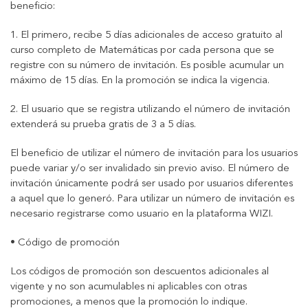
beneficio:
1. El primero, recibe 5 días adicionales de acceso gratuito al
curso completo de Matemáticas por cada persona que se
registre con su número de invitación. Es posible acumular un
máximo de 15 días. En la promoción se indica la vigencia.
2. El usuario que se registra utilizando el número de invitación
extenderá su prueba gratis de 3 a 5 días.
El beneficio de utilizar el número de invitación para los usuarios
puede variar y/o ser invalidado sin previo aviso. El número de
invitación únicamente podrá ser usado por usuarios diferentes
a aquel que lo generó. Para utilizar un número de invitación es
necesario registrarse como usuario en la plataforma WIZI.
• Código de promoción
Los códigos de promoción son descuentos adicionales al
vigente y no son acumulables ni aplicables con otras
promociones, a menos que la promoción lo indique.