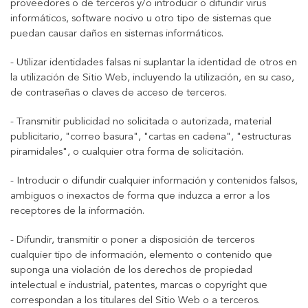
proveedores o de terceros y/o introducir o difundir virus
informáticos, software nocivo u otro tipo de sistemas que
puedan causar daños en sistemas informáticos.
- Utilizar identidades falsas ni suplantar la identidad de otros en
la utilización de Sitio Web, incluyendo la utilización, en su caso,
de contraseñas o claves de acceso de terceros.
- Transmitir publicidad no solicitada o autorizada, material
publicitario, "correo basura", "cartas en cadena", "estructuras
piramidales", o cualquier otra forma de solicitación.
- Introducir o difundir cualquier información y contenidos falsos,
ambiguos o inexactos de forma que induzca a error a los
receptores de la información.
- Difundir, transmitir o poner a disposición de terceros
cualquier tipo de información, elemento o contenido que
suponga una violación de los derechos de propiedad
intelectual e industrial, patentes, marcas o copyright que
correspondan a los titulares del Sitio Web o a terceros.