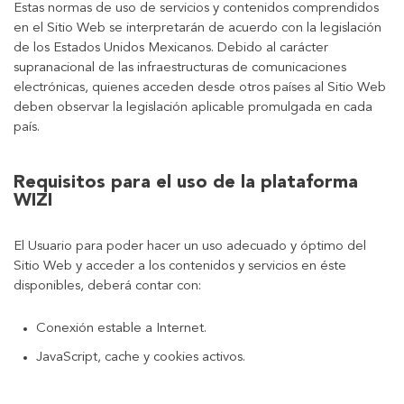
Estas normas de uso de servicios y contenidos comprendidos
en el Sitio Web se interpretarán de acuerdo con la legislación
de los Estados Unidos Mexicanos. Debido al carácter
supranacional de las infraestructuras de comunicaciones
electrónicas, quienes acceden desde otros países al Sitio Web
deben observar la legislación aplicable promulgada en cada
país.
Requisitos para el uso de la plataforma
WIZI
El Usuario para poder hacer un uso adecuado y óptimo del
Sitio Web y acceder a los contenidos y servicios en éste
disponibles, deberá contar con:
Conexión estable a Internet.
JavaScript, cache y cookies activos.