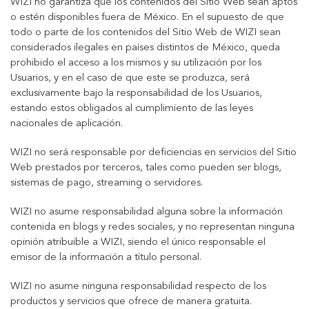
WIZI no garantiza que los contenidos del Sitio Web sean aptos
o estén disponibles fuera de México. En el supuesto de que
todo o parte de los contenidos del Sitio Web de WIZI sean
considerados ilegales en países distintos de México, queda
prohibido el acceso a los mismos y su utilización por los
Usuarios, y en el caso de que este se produzca, será
exclusivamente bajo la responsabilidad de los Usuarios,
estando estos obligados al cumplimiento de las leyes
nacionales de aplicación.
WIZI no será responsable por deficiencias en servicios del Sitio
Web prestados por terceros, tales como pueden ser blogs,
sistemas de pago, streaming o servidores.
WIZI no asume responsabilidad alguna sobre la información
contenida en blogs y redes sociales, y no representan ninguna
opinión atribuible a WIZI, siendo el único responsable el
emisor de la información a título personal.
WIZI no asume ninguna responsabilidad respecto de los
productos y servicios que ofrece de manera gratuita.