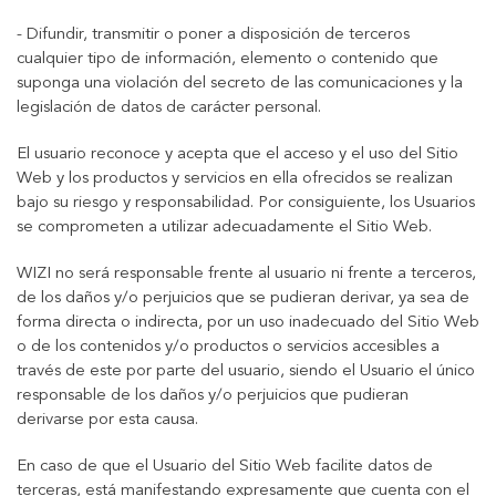
- Difundir, transmitir o poner a disposición de terceros
cualquier tipo de información, elemento o contenido que
suponga una violación del secreto de las comunicaciones y la
legislación de datos de carácter personal.
El usuario reconoce y acepta que el acceso y el uso del Sitio
Web y los productos y servicios en ella ofrecidos se realizan
bajo su riesgo y responsabilidad. Por consiguiente, los Usuarios
se comprometen a utilizar adecuadamente el Sitio Web.
WIZI no será responsable frente al usuario ni frente a terceros,
de los daños y/o perjuicios que se pudieran derivar, ya sea de
forma directa o indirecta, por un uso inadecuado del Sitio Web
o de los contenidos y/o productos o servicios accesibles a
través de este por parte del usuario, siendo el Usuario el único
responsable de los daños y/o perjuicios que pudieran
derivarse por esta causa.
En caso de que el Usuario del Sitio Web facilite datos de
terceras, está manifestando expresamente que cuenta con el