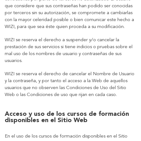
que considere que sus contraseñas han podido ser conocidas
por terceros sin su autorización, se compromete a cambiarlas
con la mayor celeridad posible o bien comunicar este hecho a
WIZI, para que sea éste quien proceda a su modificación.
WIZI se reserva el derecho a suspender y/o cancelar la
prestación de sus servicios si tiene indicios o pruebas sobre el
mal uso de los nombres de usuario y contraseñas de sus
usuarios.
WIZI se reserva el derecho de cancelar el Nombre de Usuario
y la contraseña, y por tanto el acceso a la Web de aquellos
usuarios que no observen las Condiciones de Uso del Sitio
Web o las Condiciones de uso que rijan en cada caso.
Acceso y uso de los cursos de formación
disponibles en el Sitio Web
En el uso de los cursos de formación disponibles en el Sitio