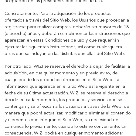
aceptación de las presentes Condiciones de uso.
Concretamente, Para la adquisición de los productos
ofertados a través del Sitio Web, los Usuarios que procedan a
registrarse para realizar compras, deberán ser mayores de 18
(dieciocho) años y deberán cumplimentar las instrucciones que
aparezcan en estas Condiciones de uso y que requerirán
ejecutar las siguientes instrucciones, así como cualesquiera
otras que se incluyan en las distintas pantallas del Sitio Web.
Por otro lado, WIZI se reserva el derecho a dejar de facilitar la
adquisición, en cualquier momento y sin previo aviso, de
cualquiera de los productos ofrecidos en el Sitio Web. La
información que aparece en el Sitio Web es la vigente en la
fecha de su última actualización. WIZI se reserva el derecho a
decidir en cada momento, los productos y servicios que se
contengan y se ofrezcan a los Usuarios a través de la Web, de
manera que podrá actualizar, modificar o eliminar el contenido
y elementos que integran el Sitio Web, sin necesidad de
comunicarlo previamente, cuando lo estime conveniente. En
consecuencia, WIZI podrá en cualquier momento adicionar