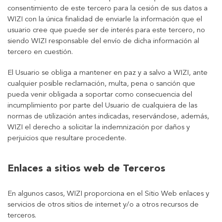
consentimiento de este tercero para la cesión de sus datos a
WIZI con la única finalidad de enviarle la información que el
usuario cree que puede ser de interés para este tercero, no
siendo WIZI responsable del envío de dicha información al
tercero en cuestión.
El Usuario se obliga a mantener en paz y a salvo a WIZI, ante
cualquier posible reclamación, multa, pena o sanción que
pueda venir obligada a soportar como consecuencia del
incumplimiento por parte del Usuario de cualquiera de las
normas de utilización antes indicadas, reservándose, además,
WIZI el derecho a solicitar la indemnización por daños y
perjuicios que resultare procedente.
Enlaces a sitios web de Terceros
En algunos casos, WIZI proporciona en el Sitio Web enlaces y
servicios de otros sitios de internet y/o a otros recursos de
terceros.