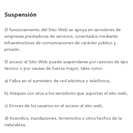
Suspensión
El funcionamiento del Sitio Web se apoya en servidores de
empresas prestadoras de servicios, conectados mediante
infraestructuras de comunicaciones de carácter público y
privado.
El acceso al Sitio Web puede suspenderse por razones de tipo
técnico o por causas de fuerza mayor, tales como:
a) Fallos en el suministro de red eléctrica o telefónica,
b) Ataques con virus a los servidores que soportan el sitio web,
c) Errores de los usuarios en el acceso al sitio web,
d) Incendios, inundaciones, terremotos u otros hechos de la
naturaleza,