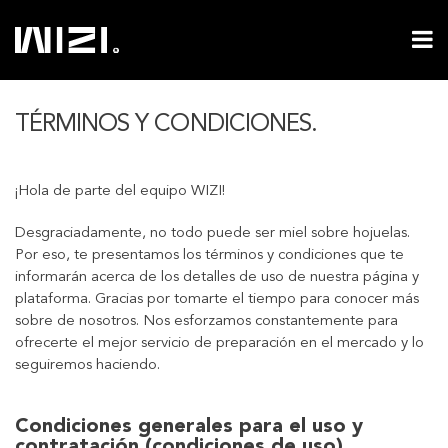
TÉRMINOS Y CONDICIONES.
¡Hola de parte del equipo WIZI!
Desgraciadamente, no todo puede ser miel sobre hojuelas.
Por eso, te presentamos los términos y condiciones que te
informarán acerca de los detalles de uso de nuestra página y
plataforma. Gracias por tomarte el tiempo para conocer más
sobre de nosotros. Nos esforzamos constantemente para
ofrecerte el mejor servicio de preparación en el mercado y lo
seguiremos haciendo.
Condiciones generales para el uso y
contratación (condiciones de uso)