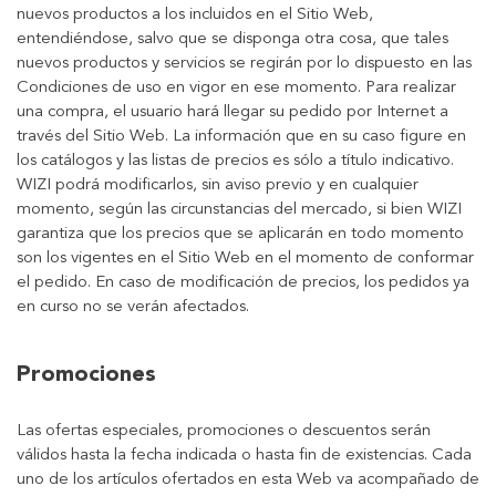
nuevos productos a los incluidos en el Sitio Web,
entendiéndose, salvo que se disponga otra cosa, que tales
nuevos productos y servicios se regirán por lo dispuesto en las
Condiciones de uso en vigor en ese momento. Para realizar
una compra, el usuario hará llegar su pedido por Internet a
través del Sitio Web. La información que en su caso figure en
los catálogos y las listas de precios es sólo a título indicativo.
WIZI podrá modificarlos, sin aviso previo y en cualquier
momento, según las circunstancias del mercado, si bien WIZI
garantiza que los precios que se aplicarán en todo momento
son los vigentes en el Sitio Web en el momento de conformar
el pedido. En caso de modificación de precios, los pedidos ya
en curso no se verán afectados.
Promociones
Las ofertas especiales, promociones o descuentos serán
válidos hasta la fecha indicada o hasta fin de existencias. Cada
uno de los artículos ofertados en esta Web va acompañado de