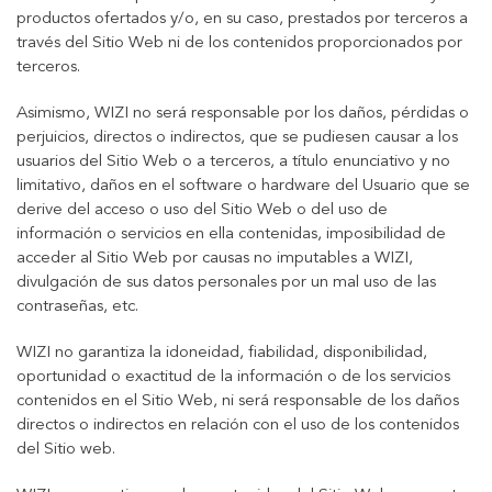
productos ofertados y/o, en su caso, prestados por terceros a
través del Sitio Web ni de los contenidos proporcionados por
terceros.
Asimismo, WIZI no será responsable por los daños, pérdidas o
perjuicios, directos o indirectos, que se pudiesen causar a los
usuarios del Sitio Web o a terceros, a título enunciativo y no
limitativo, daños en el software o hardware del Usuario que se
derive del acceso o uso del Sitio Web o del uso de
información o servicios en ella contenidas, imposibilidad de
acceder al Sitio Web por causas no imputables a WIZI,
divulgación de sus datos personales por un mal uso de las
contraseñas, etc.
WIZI no garantiza la idoneidad, fiabilidad, disponibilidad,
oportunidad o exactitud de la información o de los servicios
contenidos en el Sitio Web, ni será responsable de los daños
directos o indirectos en relación con el uso de los contenidos
del Sitio web.