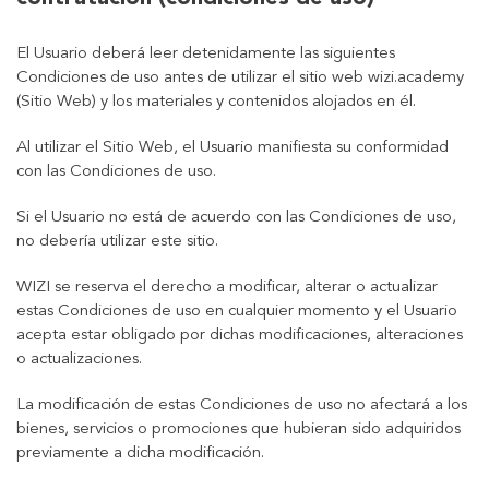
El Usuario deberá leer detenidamente las siguientes
Condiciones de uso antes de utilizar el sitio web wizi.academy
(Sitio Web) y los materiales y contenidos alojados en él.
Al utilizar el Sitio Web, el Usuario manifiesta su conformidad
con las Condiciones de uso.
Si el Usuario no está de acuerdo con las Condiciones de uso,
no debería utilizar este sitio.
WIZI se reserva el derecho a modificar, alterar o actualizar
estas Condiciones de uso en cualquier momento y el Usuario
acepta estar obligado por dichas modificaciones, alteraciones
o actualizaciones.
La modificación de estas Condiciones de uso no afectará a los
bienes, servicios o promociones que hubieran sido adquiridos
previamente a dicha modificación.