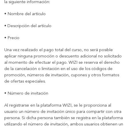
la siguiente información:
• Nombre del artículo
• Descripción del artículo
• Precio
Una vez realizado el pago total del curso, no será posible
aplicar ninguna promoción o descuento adicional no solicitado
al momento de efectuar el pago. WIZI se reserva el derecho
de la cancelación o limitación en el uso de los códigos de
promoción, números de invitación, cupones y otros formatos
de ofertas especiales.
• Número de invitación
Al registrarse en la plataforma WIZI, se le proporciona al
usuario un número de invitación único para compartir con otra
persona. Si dicha persona también se registra en la plataforma
utilizando el número de invitación, ambos usuarios obtienen un