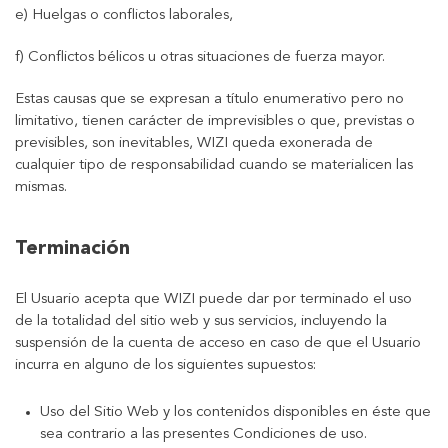
e) Huelgas o conflictos laborales,
f) Conflictos bélicos u otras situaciones de fuerza mayor.
Estas causas que se expresan a título enumerativo pero no
limitativo, tienen carácter de imprevisibles o que, previstas o
previsibles, son inevitables, WIZI queda exonerada de
cualquier tipo de responsabilidad cuando se materialicen las
mismas.
Terminación
El Usuario acepta que WIZI puede dar por terminado el uso
de la totalidad del sitio web y sus servicios, incluyendo la
suspensión de la cuenta de acceso en caso de que el Usuario
incurra en alguno de los siguientes supuestos:
Uso del Sitio Web y los contenidos disponibles en éste que
sea contrario a las presentes Condiciones de uso.