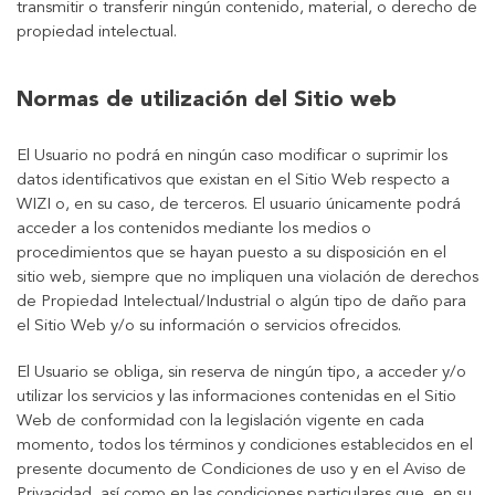
transmitir o transferir ningún contenido, material, o derecho de
propiedad intelectual.
Normas de utilización del Sitio web
El Usuario no podrá en ningún caso modificar o suprimir los
datos identificativos que existan en el Sitio Web respecto a
WIZI o, en su caso, de terceros. El usuario únicamente podrá
acceder a los contenidos mediante los medios o
procedimientos que se hayan puesto a su disposición en el
sitio web, siempre que no impliquen una violación de derechos
de Propiedad Intelectual/Industrial o algún tipo de daño para
el Sitio Web y/o su información o servicios ofrecidos.
El Usuario se obliga, sin reserva de ningún tipo, a acceder y/o
utilizar los servicios y las informaciones contenidas en el Sitio
Web de conformidad con la legislación vigente en cada
momento, todos los términos y condiciones establecidos en el
presente documento de Condiciones de uso y en el Aviso de
Privacidad, así como en las condiciones particulares que, en su