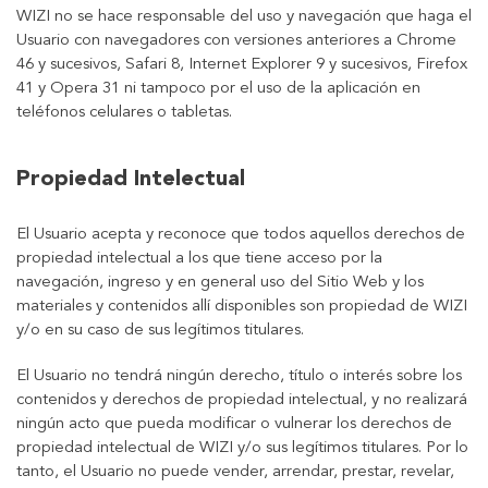
WIZI no se hace responsable del uso y navegación que haga el
Usuario con navegadores con versiones anteriores a Chrome
46 y sucesivos, Safari 8, Internet Explorer 9 y sucesivos, Firefox
41 y Opera 31 ni tampoco por el uso de la aplicación en
teléfonos celulares o tabletas.
Propiedad Intelectual
El Usuario acepta y reconoce que todos aquellos derechos de
propiedad intelectual a los que tiene acceso por la
navegación, ingreso y en general uso del Sitio Web y los
materiales y contenidos allí disponibles son propiedad de WIZI
y/o en su caso de sus legítimos titulares.
El Usuario no tendrá ningún derecho, título o interés sobre los
contenidos y derechos de propiedad intelectual, y no realizará
ningún acto que pueda modificar o vulnerar los derechos de
propiedad intelectual de WIZI y/o sus legítimos titulares. Por lo
tanto, el Usuario no puede vender, arrendar, prestar, revelar,