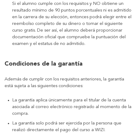
Si el alumno cumple con los requisitos y NO obtiene un
resultado mínimo de 90 puntos porcentuales ni es admitido
en la carrera de su elección, entonces podrá elegir entre el
reembolso completo de su dinero o tomar el siguiente
curso gratis. De ser así, el alumno deberá proporcionar
documentación oficial que compruebe la puntuación del
examen y el estatus de no admitido.
Condiciones de la garantía
Además de cumplir con los requisitos anteriores, la garantía
está sujeta a las siguientes condiciones:
La garantía aplica únicamente para el titular de la cuenta
asociada al correo electrónico registrado al momento de la
compra.
La garantía solo podrá ser ejercida por la persona que
realizó directamente el pago del curso a WIZI.