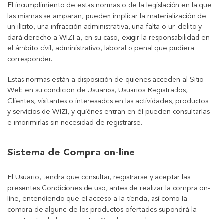
El incumplimiento de estas normas o de la legislación en la que
las mismas se amparan, pueden implicar la materialización de
un ilícito, una infracción administrativa, una falta o un delito y
dará derecho a WIZI a, en su caso, exigir la responsabilidad en
el ámbito civil, administrativo, laboral o penal que pudiera
corresponder.
Estas normas están a disposición de quienes acceden al Sitio
Web en su condición de Usuarios, Usuarios Registrados,
Clientes, visitantes o interesados en las actividades, productos
y servicios de WIZI, y quiénes entran en él pueden consultarlas
e imprimirlas sin necesidad de registrarse.
Sistema de Compra on-line
El Usuario, tendrá que consultar, registrarse y aceptar las
presentes Condiciones de uso, antes de realizar la compra on-
line, entendiendo que el acceso a la tienda, así como la
compra de alguno de los productos ofertados supondrá la