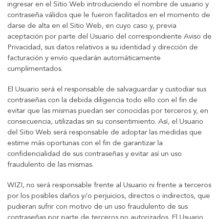
ingresar en el Sitio Web introduciendo el nombre de usuario y
contraseña válidos que le fueron facilitados en el momento de
darse de alta en el Sitio Web, en cuyo caso y, previa
aceptación por parte del Usuario del correspondiente Aviso de
Privacidad, sus datos relativos a su identidad y dirección de
facturación y envío quedarán automáticamente
cumplimentados.
El Usuario será el responsable de salvaguardar y custodiar sus
contraseñas con la debida diligencia todo ello con el fin de
evitar que las mismas puedan ser conocidas por terceros y, en
consecuencia, utilizadas sin su consentimiento. Así, el Usuario
del Sitio Web será responsable de adoptar las medidas que
estime más oportunas con el fin de garantizar la
confidencialidad de sus contraseñas y evitar así un uso
fraudulento de las mismas.
WIZI, no será responsable frente al Usuario ni frente a terceros
por los posibles daños y/o perjuicios, directos o indirectos, que
pudieran sufrir con motivo de un uso fraudulento de sus
contraseñas por parte de terceros no autorizados. El Usuario