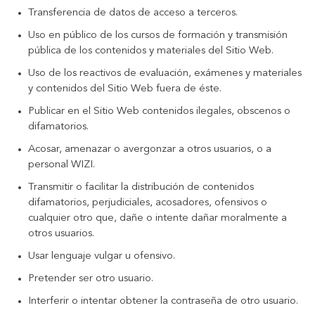
Transferencia de datos de acceso a terceros.
Uso en público de los cursos de formación y transmisión
pública de los contenidos y materiales del Sitio Web.
Uso de los reactivos de evaluación, exámenes y materiales
y contenidos del Sitio Web fuera de éste.
Publicar en el Sitio Web contenidos ilegales, obscenos o
difamatorios.
Acosar, amenazar o avergonzar a otros usuarios, o a
personal WIZI.
Transmitir o facilitar la distribución de contenidos
difamatorios, perjudiciales, acosadores, ofensivos o
cualquier otro que, dañe o intente dañar moralmente a
otros usuarios.
Usar lenguaje vulgar u ofensivo.
Pretender ser otro usuario.
Interferir o intentar obtener la contraseña de otro usuario.