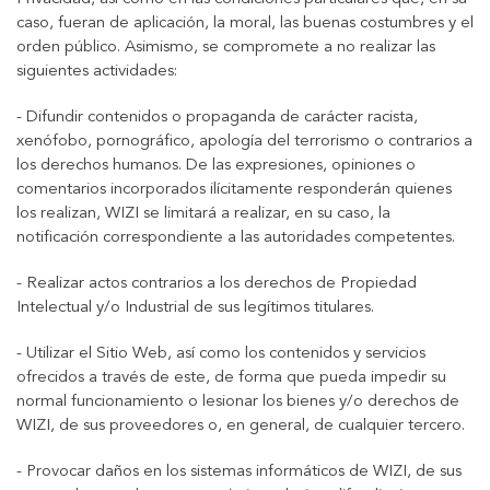
caso, fueran de aplicación, la moral, las buenas costumbres y el
orden público. Asimismo, se compromete a no realizar las
siguientes actividades:
- Difundir contenidos o propaganda de carácter racista,
xenófobo, pornográfico, apología del terrorismo o contrarios a
los derechos humanos. De las expresiones, opiniones o
comentarios incorporados ilícitamente responderán quienes
los realizan, WIZI se limitará a realizar, en su caso, la
notificación correspondiente a las autoridades competentes.
- Realizar actos contrarios a los derechos de Propiedad
Intelectual y/o Industrial de sus legítimos titulares.
- Utilizar el Sitio Web, así como los contenidos y servicios
ofrecidos a través de este, de forma que pueda impedir su
normal funcionamiento o lesionar los bienes y/o derechos de
WIZI, de sus proveedores o, en general, de cualquier tercero.
- Provocar daños en los sistemas informáticos de WIZI, de sus