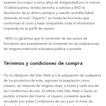
examen (no mayor a cinco años de antigüedad) por lo menos
10 (diez) puntos, tendrá derecho a solicitar a WIZI la
devolución de su dinero siempre y cuando acredite haber
obtenido el nivel “Experto” en todas las lecciones que
conforman el curso y haya compartido toda la información
requerida en su perfil de usuario.
· WIZI no garantiza que el contenido de sus cursos de
formación sea exactamente el contenido en las evaluaciones
de ninguna institución educativa pública o privada.
Términos y condiciones de compra
Por la utilización del Sitio Web y/o la adquisición de cualquiera
de los productos de este, suponen la aceptación como
Usuario, sin reservas de ninguna clase, a todas y cada una de
las Condiciones de Uso. Al utilizar este Sitio Web o hacer un
pedido a través del mismo, el Usuario consiente quedar
vinculado por estas Condiciones de uso y por el Aviso de