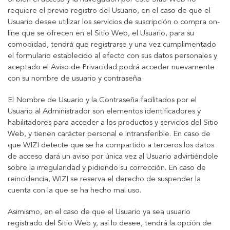
requiere el previo registro del Usuario, en el caso de que el
Usuario desee utilizar los servicios de suscripción o compra on-
line que se ofrecen en el Sitio Web, el Usuario, para su
comodidad, tendrá que registrarse y una vez cumplimentado
el formulario establecido al efecto con sus datos personales y
aceptado el Aviso de Privacidad podrá acceder nuevamente
con su nombre de usuario y contraseña.
El Nombre de Usuario y la Contraseña facilitados por el
Usuario al Administrador son elementos identificadores y
habilitadores para acceder a los productos y servicios del Sitio
Web, y tienen carácter personal e intransferible. En caso de
que WIZI detecte que se ha compartido a terceros los datos
de acceso dará un aviso por única vez al Usuario advirtiéndole
sobre la irregularidad y pidiendo su corrección. En caso de
reincidencia, WIZI se reserva el derecho de suspender la
cuenta con la que se ha hecho mal uso.
Asimismo, en el caso de que el Usuario ya sea usuario
registrado del Sitio Web y, así lo desee, tendrá la opción de