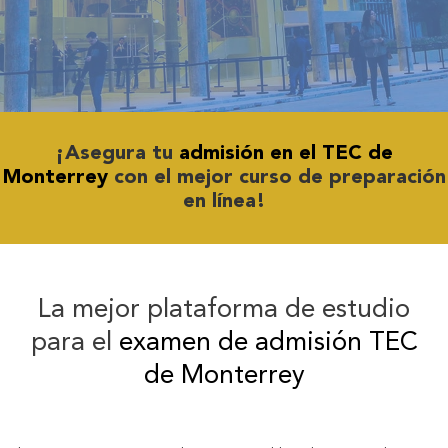
¡Asegura tu
admisión en el TEC de
Monterrey
con el mejor curso de preparación
en línea!
La mejor plataforma de estudio
para el
examen de admisión TEC
de Monterrey