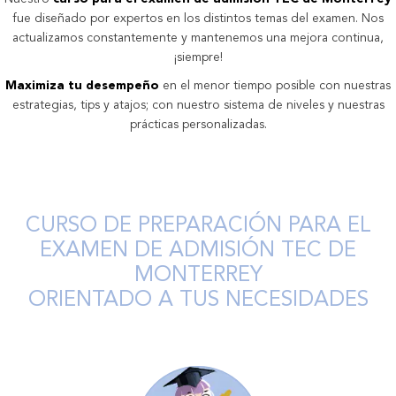
fue diseñado por expertos en los distintos temas del examen. Nos
actualizamos constantemente y mantenemos una mejora continua,
¡siempre!
Maximiza tu desempeño
en el menor tiempo posible con nuestras
estrategias, tips y atajos; con nuestro sistema de niveles y nuestras
prácticas personalizadas.
CURSO DE PREPARACIÓN PARA EL
EXAMEN DE ADMISIÓN TEC DE
MONTERREY
ORIENTADO A TUS NECESIDADES