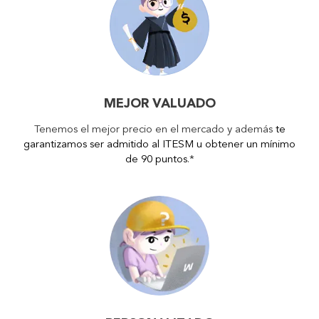
MEJOR VALUADO
Tenemos el mejor precio en el mercado y además
te
garantizamos ser admitido al ITESM u obtener un mínimo
de 90 puntos
.*