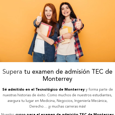
Supera
tu examen de admisión TEC de
Monterrey
Sé admitido en el Tecnológico de Monterrey
y forma parte de
nuestras historias de éxito. Como muchos de nuestros estudiantes,
asegura tu lugar en Medicina, Negocios, Ingeniería Mecánica,
Derecho… ¡y muchas carreras más!
Nuestro
curso para el examen de admisión TEC de Monterrey