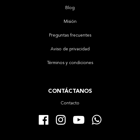
Blog
Misión
Preguntas frecuentes
Aviso de privacidad
Términos y condiciones
CONTÁCTANOS
Contacto
Facebook
Instagram
YouTube
Whats