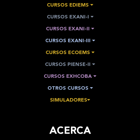
CURSOS EDIEMS
CURSOS EXANI-I
CURSOS EXANI-II
CURSOS EXANI-III
CURSOS ECOEMS
CURSOS PIENSE-II
CURSOS EXHCOBA
OTROS CURSOS
SIMULADORES
ACERCA