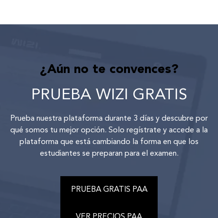
¿Aún no te convences?
PRUEBA WIZI GRATIS
Prueba nuestra plataforma durante 3 días y descubre por
qué somos tu mejor opción. Solo regístrate y accede a la
plataforma que está cambiando la forma en que los
estudiantes se preparan para el examen.
PRUEBA GRATIS PAA
VER PRECIOS PAA