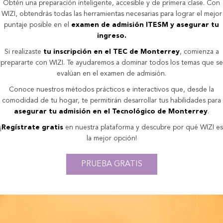
Obtén una preparación inteligente, accesible y de primera clase. Con
WIZI, obtendrás todas las herramientas necesarias para lograr el mejor
puntaje posible en el
examen de admisión ITESM y asegurar tu
ingreso.
Si realizaste
tu inscripción en el TEC de Monterrey
, comienza a
prepararte con WIZI. Te ayudaremos a dominar todos los temas que se
evalúan en el examen de admisión.
Conoce nuestros métodos prácticos e interactivos que, desde la
comodidad de tu hogar, te permitirán desarrollar tus habilidades para
asegurar tu admisión en el Tecnológico de Monterrey
.
¡
Regístrate gratis
en nuestra plataforma y descubre por qué WIZI es
la mejor opción!
PRUEBA GRATIS