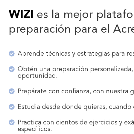
WIZI
es la mejor platafo
preparación para el Acr
Aprende técnicas y estrategias para re
Obtén una preparación personalizada,
oportunidad.
Prepárate con confianza, con nuestra g
Estudia desde donde quieras, cuando q
Practica con cientos de ejercicios y e
específicos.