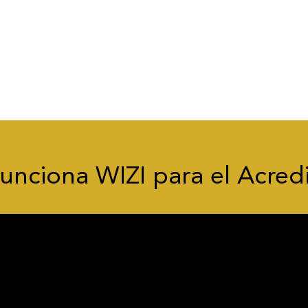
nciona WIZI para el Acred