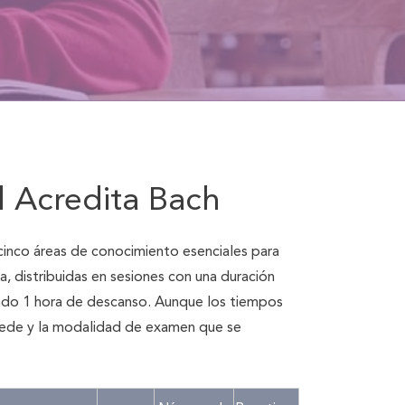
l Acredita Bach
inco áreas de conocimiento esenciales para
, distribuidas en sesiones con una duración
ndo 1 hora de descanso. Aunque los tiempos
 sede y la modalidad de examen que se