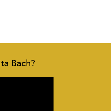
ita Bach?