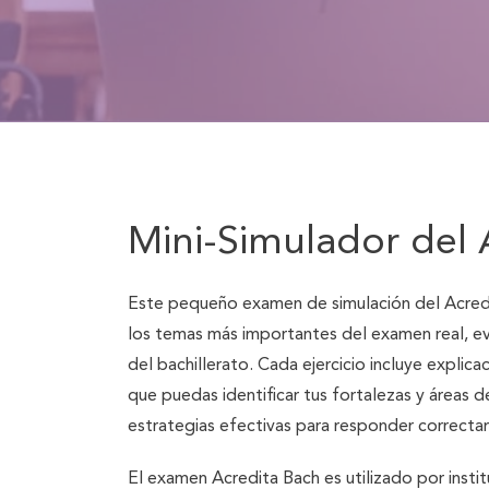
Mini-Simulador del 
Este pequeño examen de simulación del Acred
los temas más importantes del examen real, e
del bachillerato. Cada ejercicio incluye explica
que puedas identificar tus fortalezas y áreas
estrategias efectivas para responder correct
El examen Acredita Bach es utilizado por instit