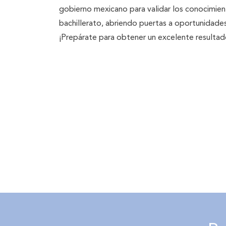
gobierno mexicano para validar los conocimien
bachillerato, abriendo puertas a oportunidades
¡Prepárate para obtener un excelente resultad