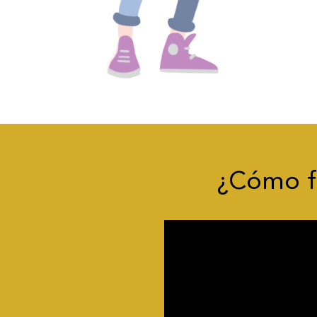
¿Cómo fu