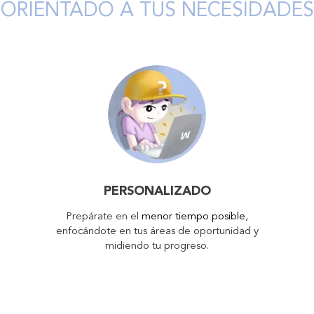
ORIENTADO A TUS NECESIDADES
PERSONALIZADO
Prepárate en el
menor tiempo posible
,
enfocándote en tus áreas de oportunidad y
midiendo tu progreso.