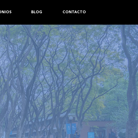
ONIOS
BLOG
CONTACTO