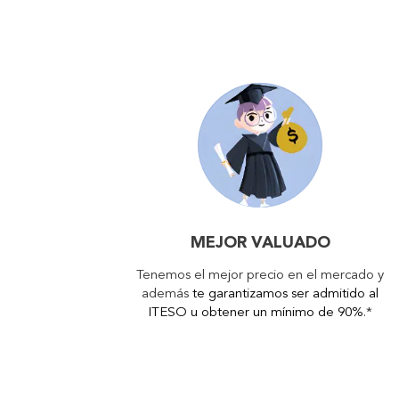
MEJOR VALUADO
Tenemos el mejor precio en el mercado y
además
te garantizamos ser admitido al
ITESO u obtener un mínimo de 90%
.*