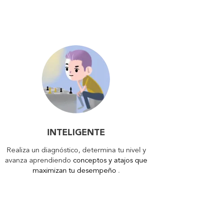
INTELIGENTE
Realiza un diagnóstico, determina tu nivel y
avanza aprendiendo
conceptos y atajos que
maximizan tu desempeño
.