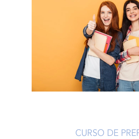
CURSO DE PRE