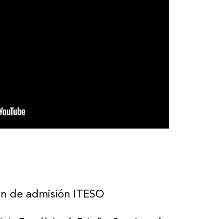
n de admisión ITESO