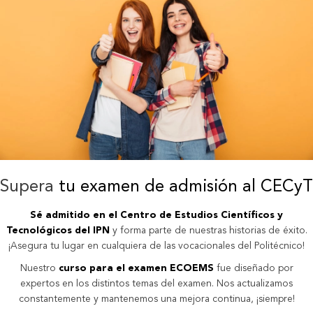
Supera
tu examen de admisión al CECyT
Sé admitido en el Centro de Estudios Científicos y
Tecnológicos del IPN
y forma parte de nuestras historias de éxito.
¡Asegura tu lugar en cualquiera de las vocacionales del Politécnico!
Nuestro
curso para el examen ECOEMS
fue diseñado por
expertos en los distintos temas del examen. Nos actualizamos
constantemente y mantenemos una mejora continua, ¡siempre!