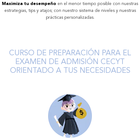
Maximiza tu desempeño
en el menor tiempo posible con nuestras
estrategias, tips y atajos; con nuestro sistema de niveles y nuestras
prácticas personalizadas.
CURSO DE PREPARACIÓN PARA EL
EXAMEN DE ADMISIÓN CECYT
ORIENTADO A TUS NECESIDADES