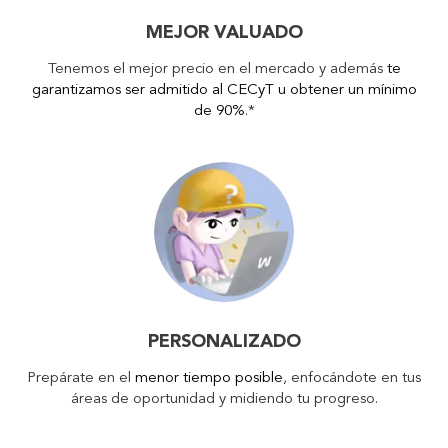
MEJOR VALUADO
Tenemos el mejor precio en el mercado y además
te
garantizamos ser admitido al CECyT u obtener un mínimo
de 90%
.*
PERSONALIZADO
Prepárate en el
menor tiempo posible
, enfocándote en tus
áreas de oportunidad y midiendo tu progreso.