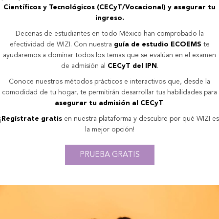
Científicos y Tecnológicos (CECyT/Vocacional) y asegurar tu
ingreso.
Decenas de estudiantes en todo México han comprobado la
efectividad de WIZI. Con nuestra
guía de estudio ECOEMS
te
ayudaremos a dominar todos los temas que se evalúan en el examen
de admisión al
CECyT del IPN
.
Conoce nuestros métodos prácticos e interactivos que, desde la
comodidad de tu hogar, te permitirán desarrollar tus habilidades para
asegurar tu admisión al CECyT
.
¡
Regístrate gratis
en nuestra plataforma y descubre por qué WIZI es
la mejor opción!
PRUEBA GRATIS