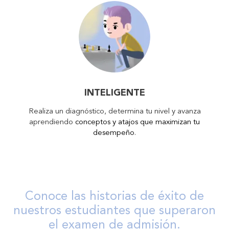
INTELIGENTE
Realiza un diagnóstico, determina tu nivel y avanza
aprendiendo
conceptos y atajos que maximizan tu
desempeño
.
Conoce las historias de éxito de
nuestros estudiantes que superaron
el examen de admisión.