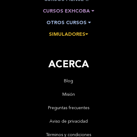
CURSOS EXHCOBA
OTROS CURSOS
SIMULADORES
ACERCA
Blog
Misión
Preguntas frecuentes
Aviso de privacidad
Términos y condiciones