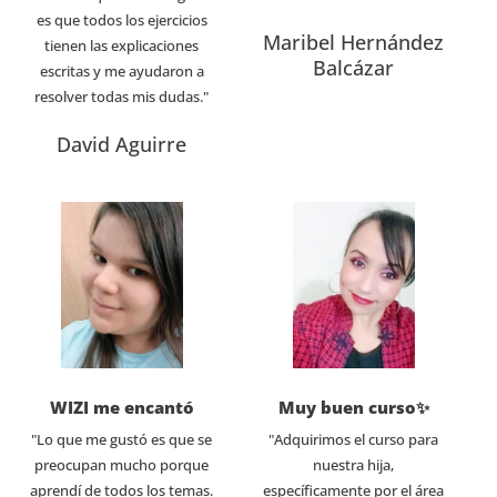
es que todos los ejercicios
Maribel Hernández
tienen las explicaciones
Balcázar
escritas y me ayudaron a
resolver todas mis dudas."
David Aguirre
WIZI me encantó
Muy buen curso✨
"Lo que me gustó es que se
"Adquirimos el curso para
preocupan mucho porque
nuestra hija,
aprendí de todos los temas.
específicamente por el área