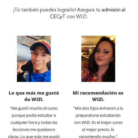
¡Tú también puedes lograrlo! Asegura tu
admisión al
CECyT
con WIZI.
Lo que más me gustó
Mi recomendación es
de WIZI.
WIZI.
"Me gustó mucho el curso
"Mis dos hijos entraron a la
porque podía estudiar a
preparatoria estudiando
cualquier hora y todas las
con WIZI. Es el mejor curso
lecciones me quedaron
al mejor precio, lo
claras. Lo que más me gustó
recomiendo mucho."