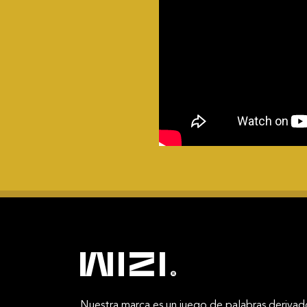
Nuestra marca es un juego de palabras derivad