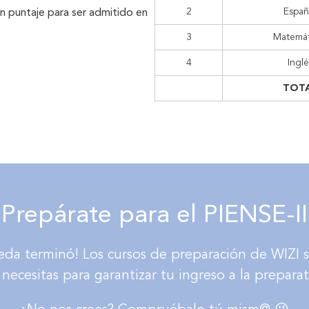
2
Españ
n puntaje para ser admitido en
3
Matemát
4
Inglé
TOT
¡Prepárate para el PIENSE-II
da terminó! Los cursos de preparación de WIZI s
necesitas para garantizar tu ingreso a la preparat