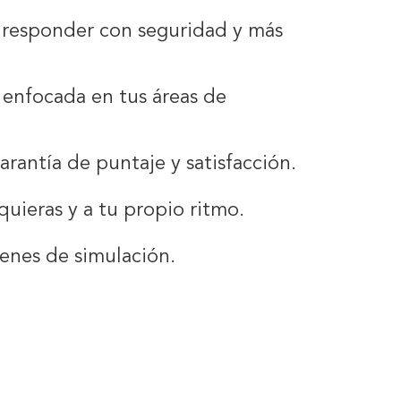
a responder con seguridad y más
 enfocada en tus áreas de
arantía de puntaje y satisfacción.
uieras y a tu propio ritmo.
menes de simulación.