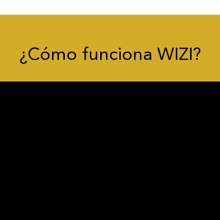
¿Cómo funciona WIZI?