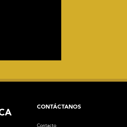
CONTÁCTANOS
CA
Contacto