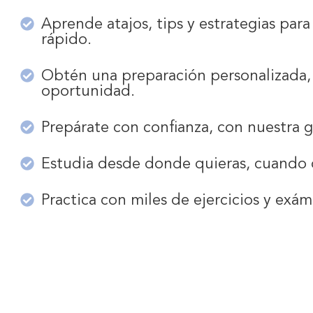
Aprende atajos, tips y estrategias par
rápido.
Obtén una preparación personalizada,
oportunidad.
Prepárate con confianza, con nuestra g
Estudia desde donde quieras, cuando q
Practica con miles de ejercicios y exá