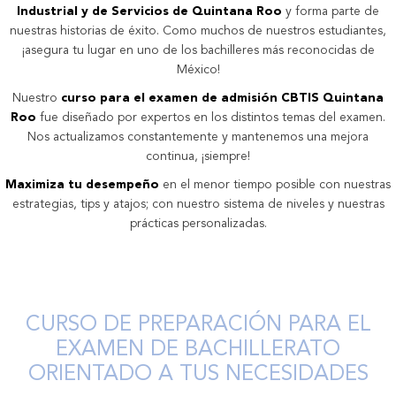
Industrial y de Servicios de Quintana Roo
y forma parte de
nuestras historias de éxito. Como muchos de nuestros estudiantes,
¡asegura tu lugar en uno de los bachilleres más reconocidas de
México!
Nuestro
curso para el examen de admisión CBTIS Quintana
Roo
fue diseñado por expertos en los distintos temas del examen.
Nos actualizamos constantemente y mantenemos una mejora
continua, ¡siempre!
Maximiza tu desempeño
en el menor tiempo posible con nuestras
estrategias, tips y atajos; con nuestro sistema de niveles y nuestras
prácticas personalizadas.
CURSO DE PREPARACIÓN PARA EL
EXAMEN DE BACHILLERATO
ORIENTADO A TUS NECESIDADES