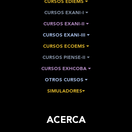
CURSOS EDIEMS
CURSOS EXANI-I
CURSOS EXANI-II
CURSOS EXANI-III
CURSOS ECOEMS
CURSOS PIENSE-II
CURSOS EXHCOBA
OTROS CURSOS
SIMULADORES
ACERCA