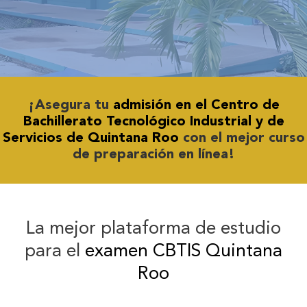
¡Asegura tu
admisión en el Centro de
Bachillerato Tecnológico Industrial y de
Servicios de Quintana Roo
con el mejor curso
de preparación en línea!
La mejor plataforma de estudio
para el
examen CBTIS Quintana
Roo