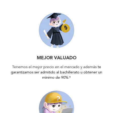
MEJOR VALUADO
Tenemos el mejor precio en el mercado y además
te
garantizamos ser admitido al bachillerato u obtener un
mínimo de 90%
.*