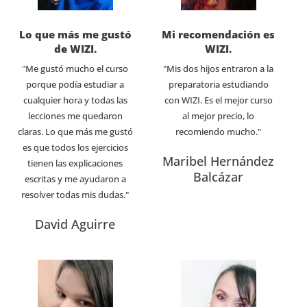
Lo que más me gustó
Mi recomendación es
de WIZI.
WIZI.
"Me gustó mucho el curso
"Mis dos hijos entraron a la
porque podía estudiar a
preparatoria estudiando
cualquier hora y todas las
con WIZI. Es el mejor curso
lecciones me quedaron
al mejor precio, lo
claras. Lo que más me gustó
recomiendo mucho."
es que todos los ejercicios
Maribel Hernández
tienen las explicaciones
Balcázar
escritas y me ayudaron a
resolver todas mis dudas."
David Aguirre