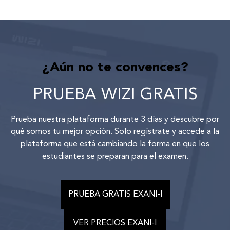
¿Aún no te convences?
PRUEBA WIZI GRATIS
Prueba nuestra plataforma durante 3 días y descubre por
qué somos tu mejor opción. Solo regístrate y accede a la
plataforma que está cambiando la forma en que los
estudiantes se preparan para el examen.
PRUEBA GRATIS EXANI-I
VER PRECIOS EXANI-I