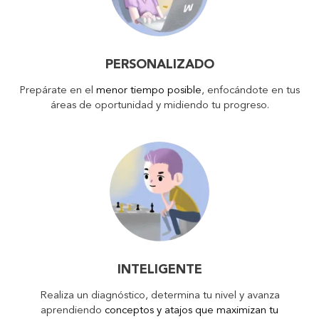
PERSONALIZADO
Prepárate en el
menor tiempo posible
, enfocándote en tus
áreas de oportunidad y midiendo tu progreso.
INTELIGENTE
Realiza un diagnóstico, determina tu nivel y avanza
aprendiendo
conceptos y atajos que maximizan tu