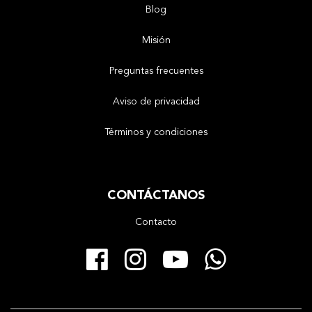
Blog
Misión
Preguntas frecuentes
Aviso de privacidad
Términos y condiciones
CONTÁCTANOS
Contacto
Facebook
Instagram
YouTube
Whats