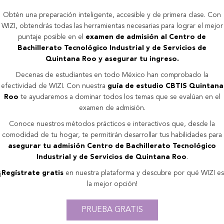
Obtén una preparación inteligente, accesible y de primera clase. Con
WIZI, obtendrás todas las herramientas necesarias para lograr el mejor
puntaje posible en el
examen de admisión al Centro de
Bachillerato Tecnológico Industrial y de Servicios de
Quintana Roo y asegurar tu ingreso.
Decenas de estudiantes en todo México han comprobado la
efectividad de WIZI. Con nuestra
guía de estudio CBTIS Quintana
Roo
te ayudaremos a dominar todos los temas que se evalúan en el
examen de admisión.
Conoce nuestros métodos prácticos e interactivos que, desde la
comodidad de tu hogar, te permitirán desarrollar tus habilidades para
asegurar tu admisión Centro de Bachillerato Tecnológico
Industrial y de Servicios de Quintana Roo
.
¡
Regístrate gratis
en nuestra plataforma y descubre por qué WIZI es
la mejor opción!
PRUEBA GRATIS