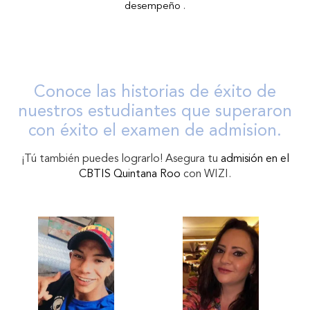
desempeño
.
Conoce las historias de éxito de
nuestros estudiantes que superaron
con éxito el examen de admision.
¡Tú también puedes lograrlo! Asegura tu
admisión en el
CBTIS Quintana Roo
con WIZI.