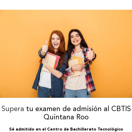
Supera
tu examen de admisión al CBTIS
Quintana Roo
Sé admitido en el Centro de Bachillerato Tecnológico