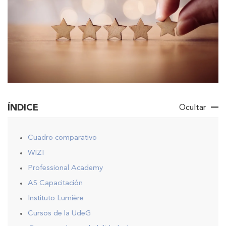
ÍNDICE
Ocultar
Cuadro comparativo
WIZI
Professional Academy
AS Capacitación
Instituto Lumière
Cursos de la UdeG