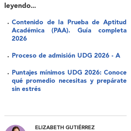
leyendo...
Contenido de la Prueba de Aptitud
Académica (PAA). Guía completa
2026
Proceso de admisión UDG 2026 - A
Puntajes mínimos UDG 2026: Conoce
qué promedio necesitas y prepárate
sin estrés
ELIZABETH GUTIÉRREZ