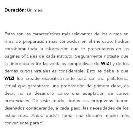
Duración:
Un mes.
Estas son las características más relevantes de los cursos en
línea de preparación más conocidos en el mercado. Podrás
corroborar toda la información que te presentamos en las
páginas oficiales de cada instituto. Seguramente notaste que
la diferencia entre las ventajas competitivas de
WIZI
y de los
demás cursos virtuales es considerable. Esto se debe a que
WIZI
fue creado específicamente para ser una plataforma
virtual que garantizara una preparación de primera clase, es
decir, no se desarrolló como una adaptación de cursos
presenciales. De este modo, todos sus programas fueron
diseñados considerando, a cada paso, las necesidades de los
estudiantes. ¡Ahora podrás tomar una decisión mucho más
conveniente para ti!