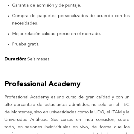
Garantía de admisión y de puntaje.
Compra de paquetes personalizados de acuerdo con tus
necesidades.
Mejor relación calidad-precio en el mercado.
Prueba gratis.
Duración:
Seis meses.
Professional Academy
Professional Academy es uno curso de gran calidad y con un
alto porcentaje de estudiantes admitidos, no solo en el TEC
de Monterrey, sino en universidades como la UDG, el ITAM y la
Universidad Anáhuac. Sus cursos en línea consisten, sobre
todo, en sesiones invidividuales en vivo, de forma que los