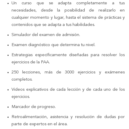
Un curso que se adapta completamente a tus
necesidades, desde la posibilidad de realizarlo en
cualquier momento y lugar, hasta el sistema de prácticas y
contenidos que se adapta a tus habilidades.
Simulador del examen de admisión.
Examen diagnóstico que determina tu nivel.
Estrategias específicamente diseñadas para resolver los
ejercicios de la PAA.
250 lecciones, más de 3000 ejercicios y exámenes
completos.
Videos explicativos de cada lección y de cada uno de los
ejercicios.
Marcador de progreso.
Retroalimentación, asistencia y resolución de dudas por
parte de expertos en el área.