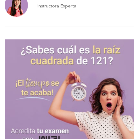
Instructora Experta