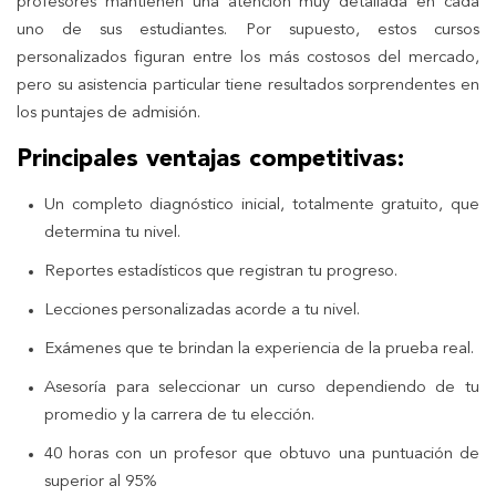
profesores mantienen una atención muy detallada en cada
uno de sus estudiantes. Por supuesto, estos cursos
personalizados figuran entre los más costosos del mercado,
pero su asistencia particular tiene resultados sorprendentes en
los puntajes de admisión.
Principales ventajas competitivas:
Un completo diagnóstico inicial, totalmente gratuito, que
determina tu nivel.
Reportes estadísticos que registran tu progreso.
Lecciones personalizadas acorde a tu nivel.
Exámenes que te brindan la experiencia de la prueba real.
Asesoría para seleccionar un curso dependiendo de tu
promedio y la carrera de tu elección.
40 horas con un profesor que obtuvo una puntuación de
superior al 95%