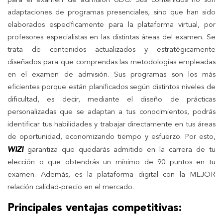
para el examen de admisión UDG. Sus contenidos no son
adaptaciones de programas presenciales, sino que han sido
elaborados específicamente para la plataforma virtual, por
profesores especialistas en las distintas áreas del examen. Se
trata de contenidos actualizados y estratégicamente
diseñados para que comprendas las metodologías empleadas
en el examen de admisión. Sus programas son los más
eficientes porque están planificados según distintos niveles de
dificultad, es decir, mediante el diseño de prácticas
personalizadas que se adaptan a tus conocimientos, podrás
identificar tus habilidades y trabajar directamente en tus áreas
de oportunidad, economizando tiempo y esfuerzo. Por esto,
WIZI
garantiza que quedarás admitido en la carrera de tu
elección o que obtendrás un mínimo de 90 puntos en tu
examen. Además, es la plataforma digital con la MEJOR
relación calidad-precio en el mercado.
Principales ventajas competitivas: