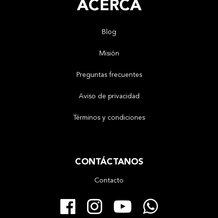
ACERCA
Blog
Misión
Preguntas frecuentes
Aviso de privacidad
Términos y condiciones
CONTÁCTANOS
Contacto
Facebook
Instagram
YouTube
Whats