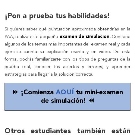
¡Pon a prueba tus habilidades!
Si quieres saber qué puntuación aproximada obtendrías en la
PAA, realiza este pequeño
examen de simulación.
Contiene
algunos de los temas más importantes del examen real y cada
ejercicio cuenta su explicación escrita y en video. De esta
forma, podrás familiarizarte con los tipos de preguntas de la
prueba real, conocer tus aciertos y errores, y aprender
estrategias para llegar a la solución correcta.
⏩ ¡Comienza
AQUÍ
tu mini-examen
de simulación! ⏪
Otros estudiantes también están