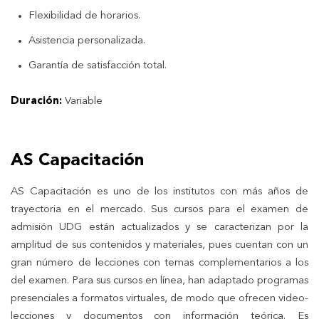
Flexibilidad de horarios.
Asistencia personalizada.
Garantía de satisfacción total.
Duración:
Variable
AS Capacitación
AS Capacitación es uno de los institutos con más años de
trayectoria en el mercado. Sus cursos para el examen de
admisión UDG están actualizados y se caracterizan por la
amplitud de sus contenidos y materiales, pues cuentan con un
gran número de lecciones con temas complementarios a los
del examen. Para sus cursos en línea, han adaptado programas
presenciales a formatos virtuales, de modo que ofrecen video-
lecciones y documentos con información teórica. Es