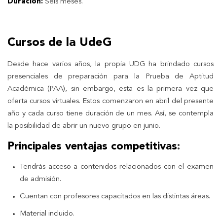
Duración:
Seis meses.
Cursos de la UdeG
Desde hace varios años, la propia UDG ha brindado cursos
presenciales de preparación para la Prueba de Aptitud
Académica (PAA), sin embargo, esta es la primera vez que
oferta cursos virtuales. Estos comenzaron en abril del presente
año y cada curso tiene duración de un mes. Así, se contempla
la posibilidad de abrir un nuevo grupo en junio.
Principales ventajas competitivas
:
Tendrás acceso a contenidos relacionados con el examen
de admisión.
Cuentan con profesores capacitados en las distintas áreas.
Material incluido.