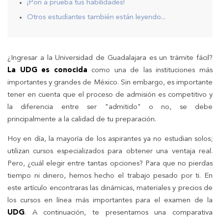
¡Pon a prueba tus habilidades!
Otros estudiantes también están leyendo...
¿Ingresar a la Universidad de Guadalajara es un trámite fácil?
La UDG es conocida
como una de las instituciones más
importantes y grandes de México. Sin embargo, es importante
tener en cuenta que el proceso de admisión es competitivo y
la diferencia entre ser "admitido" o no, se debe
principalmente a la calidad de tu preparación.
Hoy en día, la mayoría de los aspirantes ya no estudian solos;
utilizan cursos especializados para obtener una ventaja real.
Pero, ¿cuál elegir entre tantas opciones? Para que no pierdas
tiempo ni dinero, hemos hecho el trabajo pesado por ti. En
este artículo encontraras las dinámicas, materiales y precios de
los cursos en línea más importantes para el examen de la
UDG
. A continuación, te presentamos una comparativa