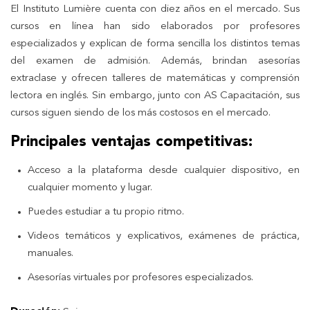
El Instituto Lumière cuenta con diez años en el mercado. Sus
cursos en línea han sido elaborados por profesores
especializados y explican de forma sencilla los distintos temas
del examen de admisión. Además, brindan asesorías
extraclase y ofrecen talleres de matemáticas y comprensión
lectora en inglés. Sin embargo, junto con AS Capacitación, sus
cursos siguen siendo de los más costosos en el mercado.
Principales ventajas competitivas:
Acceso a la plataforma desde cualquier dispositivo, en
cualquier momento y lugar.
Puedes estudiar a tu propio ritmo.
Videos temáticos y explicativos, exámenes de práctica,
manuales.
Asesorías virtuales por profesores especializados.