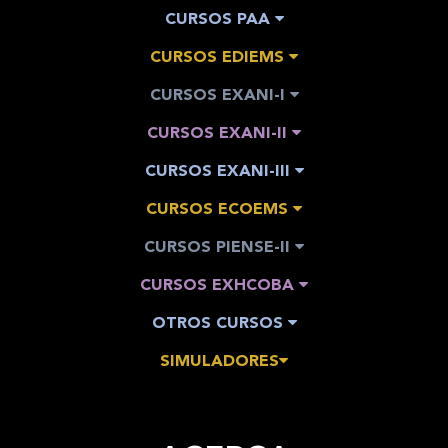
CURSOS PAA
CURSOS EDIEMS
CURSOS EXANI-I
CURSOS EXANI-II
CURSOS EXANI-III
CURSOS ECOEMS
CURSOS PIENSE-II
CURSOS EXHCOBA
OTROS CURSOS
SIMULADORES