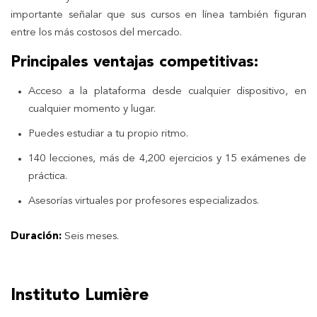
importante señalar que sus cursos en línea también figuran
entre los más costosos del mercado.
Principales ventajas competitivas:
Acceso a la plataforma desde cualquier dispositivo, en
cualquier momento y lugar.
Puedes estudiar a tu propio ritmo.
140 lecciones, más de 4,200 ejercicios y 15 exámenes de
práctica.
Asesorías virtuales por profesores especializados.
Duración:
Seis meses.
Instituto Lumière