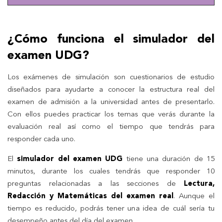
¿Cómo funciona el simulador del
examen UDG?
Los exámenes de simulación son cuestionarios de estudio
diseñados para ayudarte a conocer la estructura real del
examen de admisión a la universidad antes de presentarlo.
Con ellos puedes practicar los temas que verás durante la
evaluación real así como el tiempo que tendrás para
responder cada uno.
El
simulador del examen UDG
tiene una duración de 15
minutos, durante los cuales tendrás que responder 10
preguntas relacionadas a las secciones de
Lectura,
Redacción y Matemáticas del examen real
. Aunque el
tiempo es reducido, podrás tener una idea de cuál sería tu
desempeño antes del día del examen.