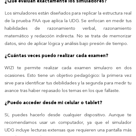
¿Qué evalúan exactamente los simuladores?
Los simuladores están diseñados para replicar la estructura real
de la prueba PAA que aplica la UDG. Se enfocan en medir tus
habilidades de razonamiento verbal, razonamiento
matemático y redacción indirecta. No se trata de memorizar
datos, sino de aplicar lógica y análisis bajo presión de tiempo.
¿Cuántas veces puedo realizar cada examen?
WIZI te permite realizar cada examen simulacro en dos
ocasiones. Esto tiene un objetivo pedagógico: la primera vez
sirve para identificar tus debilidades y la segunda para medir tu
avance tras haber repasado los temas en los que fallaste.
¿Puedo acceder desde mi celular o tablet?
Sí, puedes hacerlo desde cualquier dispositivo. Aunque te
recomendamos usar un computador, ya que el simulador
UDG incluye lecturas extensas que requieren una pantalla más