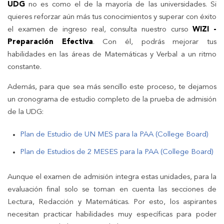
UDG
no es como el de la mayoría de las universidades. Si
quieres reforzar aún más tus conocimientos y superar con éxito
el examen de ingreso real, consulta nuestro curso
WIZI -
Preparación Efectiva
. Con él, podrás mejorar tus
habilidades en las áreas de Matemáticas y Verbal a un ritmo
constante.
Además, para que sea más sencillo este proceso, te dejamos
un cronograma de estudio completo de la prueba de admisión
de la UDG:
Plan de Estudio de UN MES para la PAA (College Board)
Plan de Estudios de 2 MESES para la PAA (College Board)
Aunque el examen de admisión integra estas unidades, para la
evaluación final solo se toman en cuenta las secciones de
Lectura, Redacción y Matemáticas. Por esto, los aspirantes
necesitan practicar habilidades muy específicas para poder