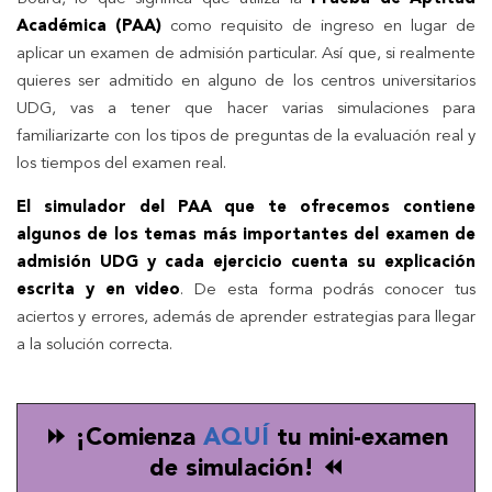
Académica (PAA)
como requisito de ingreso en lugar de
aplicar un examen de admisión particular. Así que, si realmente
quieres ser admitido en alguno de los centros universitarios
UDG, vas a tener que hacer varias simulaciones para
familiarizarte con los tipos de preguntas de la evaluación real y
los tiempos del examen real.
El simulador del PAA que te ofrecemos contiene
algunos de los temas más importantes del examen de
admisión UDG y cada ejercicio cuenta su explicación
escrita y en video
. De esta forma podrás conocer tus
aciertos y errores, además de aprender estrategias para llegar
a la solución correcta.
⏩ ¡Comienza
AQUÍ
tu mini-examen
de simulación! ⏪