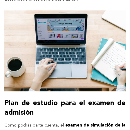
Plan de estudio para el examen de
admisión
Como podrás darte cuenta, el
examen de simulación de la