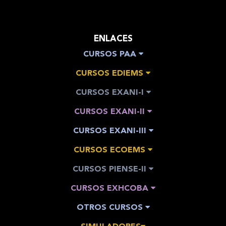
ENLACES
CURSOS PAA
CURSOS EDIEMS
CURSOS EXANI-I
CURSOS EXANI-II
CURSOS EXANI-III
CURSOS ECOEMS
CURSOS PIENSE-II
CURSOS EXHCOBA
OTROS CURSOS