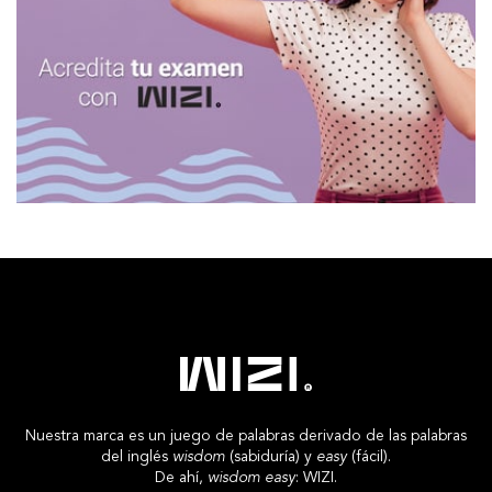
Nuestra marca es un juego de palabras derivado de las palabras
del inglés
wisdom
(sabiduría) y
easy
(fácil).
De ahí,
wisdom easy
: WIZI.