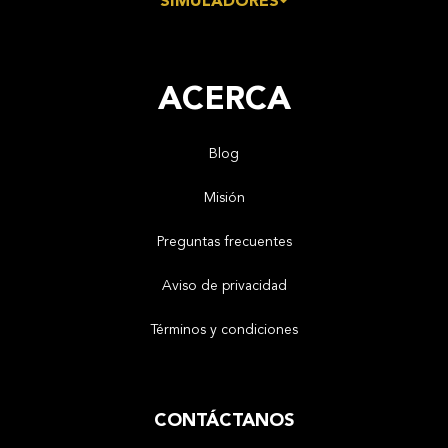
SIMULADORES
ACERCA
Blog
Misión
Preguntas frecuentes
Aviso de privacidad
Términos y condiciones
CONTÁCTANOS