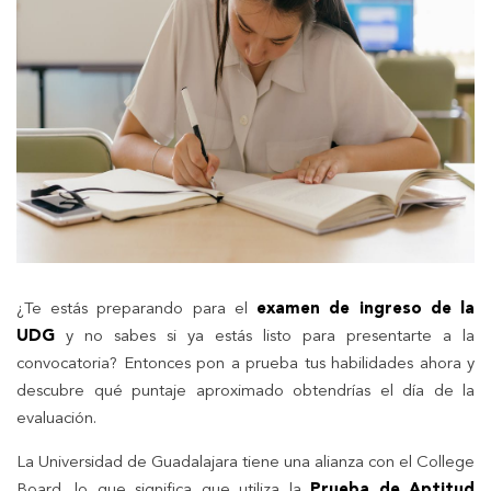
¿Te estás preparando para el
examen de ingreso de la
UDG
y no sabes si ya estás listo para presentarte a la
convocatoria? Entonces pon a prueba tus habilidades ahora y
descubre qué puntaje aproximado obtendrías el día de la
evaluación.
La Universidad de Guadalajara tiene una alianza con el College
Board, lo que significa que utiliza la
Prueba de Aptitud