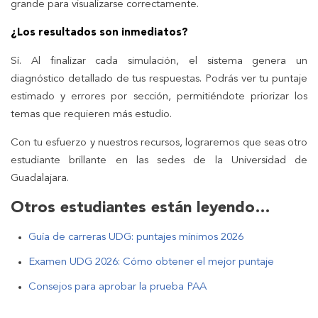
grande para visualizarse correctamente.
¿Los resultados son inmediatos?
Sí. Al finalizar cada simulación, el sistema genera un
diagnóstico detallado de tus respuestas. Podrás ver tu puntaje
estimado y errores por sección, permitiéndote priorizar los
temas que requieren más estudio.
Con tu esfuerzo y nuestros recursos, lograremos que seas otro
estudiante brillante en las sedes de la Universidad de
Guadalajara.
Otros estudiantes están leyendo…
Guía de carreras UDG: puntajes mínimos 2026
Examen UDG 2026: Cómo obtener el mejor puntaje
Consejos para aprobar la prueba PAA