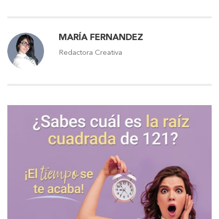
MARÍA FERNANDEZ
Redactora Creativa