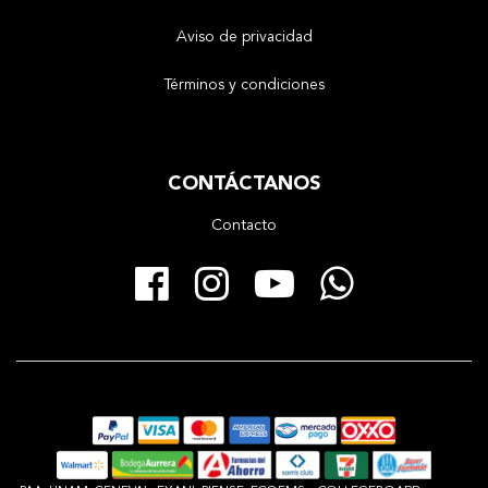
Aviso de privacidad
Términos y condiciones
CONTÁCTANOS
Contacto
Facebook
Instagram
YouTube
Whats