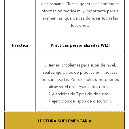
esta semana. “Temas generales” continene
información teórica muy importante para el
examen, así que debes dominar todas las
lecciones.
Práctica
Prácticas personalizadas WIZI
Si tienes problemas para subir de nivel,
realiza ejercicios de práctica en Prácticas
personalizadas. Por ejemplo, si no puedes
alcanzar el nivel Avanzado, realiza:
7 ejercicios de Tipos de discurso I.
7 ejercicios de Tipos de discurso II.
LECTURA SUPLEMENTARIA