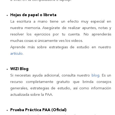
Hojas de papel o libreta
La escritura a mano tiene un efecto muy especial en
nuestra memoria. Asegúrate de realizar apuntes, notas y
resolver los ejercicios por tu cuenta. No aprenderás
muchas cosas si únicamente ves los videos.
Aprende más sobre estrategias de estudio en nuestro
artículo
.
WIZI Blog
Si necesitas ayuda adicional, consulta nuestro
blog
. Es un
recurso completamente gratuito que brinda consejos
generales, estrategias de estudio, así como información
actualizada sobre la PAA.
Prueba Práctica PAA (Oficial)