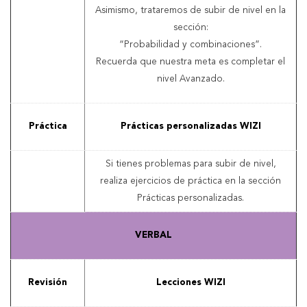
Asimismo, trataremos de subir de nivel en la
sección:
“Probabilidad y combinaciones”.
Recuerda que nuestra meta es completar el
nivel Avanzado.
Práctica
Prácticas personalizadas WIZI
Si tienes problemas para subir de nivel,
realiza ejercicios de práctica en la sección
Prácticas personalizadas.
VERBAL
Revisión
Lecciones WIZI