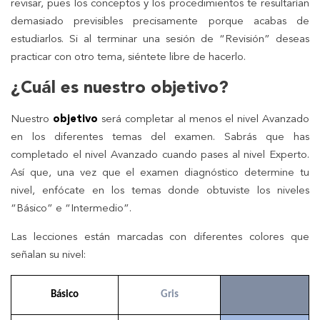
revisar, pues los conceptos y los procedimientos te resultarían
demasiado previsibles precisamente porque acabas de
estudiarlos. Si al terminar una sesión de “Revisión” deseas
practicar con otro tema, siéntete libre de hacerlo.
¿Cuál es nuestro objetivo?
Nuestro
objetivo
será completar al menos el nivel Avanzado
en los diferentes temas del examen. Sabrás que has
completado el nivel Avanzado cuando pases al nivel Experto.
Así que, una vez que el examen diagnóstico determine tu
nivel, enfócate en los temas donde obtuviste los niveles
“Básico” e “Intermedio”.
Las lecciones están marcadas con diferentes colores que
señalan su nivel:
Básico
Gris