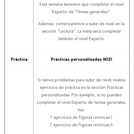
Esta semana tenemos que completar el nivel
Experto de “Temas generales”.
Además, comenzaremos a subir de nivel en la
sección “Lectura”. La meta será completar
también el nivel Experto.
Práctica
Prácticas personalizadas WIZI
Si tienes problemas para subir de nivel, realiza
ejercicios de práctica en la sección Prácticas
personalizadas. Por ejemplo, si no puedes
completar el nivel Experto de temas generales,
haz:
7 ejercicios de Figuras retóricas I.
7 ejercicios de Figuras retóricas II.