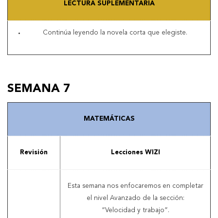
LECTURA SUPLEMENTARIA
Continúa leyendo la novela corta que elegiste.
SEMANA 7
MATEMÁTICAS
Revisión
Lecciones WIZI
Esta semana nos enfocaremos en completar
el nivel Avanzado de la sección:
“Velocidad y trabajo”.