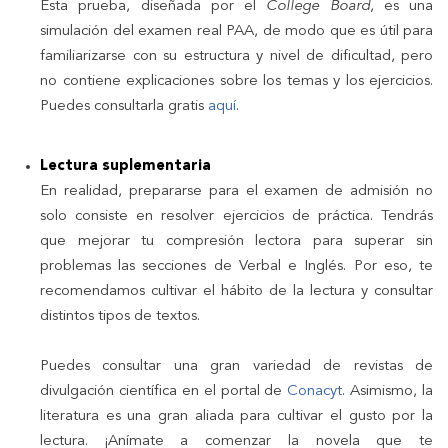
Esta prueba, diseñada por el
College Board
, es una
simulación del examen real PAA, de modo que es útil para
familiarizarse con su estructura y nivel de dificultad, pero
no contiene explicaciones sobre los temas y los ejercicios.
Puedes consultarla gratis
aquí
.
Lectura suplementaria
En realidad, prepararse para el examen de admisión no
solo consiste en resolver ejercicios de práctica. Tendrás
que mejorar tu compresión lectora para superar sin
problemas las secciones de Verbal e Inglés. Por eso, te
recomendamos cultivar el hábito de la lectura y consultar
distintos tipos de textos.
Puedes consultar una gran variedad de revistas de
divulgación científica en el portal de
Conacyt
. Asimismo, la
literatura es una gran aliada para cultivar el gusto por la
lectura. ¡Anímate a comenzar la novela que te