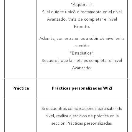
“Álgebra II”.
Si el quiz te ubicó directamente en el nivel
Avanzado, trata de completar el nivel
Experto.
Además, comenzaremos a subir de nivel en la
sección:
“Estadística”.
Recuerda que la meta es completar el nivel
Avanzado.
Práctica
Prácticas personalizadas WIZI
Si encuentras complicaciones para subir de
nivel, realiza ejercicios de práctica en la
sección Prácticas personalizadas.