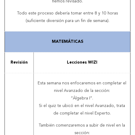
hemos revisado.
Todo este proceso debería tomar entre 8 y 10 horas
(suficiente diversión para un fin de semana).
MATEMÁTICAS
Revisión
Lecciones WIZI
Esta semana nos enfocaremos en completar el
nivel Avanzado de la sección:
“Álgebra I”.
Si el quiz te ubicó en el nivel Avanzado, trata
de completar el nivel Experto.
También comenzaremos a subir de nivel en la
sección: