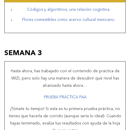
Códigos y algoritmos, una relación cognitiva.
Flores comestibles como acervo cultural mexicano.
SEMANA 3
Hasta ahora, has trabajado con el contenido de práctica de
WIZI, pero solo hay una manera de descubrir qué nivel has
alcanzado hasta ahora…
PRUEBA PRÁCTICA PAA
¡Tómate tu tiempo! Si esta es tu primera prueba práctica, no
tienes que hacerla de corrido (aunque sería lo ideal). Cuando
hayas terminado, evalúa tus resultados con ayuda de la hoja