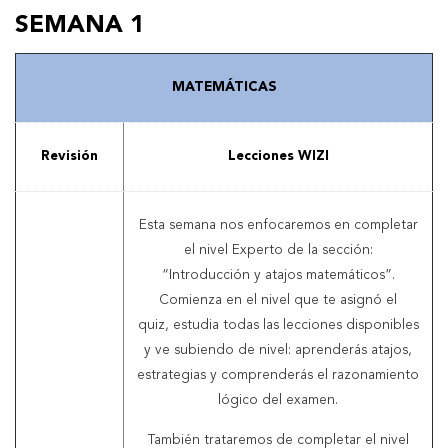
SEMANA 1
MATEMÁTICAS
Revisión
Lecciones WIZI
Esta semana nos enfocaremos en completar
el nivel Experto de la sección:
“Introducción y atajos matemáticos”.
Comienza en el nivel que te asignó el
quiz, estudia todas las lecciones disponibles
y ve subiendo de nivel: aprenderás atajos,
estrategias y comprenderás el razonamiento
lógico del examen.
También trataremos de completar el nivel