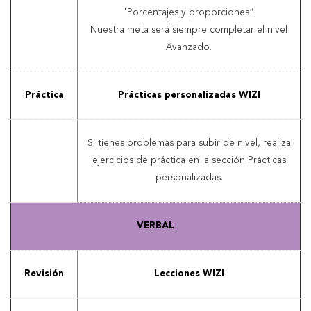
"Porcentajes y proporciones”.
Nuestra meta será siempre completar el nivel
Avanzado.
Práctica
Prácticas personalizadas WIZI
Si tienes problemas para subir de nivel, realiza
ejercicios de práctica en la sección Prácticas
personalizadas.
VERBAL
Revisión
Lecciones WIZI