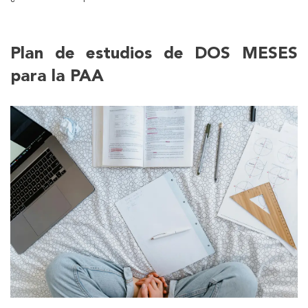
Plan de estudios de DOS MESES
para la PAA