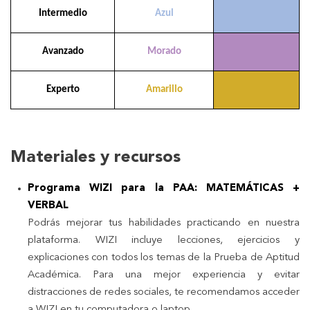
Intermedio
Azul
Avanzado
Morado
Experto
Amarillo
Materiales y recursos
Programa WIZI para la PAA: MATEMÁTICAS +
VERBAL
Podrás mejorar tus habilidades practicando en nuestra
plataforma. WIZI incluye lecciones, ejercicios y
explicaciones con todos los temas de la Prueba de Aptitud
Académica. Para una mejor experiencia y evitar
distracciones de redes sociales, te recomendamos acceder
a WIZI en tu computadora o laptop.