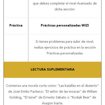
que debes completar el nivel Avanzado de
dicha sección.
Práctica
Prácticas personalizadas WIZI
Si tienes problemas para subir de nivel,
realiza ejercicios de práctica en la sección
Prácticas personalizadas.
LECTURA SUPLEMENTARIA
Comienza una novela corta como: “Las batallas en el desierto”
de José Emilio Pacheco; “El señor de las moscas” de William
Golding, “El túnel” de Ernesto Sábato o “Kodiak Bear” de
Aragón Iriarte.