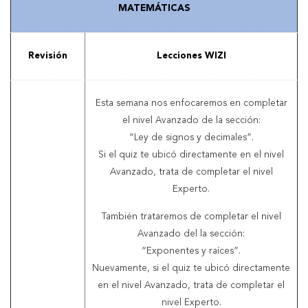
MATEMÁTICAS
Revisión
Lecciones WIZI
Esta semana nos enfocaremos en completar
el nivel Avanzado de la sección:
“Ley de signos y decimales”.
Si el quiz te ubicó directamente en el nivel
Avanzado, trata de completar el nivel
Experto.
También trataremos de completar el nivel
Avanzado del la sección:
“Exponentes y raíces”.
Nuevamente, si el quiz te ubicó directamente
en el nivel Avanzado, trata de completar el
nivel Experto.