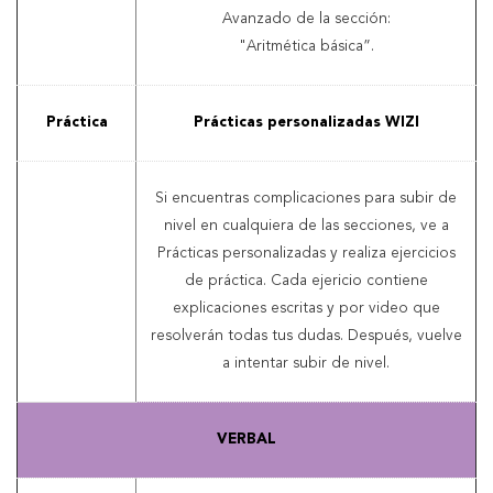
Avanzado de la sección:
"Aritmética básica”.
Práctica
Prácticas personalizadas WIZI
Si encuentras complicaciones para subir de
nivel en cualquiera de las secciones, ve a
Prácticas personalizadas y realiza ejercicios
de práctica. Cada ejericio contiene
explicaciones escritas y por video que
resolverán todas tus dudas. Después, vuelve
a intentar subir de nivel.
VERBAL