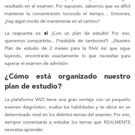
resultado en el examen. Por supuesto, sabemos que es difícil
mantener la concentración toooodo el tiempo… Entonces,
¿hay algún modo de mantenerse en el camino?
La respuesta es:
sí
. ¡Con un plan de estudio! Por eso,
queremos compartirte... (*redoble de tambores*) ...¡Nuestro
Plan de estudio de 2 meses para la PAA! Así que sigue
leyendo, encontrarás exactamente lo que necesitas para
superar el examen de admisión.
¿Cómo está organizado nuestro
plan de estudio?
La plataforma WIZI tiene una gran ventaja: con un pequeño
examen diagnóstico, evalúa tus habilidades y te ubica en un
determinado nivel en los distintos temas del examen. Por eso,
siempre comenzarás a estudiar los temas que REALMENTE
necesitas aprender.