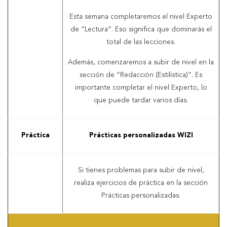
Esta semana completaremos el nivel Experto
de “Lectura”. Eso significa que dominarás el
total de las lecciones.
Además, comenzaremos a subir de nivel en la
sección de “Redacción (Estilística)”. Es
importante completar el nivel Experto, lo
que puede tardar varios días.
Práctica
Prácticas personalizadas WIZI
Si tienes problemas para subir de nivel,
realiza ejercicios de práctica en la sección
Prácticas personalizadas.