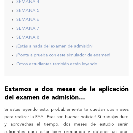
SEMANA 4
SEMANA 5
SEMANA 6
SEMANA 7
SEMANA 8
¡Estás a nada del examen de admisión!
¡Ponte a prueba con este simulador de examen!
Otros estudiantes también están leyendo...
Estamos a dos meses de la aplicación
del examen de admisión…
Si estás leyendo esto, probablemente te quedan dos meses
para realizar la PAA. ¡Esas son buenas noticias! Si trabajas duro
y aprovechas el tiempo, dos meses de estudio serán
suficientes para estar bien preparado y obtener un gran