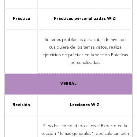
Práctica
Prácticas personalizadas WIZI
Si tienes problemas para subir de nivel en
cualquiera de los temas vistos, realiza
ejercicios de práctica en la sección Prácticas
personalizadas.
VERBAL
Revisión
Lecciones WIZI
Si no has completado el nivel Experto en la
sección "Temas generales", dedícale también