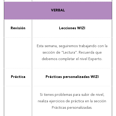
VERBAL
Revisión
Lecciones WIZI
Esta semana, seguiremos trabajando con la
sección de “Lectura”. Recuerda que
debemos completar el nivel Experto.
Práctica
Prácticas personalizadas WIZI
Si tienes problemas para subir de nivel,
realiza ejercicios de práctica en la sección
Prácticas personalizadas.