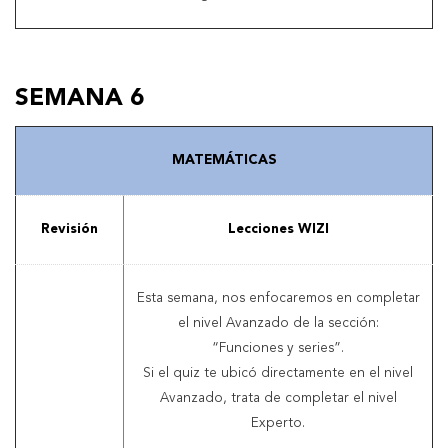
SEMANA 6
MATEMÁTICAS
Revisión
Lecciones WIZI
Esta semana, nos enfocaremos en completar
el nivel Avanzado de la sección:
“Funciones y series”.
Si el quiz te ubicó directamente en el nivel
Avanzado, trata de completar el nivel
Experto.