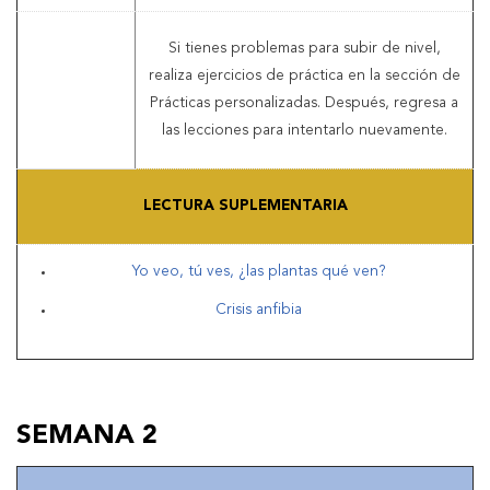
Si tienes problemas para subir de nivel,
realiza ejercicios de práctica en la sección de
Prácticas personalizadas. Después, regresa a
las lecciones para intentarlo nuevamente.
LECTURA SUPLEMENTARIA
Yo veo, tú ves, ¿las plantas qué ven?
Crisis anfibia
SEMANA 2