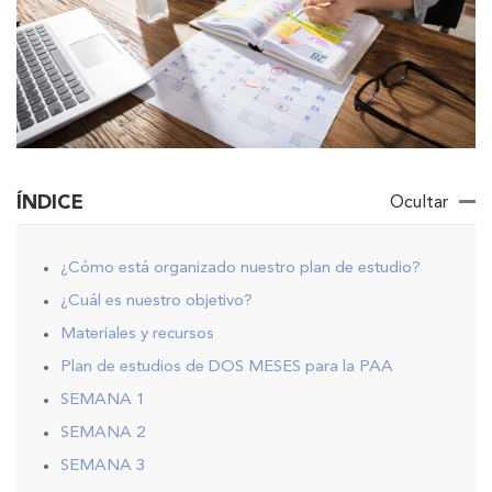
ÍNDICE
Ocultar
¿Cómo está organizado nuestro plan de estudio?
¿Cuál es nuestro objetivo?
Materiales y recursos
Plan de estudios de DOS MESES para la PAA
SEMANA 1
SEMANA 2
SEMANA 3