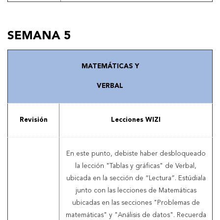
SEMANA 5
MATEMÁTICAS Y
VERBAL
Revisión
Lecciones WIZI
En este punto, debiste haber desbloqueado
la lección "Tablas y gráficas" de Verbal,
ubicada en la sección de “Lectura”. Estúdiala
junto con las lecciones de Matemáticas
ubicadas en las secciones "Problemas de
matemáticas" y "Análisis de datos". Recuerda