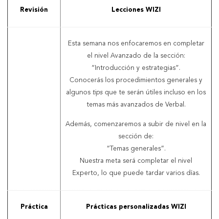
Revisión
Lecciones WIZI
Esta semana nos enfocaremos en completar
el nivel Avanzado de la sección:
“Introducción y estrategias”.
Conocerás los procedimientos generales y
algunos
tips
que te serán útiles incluso en los
temas más avanzados de Verbal.
Además, comenzaremos a subir de nivel en la
sección de:
“Temas generales”.
Nuestra meta será completar el nivel
Experto, lo que puede tardar varios días.
Práctica
Prácticas personalizadas WIZI