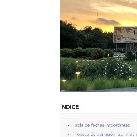
ÍNDICE
Tabla de fechas importantes
Proceso de admisión: alumnos 