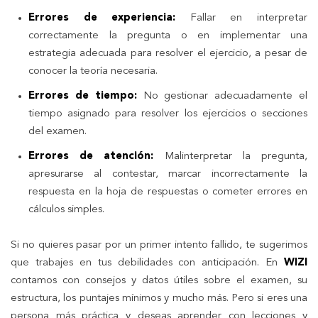
Errores de experiencia:
Fallar en interpretar
correctamente la pregunta o en implementar una
estrategia adecuada para resolver el ejercicio, a pesar de
conocer la teoría necesaria.
Errores de tiempo:
No gestionar adecuadamente el
tiempo asignado para resolver los ejercicios o secciones
del examen.
Errores de atención:
Malinterpretar la pregunta,
apresurarse al contestar, marcar incorrectamente la
respuesta en la hoja de respuestas o cometer errores en
cálculos simples.
Si no quieres pasar por un primer intento fallido, te sugerimos
que trabajes en tus debilidades con anticipación. En
WIZI
contamos con consejos y datos útiles sobre el examen, su
estructura, los puntajes mínimos y mucho más. Pero si eres una
persona más práctica y deseas aprender con lecciones y