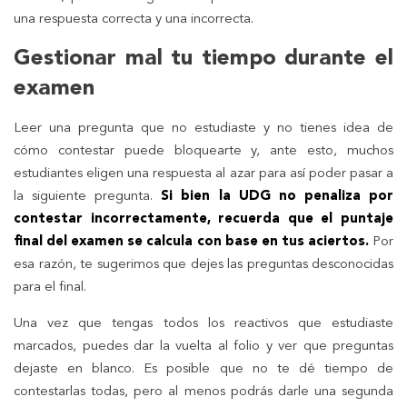
una respuesta correcta y una incorrecta.
Gestionar mal tu tiempo durante el
examen
Leer una pregunta que no estudiaste y no tienes idea de
cómo contestar puede bloquearte y, ante esto, muchos
estudiantes eligen una respuesta al azar para así poder pasar a
la siguiente pregunta.
Si bien la UDG no penaliza por
contestar incorrectamente, recuerda que el puntaje
final del examen se calcula con base en tus aciertos.
Por
esa razón, te sugerimos que dejes las preguntas desconocidas
para el final.
Una vez que tengas todos los reactivos que estudiaste
marcados, puedes dar la vuelta al folio y ver que preguntas
dejaste en blanco. Es posible que no te dé tiempo de
contestarlas todas, pero al menos podrás darle una segunda