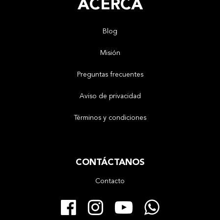
ACERCA
Blog
Misión
Preguntas frecuentes
Aviso de privacidad
Términos y condiciones
CONTÁCTANOS
Contacto
Facebook
Instagram
YouTube
Whats