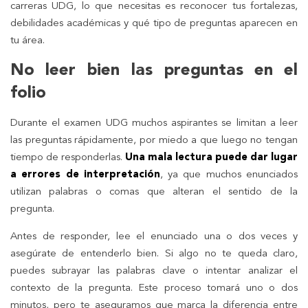
carreras UDG, lo que necesitas es reconocer tus fortalezas,
debilidades académicas y qué tipo de preguntas aparecen en
tu área.
No leer bien las preguntas en el
folio
Durante el examen UDG muchos aspirantes se limitan a leer
las preguntas rápidamente, por miedo a que luego no tengan
tiempo de responderlas.
Una mala lectura puede dar lugar
a errores de interpretación
, ya que muchos enunciados
utilizan palabras o comas que alteran el sentido de la
pregunta.
Antes de responder, lee el enunciado una o dos veces y
asegúrate de entenderlo bien. Si algo no te queda claro,
puedes subrayar las palabras clave o intentar analizar el
contexto de la pregunta. Este proceso tomará uno o dos
minutos, pero te aseguramos que marca la diferencia entre