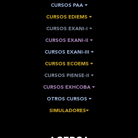
CURSOS PAA
CURSOS EDIEMS
CURSOS EXANI-I
CURSOS EXANI-II
CURSOS EXANI-III
CURSOS ECOEMS
CURSOS PIENSE-II
CURSOS EXHCOBA
OTROS CURSOS
SIMULADORES