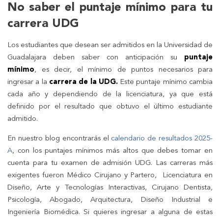
No saber el puntaje mínimo para tu
carrera UDG
Los estudiantes que desean ser admitidos en la Universidad de
Guadalajara deben saber con anticipación su
puntaje
mínimo
, es decir, el mínimo de puntos necesarios para
ingresar a la
carrera de la UDG.
Este puntaje mínimo cambia
cada año y dependiendo de la licenciatura, ya que está
definido por el resultado que obtuvo el último estudiante
admitido.
En nuestro blog encontrarás el
calendario de resultados 2025-
A
, con los puntajes mínimos más altos que debes tomar en
cuenta para tu examen de admisión UDG. Las carreras más
exigentes fueron Médico Cirujano y Partero, Licenciatura en
Diseño, Arte y Tecnologías Interactivas, Cirujano Dentista,
Psicología, Abogado, Arquitectura, Diseño Industrial e
Ingeniería Biomédica. Si quieres ingresar a alguna de estas