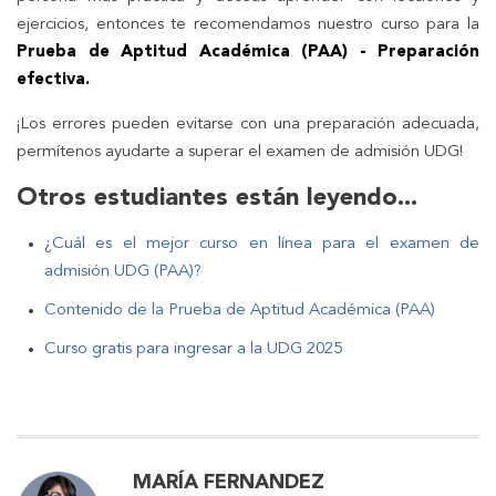
ejercicios, entonces te recomendamos nuestro curso para la
Prueba de Aptitud Académica (PAA) - Preparación
efectiva.
¡Los errores pueden evitarse con una preparación adecuada,
permítenos ayudarte a superar el examen de admisión UDG!
Otros estudiantes están leyendo...
¿Cuál es el mejor curso en línea para el examen de
admisión UDG (PAA)?
Contenido de la Prueba de Aptitud Académica (PAA)
Curso gratis para ingresar a la UDG 2025
MARÍA FERNANDEZ