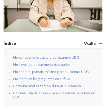
Índice
Ocultar
No conocer la estructura del examen UDG
No llevar los documentos necesarios
No saber el puntaje mínimo para tu carrera UDG
No leer bien las preguntas en el folio
Gestionar mal tu tiempo durante el examen
Haz una lista de errores para el examen de admisión
UDG