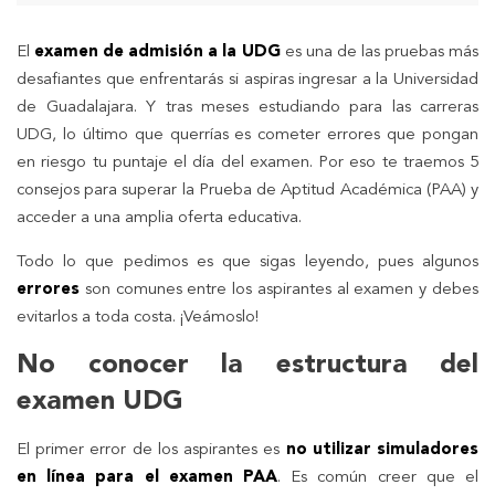
El
examen de admisión a la UDG
es una de las pruebas más
desafiantes que enfrentarás si aspiras ingresar a la Universidad
de Guadalajara. Y tras meses estudiando para las carreras
UDG, lo último que querrías es cometer errores que pongan
en riesgo tu puntaje el día del examen. Por eso te traemos 5
consejos para superar la Prueba de Aptitud Académica (PAA) y
acceder a una amplia oferta educativa.
Todo lo que pedimos es que sigas leyendo, pues algunos
errores
son comunes entre los aspirantes al examen y debes
evitarlos a toda costa. ¡Veámoslo!
No conocer la estructura del
examen UDG
El primer error de los aspirantes es
no utilizar simuladores
en línea para el examen PAA
. Es común creer que el