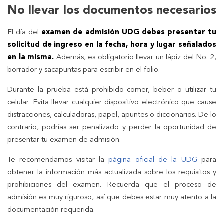
No llevar los documentos necesarios
El día del
examen de admisión UDG
debes presentar tu
solicitud de ingreso en la fecha, hora y lugar señalados
en la misma.
Además, es obligatorio llevar un lápiz del No. 2,
borrador y sacapuntas para escribir en el folio.
Durante la prueba está prohibido comer, beber o utilizar tu
celular. Evita llevar cualquier dispositivo electrónico que cause
distracciones, calculadoras, papel, apuntes o diccionarios. De lo
contrario, podrías ser penalizado y perder la oportunidad de
presentar tu examen de admisión.
Te recomendamos visitar la
página oficial de la UDG
para
obtener la información más actualizada sobre los requisitos y
prohibiciones del examen. Recuerda que el proceso de
admisión es muy riguroso, así que debes estar muy atento a la
documentación requerida.