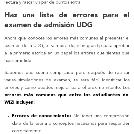
lectura y rascar un par de puntos extra.
Haz una lista de errores para el
examen de admisión UDG
Ahora que conoces los errores más comunes al presentar el
examen de la UDG, te vamos a dejar un gran tip para aprobar
a la primera: escribe en un papel los errores que sientes que
has cometido.
Sabemos que suena complicado pero después de realizar
varias simulaciones de examen, te será fácil identificar los
errores y cómo puedes mejorar para el próximo intento. Los
errores más comunes que entre los estudiantes de
WIZI incluyen:
Errores de conocimiento:
No tener una comprensión
clara de la teoría o conceptos necesarios para responder
correctamente.