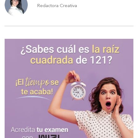
Redactora Creativa