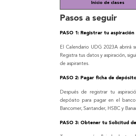
Inicio de clases
Pasos a seguir
PASO 1: Registrar tu aspiración 
El Calendario UDG 2023A abrirá s
Registra tus datos y aspiración, sig
de aspirantes.
PASO 2: Pagar ficha de depósito
Después de registrar tu aspiraci
depósito para pagar en el banco
Bancomer, Santander, HSBC y Ban
PASO 3: Obtener tu Solicitud de