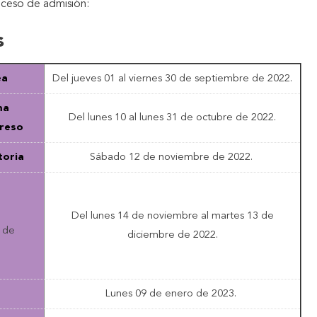
oceso de admisión:
s
ea
Del jueves 01 al viernes 30 de septiembre de 2022.
ma
Del lunes 10 al lunes 31 de octubre de 2022.
greso
toria
Sábado 12 de noviembre de 2022.
Del lunes 14 de noviembre al martes 13 de
a de
diciembre de 2022.
Lunes 09 de enero de 2023.