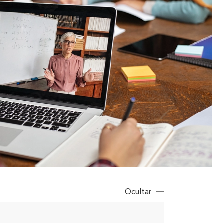
Ocultar