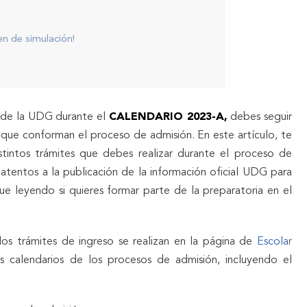
n de simulación!
ia de la UDG durante el
CALENDARIO 2023-A,
debes seguir
que conforman el proceso de admisión. En este artículo, te
stintos trámites que debes realizar durante el proceso de
atentos a la publicación de la información oficial UDG para
e leyendo si quieres formar parte de la preparatoria en el
los trámites de ingreso se realizan en la página de
Escolar
os calendarios de los procesos de admisión, incluyendo el