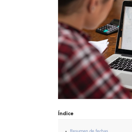
Índice
Resumen de fechas