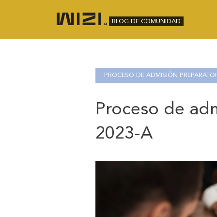
BLOG DE COMUNIDAD
PROCESO DE ADMISIÓN PREPARATOR
Proceso de ad
2023-A