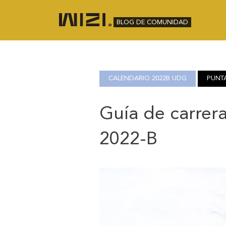
BLOG DE COMUNIDAD
CALENDARIO 2022B UDG
PUNT
Guía de carrer
2022-B