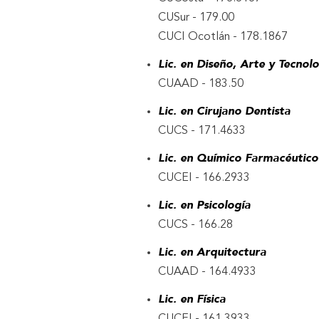
CUSur - 179.00
CUCI Ocotlán - 178.1867
Lic. en Diseño, Arte y Tecnolo
CUAAD - 183.50
Lic. en Cirujano Dentista
CUCS - 171.4633
Lic. en Químico Farmacéutico
CUCEI - 166.2933
Lic. en Psicología
CUCS - 166.28
Lic. en Arquitectura
CUAAD - 164.4933
Lic. en Física