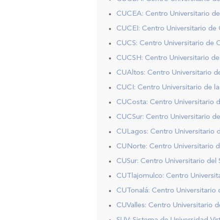
CUCEA: Centro Universitario de
CUCEI: Centro Universitario de 
CUCS: Centro Universitario de C
CUCSH: Centro Universitario de
CUAltos: Centro Universitario d
CUCI: Centro Universitario de l
CUCosta: Centro Universitario d
CUCSur: Centro Universitario de
CULagos: Centro Universitario 
CUNorte: Centro Universitario d
CUSur: Centro Universitario del 
CUTlajomulco: Centro Universit
CUTonalá: Centro Universitario 
CUValles: Centro Universitario de