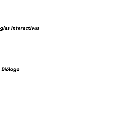
gías Interactivas
 Biólogo