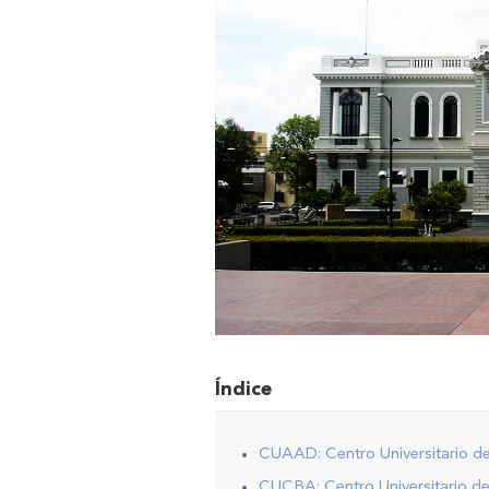
Índice
CUAAD: Centro Universitario de
CUCBA: Centro Universitario de