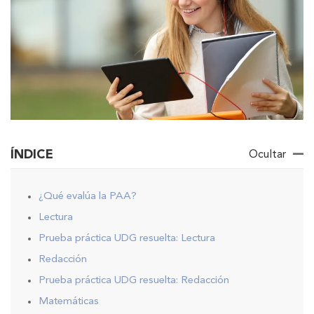
ÍNDICE
Ocultar
¿Qué evalúa la PAA?
Lectura
Prueba práctica UDG resuelta: Lectura
Redacción
Prueba práctica UDG resuelta: Redacción
Matemáticas