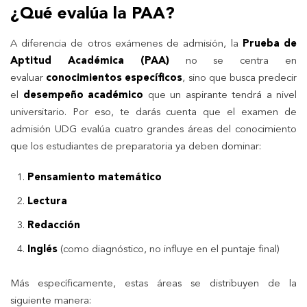
¿Qué evalúa la PAA?
A diferencia de otros exámenes de admisión, la
Prueba de
Aptitud Académica (PAA)
no se centra en
evaluar
conocimientos específicos
, sino que busca predecir
el
desempeño académico
que un aspirante tendrá a nivel
universitario. Por eso, te darás cuenta que el examen de
admisión UDG evalúa cuatro grandes áreas del conocimiento
que los estudiantes de preparatoria ya deben dominar:
Pensamiento matemático
Lectura
Redacción
Inglés
(como diagnóstico, no influye en el puntaje final)
Más específicamente, estas áreas se distribuyen de la
siguiente manera: