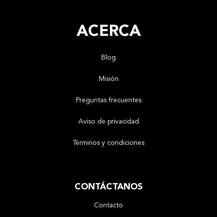
ACERCA
Blog
Misión
Preguntas frecuentes
Aviso de privacidad
Términos y condiciones
CONTÁCTANOS
Contacto