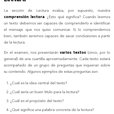
La sección de Lectura evalúa, por supuesto, nuestra
comprensión lectora
. ¿Esto qué significa? Cuando leemos
un texto debemos ser capaces de comprenderlo e identificar
el mensaje que nos quiso comunicar. Si lo comprendemos
bien, también seremos capaces de sacar conclusiones a partir
de la lectura.
En el examen, nos presentarán
varios textos
(cinco, por lo
general) de una cuartilla aproximadamente. Cada texto estará
acompañado de un grupo de preguntas que inquieran sobre
su contenido. Algunos ejemplos de estas preguntas son:
¿Cuál es la idea central del texto?
¿Cuál sería un buen título para la lectura?
¿Cuál es el propósito del texto?
¿Qué significa una palabra concreta de la lectura?