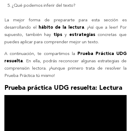
¿Qué podemos inferir del texto?
La mejor forma de prepararte para esta sección es
desarrollando el
hábito de la lectura
. ¡Así que a leer! Por
supuesto, también hay
tips
y
estrategias
concretas que
puedes aplicar para comprender mejor un texto.
A continuación, te compartimos la
Prueba Práctica UDG
resuelta
. En ella, podrás reconocer algunas estrategias de
comprensión lectora. ¡Aunque primero trata de resolver la
Prueba Práctica tú mismo!
Prueba práctica UDG resuelta: Lectura