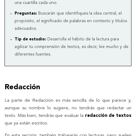
una cuartilla cada uno.
Preguntas:
Buscarán que identifiques la idea central, el
propósito, el significado de palabras en contexto y títulos
adecuados.
Tip de estudio:
Desarrolla el hábito de la lectura para
agilizar tu comprensión de textos, es decir, lee mucho y de
diferentes fuentes.
Redacción
La parte de Redacción es más sencilla de lo que parece y,
aunque su nombre lo sugiere, no tendrás que redactar un
texto. Más bien, tendrás que evaluar la
redacción de textos
que ya están escritos.
En esta sección, también trabajarás con lecturas, pero suelen