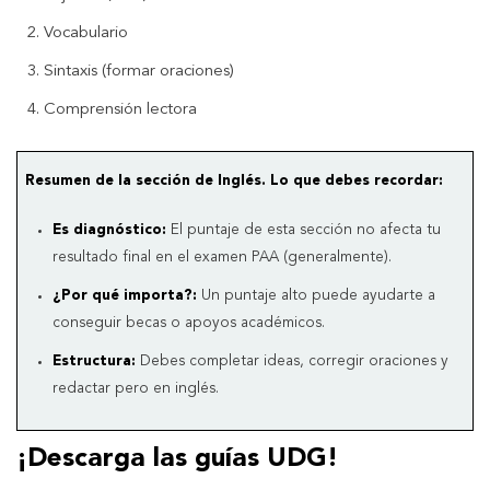
Vocabulario
Sintaxis (formar oraciones)
Comprensión lectora
Resumen de la sección de Inglés. Lo que debes recordar:
Es diagnóstico:
El puntaje de esta sección no afecta tu
resultado final en el examen PAA (generalmente).
¿Por qué importa?:
Un puntaje alto puede ayudarte a
conseguir becas o apoyos académicos.
Estructura:
Debes completar ideas, corregir oraciones y
redactar pero en inglés.
¡Descarga las guías UDG!