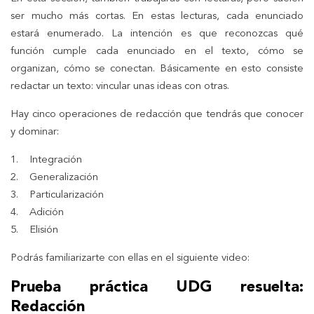
ser mucho más cortas. En estas lecturas, cada enunciado
estará enumerado. La intención es que reconozcas qué
función cumple cada enunciado en el texto, cómo se
organizan, cómo se conectan. Básicamente en esto consiste
redactar un texto: vincular unas ideas con otras.
Hay cinco operaciones de redacción que tendrás que conocer
y dominar:
1. Integración
2. Generalización
3. Particularización
4. Adición
5. Elisión
Podrás familiarizarte con ellas en el siguiente video:
Prueba práctica UDG resuelta:
Redacción