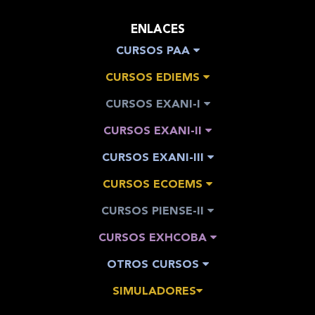
ENLACES
CURSOS PAA
CURSOS EDIEMS
CURSOS EXANI-I
CURSOS EXANI-II
CURSOS EXANI-III
CURSOS ECOEMS
CURSOS PIENSE-II
CURSOS EXHCOBA
OTROS CURSOS
SIMULADORES