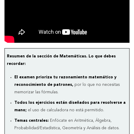
Resumen de la sección de Matemáticas. Lo que debes
recordar:
El examen prioriza tu razonamiento matemático y
reconocimiento de patrones,
por lo que no necesitas
memorizar las fórmulas.
Todos los ejercicios están diseñados para resolverse a
mano;
el uso de calculadora no está permitido.
Temas centrales:
Enfócate en Aritmética, Álgebra,
Probabilidad/Estadística, Geometría y Análisis de datos.