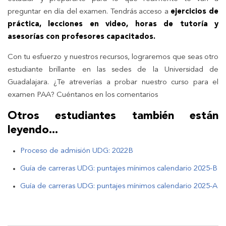
preguntar en día del examen. Tendrás acceso a
ejercicios de
práctica, lecciones en video, horas de tutoría y
asesorías con profesores capacitados.
Con tu esfuerzo y nuestros recursos, lograremos que seas otro
estudiante brillante en las sedes de la Universidad de
Guadalajara. ¿Te atreverías a probar nuestro curso para el
examen PAA? Cuéntanos en los comentarios
Otros estudiantes también están
leyendo...
Proceso de admisión UDG: 2022B
Guía de carreras UDG: puntajes mínimos calendario 2025-B
Guía de carreras UDG: puntajes mínimos calendario 2025-A