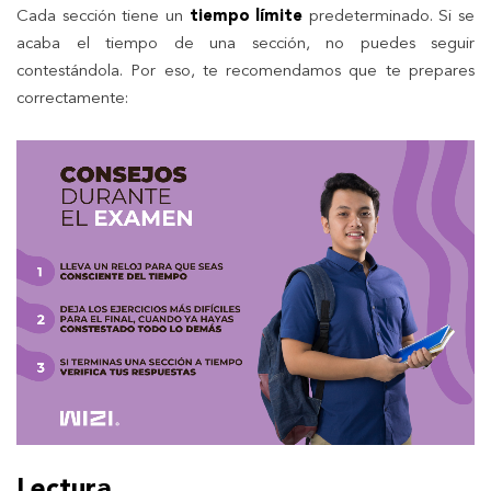
Cada sección tiene un
tiempo límite
predeterminado. Si se
acaba el tiempo de una sección, no puedes seguir
contestándola. Por eso, te recomendamos que te prepares
correctamente:
Lectura