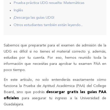
Prueba práctica UDG resuelta: Matemáticas
Inglés
¡Descarga las guías UDG!
Otros estudiantes también están leyendo...
Sabemos que prepararte para el examen de admisión de la
UDG es difícil si no tienes el material correcto y, además,
estudias por tu cuenta. Por eso, hemos reunido toda la
información que necesitas para aprobar tu examen PAA en
poco tiempo.
En este artículo, no solo entenderás exactamente cómo
funciona la Prueba de Aptitud Académica (PAA) del College
Board, sino que podrás
descargar gratis las guías PAA
oficiales
para asegurar tu ingreso a la Universidad de
Guadalajara.