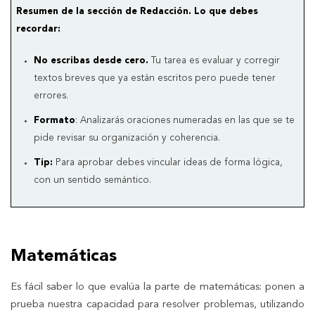
Resumen de la sección de Redacción. Lo que debes
recordar:
No escribas desde cero.
Tu tarea es evaluar y corregir
textos breves que ya están escritos pero puede tener
errores.
Formato
: Analizarás oraciones numeradas en las que se te
pide revisar su organización y coherencia.
Tip:
Para aprobar debes vincular ideas de forma lógica,
con un sentido semántico.
Matemáticas
Es fácil saber lo que evalúa la parte de matemáticas: ponen a
prueba nuestra capacidad para resolver problemas, utilizando