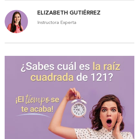
ELIZABETH GUTIÉRREZ
Instructora Experta