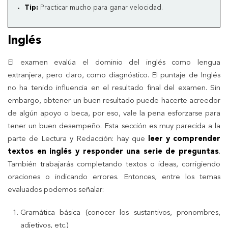
Tip:
Practicar mucho para ganar velocidad.
Inglés
El examen evalúa el dominio del inglés como lengua
extranjera, pero claro, como diagnóstico. El puntaje de Inglés
no ha tenido influencia en el resultado final del examen. Sin
embargo, obtener un buen resultado puede hacerte acreedor
de algún apoyo o beca, por eso, vale la pena esforzarse para
tener un buen desempeño. Esta sección es muy parecida a la
parte de Lectura y Redacción: hay que
leer y comprender
textos en inglés y responder una serie de preguntas
.
También trabajarás completando textos o ideas, corrigiendo
oraciones o indicando errores. Entonces, entre los temas
evaluados podemos señalar:
Gramática básica (conocer los sustantivos, pronombres,
adjetivos, etc.)