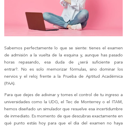
Sabemos perfectamente lo que se siente: tienes el examen
de admisión a la vuelta de la esquina y, aunque has pasado
horas repasando, esa duda de ¿será suficiente para
entrar?. No es solo memorizar fórmulas, sino dominar los
nervios y el reloj frente a la Prueba de Aptitud Académica
(PAA).
Para que dejes de adivinar y tomes el control de tu ingreso a
universidades como la UDG, el Tec de Monterrey o el ITAM,
hemos diseñado un simulador que resuelve esa incertidumbre
de inmediato. Es momento de que descubras exactamente en
qué punto estás hoy para que el día del examen no haya