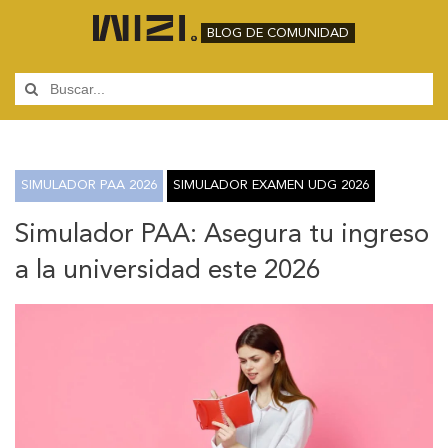
BLOG DE COMUNIDAD
SIMULADOR PAA 2026
SIMULADOR EXAMEN UDG 2026
Simulador PAA: Asegura tu ingreso
a la universidad este 2026