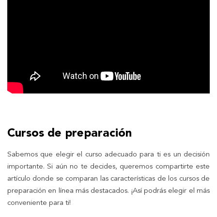
Cursos de preparación
Sabemos que elegir el curso adecuado para ti es un decisión
importante. Si aún no te decides, queremos compartirte este
artículo donde se comparan las características de los cursos de
preparación en línea más destacados. ¡Así podrás elegir el más
conveniente para ti!