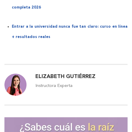
completa 2026
Entrar a la universidad nunca fue tan claro: curso en línea
+ resultados reales
ELIZABETH GUTIÉRREZ
Instructora Experta