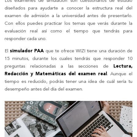
Los exámenes de simulación son cuestionarios de estudio
diseñados para ayudarte a conocer la estructura real del
examen de admisión a la universidad antes de presentarlo.
Con ellos puedes practicar los temas que verás durante la
evaluación real así como el tiempo que tendrás para
responder cada uno.
El
simulador PAA
que te ofrece WIZI tiene una duración de
15 minutos, durante los cuales tendrás que responder 10
preguntas relacionadas a las secciones de
Lectura,
Redacción y Matemáticas del examen real
. Aunque el
tiempo es reducido, podrás tener una idea de cuál sería tu
desempeño antes del día del examen.