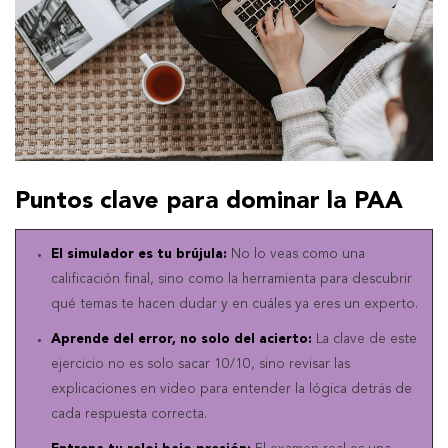
Puntos clave para dominar la PAA
El simulador es tu brújula:
No lo veas como una
calificación final, sino como la herramienta para descubrir
qué temas te hacen dudar y en cuáles ya eres un experto.
Aprende del error, no solo del acierto:
La clave de este
ejercicio no es solo sacar 10/10, sino revisar las
explicaciones en video para entender la lógica detrás de
cada respuesta correcta.