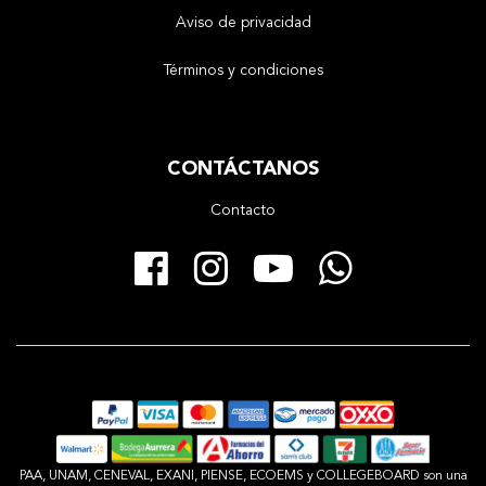
Aviso de privacidad
Términos y condiciones
CONTÁCTANOS
Contacto
Facebook
Instagram
YouTube
Whats
PAA, UNAM, CENEVAL, EXANI, PIENSE, ECOEMS y COLLEGEBOARD son una