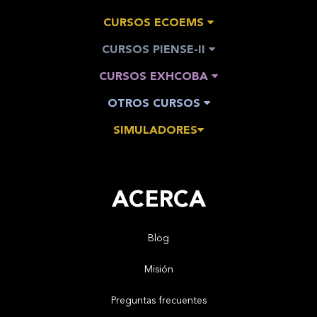
CURSOS ECOEMS
CURSOS PIENSE-II
CURSOS EXHCOBA
OTROS CURSOS
SIMULADORES
ACERCA
Blog
Misión
Preguntas frecuentes