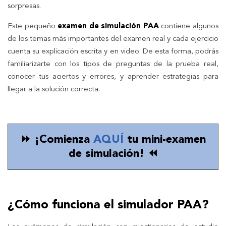
sorpresas.
Este pequeño
examen de simulación PAA
contiene algunos
de los temas más importantes del examen real y cada ejercicio
cuenta su explicación escrita y en video. De esta forma, podrás
familiarizarte con los tipos de preguntas de la prueba real,
conocer tus aciertos y errores, y aprender estrategias para
llegar a la solución correcta.
⏩ ¡Comienza
AQUÍ
tu mini-examen
de simulación! ⏪
¿Cómo funciona el simulador PAA?