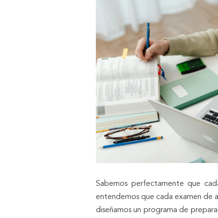
Sabemos perfectamente que cada 
entendemos que cada examen de adm
diseñamos un programa de preparaci