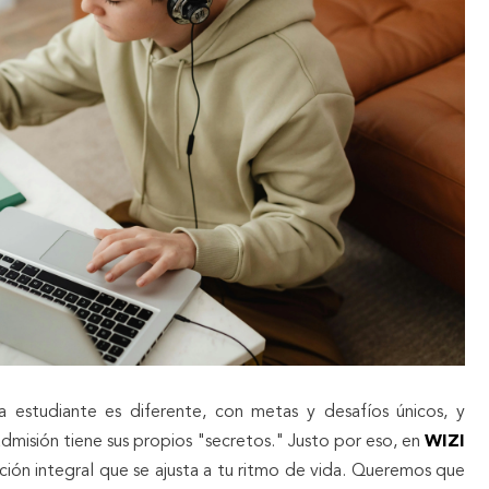
estudiante es diferente, con metas y desafíos únicos, y
isión tiene sus propios "secretos." Justo por eso, en
WIZI
ón integral que se ajusta a tu ritmo de vida. Queremos que