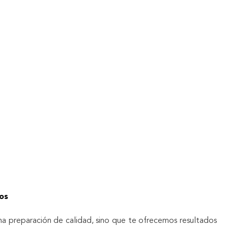
los
 preparación de calidad, sino que te ofrecemos resultados