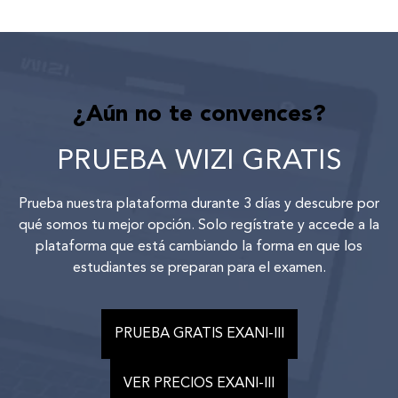
¿Aún no te convences?
PRUEBA WIZI GRATIS
Prueba nuestra plataforma durante 3 días y descubre por
qué somos tu mejor opción. Solo regístrate y accede a la
plataforma que está cambiando la forma en que los
estudiantes se preparan para el examen.
PRUEBA GRATIS EXANI-III
VER PRECIOS EXANI-III