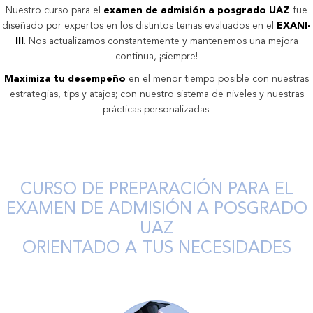
Nuestro curso para el
examen de admisión a posgrado UAZ
fue
diseñado por expertos en los distintos temas evaluados en el
EXANI-
III
. Nos actualizamos constantemente y mantenemos una mejora
continua, ¡siempre!
Maximiza tu desempeño
en el menor tiempo posible con nuestras
estrategias, tips y atajos; con nuestro sistema de niveles y nuestras
prácticas personalizadas.
CURSO DE PREPARACIÓN PARA EL
EXAMEN DE ADMISIÓN A POSGRADO
UAZ
ORIENTADO A TUS NECESIDADES