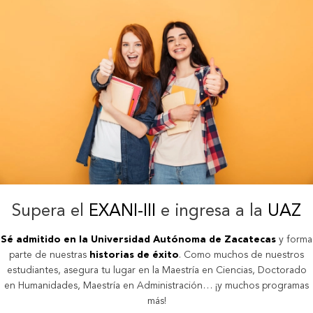
Supera el
EXANI-III
e ingresa a la
UAZ
Sé admitido en la Universidad Autónoma de Zacatecas
y forma
parte de nuestras
historias de éxito
. Como muchos de nuestros
estudiantes, asegura tu lugar en la Maestría en Ciencias, Doctorado
en Humanidades, Maestría en Administración… ¡y muchos programas
más!