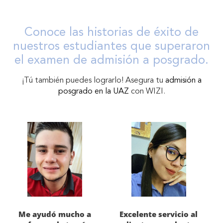
Conoce las historias de éxito de
nuestros estudiantes que superaron
el examen de admisión a posgrado.
¡Tú también puedes lograrlo! Asegura tu
admisión a
posgrado en la UAZ
con WIZI.
Me ayudó mucho a
Excelente servicio al