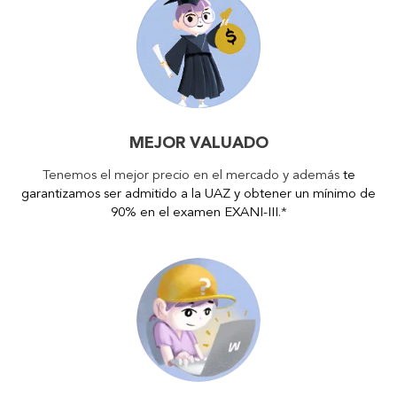
MEJOR VALUADO
Tenemos el mejor precio en el mercado y además
te
garantizamos ser admitido a la UAZ y obtener un mínimo de
90% en el examen EXANI-III
.*