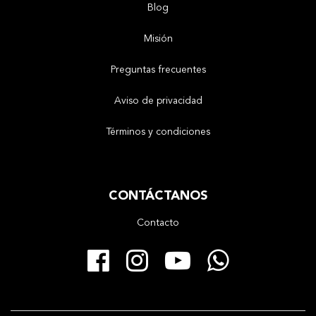
Blog
Misión
Preguntas frecuentes
Aviso de privacidad
Términos y condiciones
CONTÁCTANOS
Contacto
Facebook
Instagram
YouTube
Whats