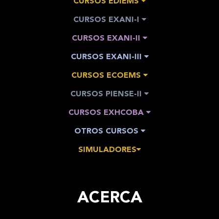
CURSOS EDIEMS
CURSOS EXANI-I
CURSOS EXANI-II
CURSOS EXANI-III
CURSOS ECOEMS
CURSOS PIENSE-II
CURSOS EXHCOBA
OTROS CURSOS
SIMULADORES
ACERCA