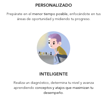
PERSONALIZADO
Prepárate en el
menor tiempo posible
, enfocándote en tus
áreas de oportunidad y midiendo tu progreso.
INTELIGENTE
Realiza un diagnóstico, determina tu nivel y avanza
aprendiendo
conceptos y atajos que maximizan tu
desempeño
.