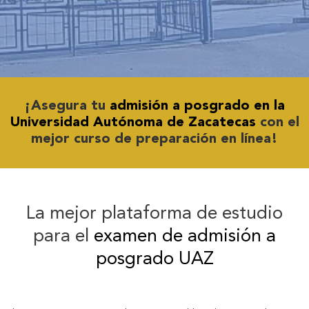
¡Asegura tu
admisión a posgrado en la
Universidad Autónoma de Zacatecas
con el
mejor curso de preparación en línea!
La mejor plataforma de estudio
para el
examen de admisión a
posgrado UAZ