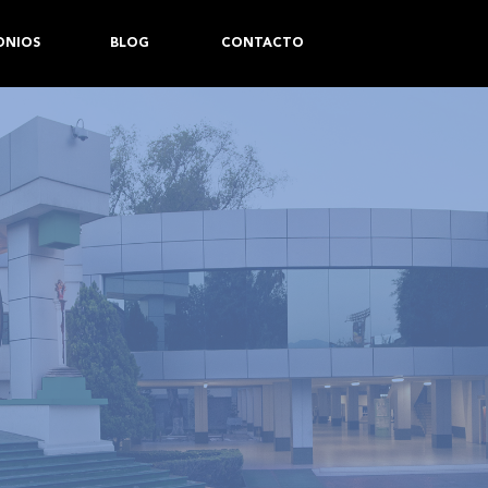
ONIOS
BLOG
CONTACTO