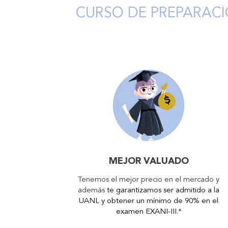
CURSO DE PREPARACI
MEJOR VALUADO
Tenemos el mejor precio en el mercado y
además
te garantizamos ser admitido a la
UANL y obtener un mínimo de 90% en el
examen EXANI-III
.*