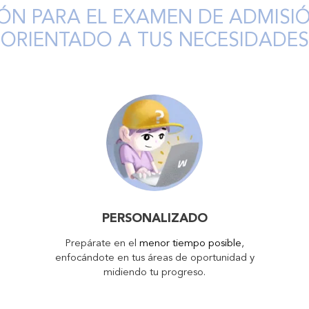
ÓN PARA EL EXAMEN DE ADMIS
ORIENTADO A TUS NECESIDADES
PERSONALIZADO
Prepárate en el
menor tiempo posible
,
enfocándote en tus áreas de oportunidad y
midiendo tu progreso.