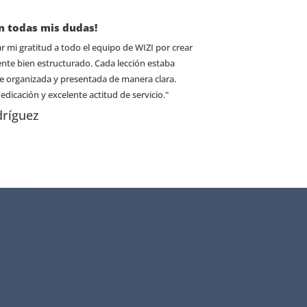
n todas mis dudas!
r mi gratitud a todo el equipo de WIZI por crear
nte bien estructurado. Cada lección estaba
 organizada y presentada de manera clara.
edicación y excelente actitud de servicio."
dríguez