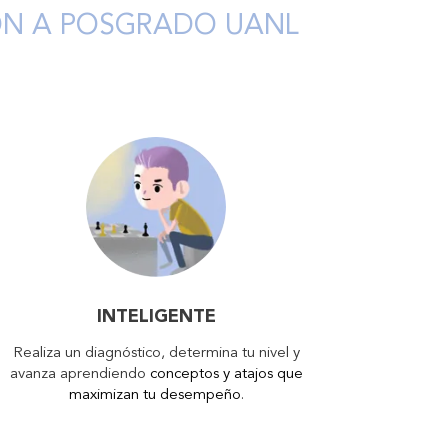
IÓN A POSGRADO UANL
INTELIGENTE
Realiza un diagnóstico, determina tu nivel y
avanza aprendiendo
conceptos y atajos que
maximizan tu desempeño
.