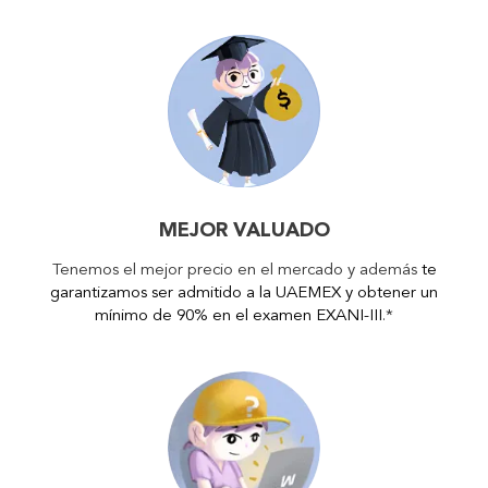
MEJOR VALUADO
Tenemos el mejor precio en el mercado y además
te
garantizamos ser admitido a la UAEMEX y obtener un
mínimo de 90% en el examen EXANI-III
.*