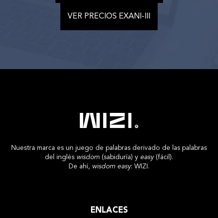
VER PRECIOS EXANI-III
Nuestra marca es un juego de palabras derivado de las palabras
del inglés
wisdom
(sabiduría) y
easy
(fácil).
De ahí,
wisdom easy
: WIZI.
ENLACES