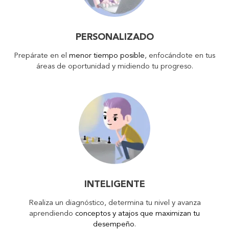
PERSONALIZADO
Prepárate en el
menor tiempo posible
, enfocándote en tus
áreas de oportunidad y midiendo tu progreso.
INTELIGENTE
Realiza un diagnóstico, determina tu nivel y avanza
aprendiendo
conceptos y atajos que maximizan tu
desempeño
.