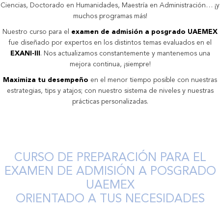
Ciencias, Doctorado en Humanidades, Maestría en Administración… ¡y
muchos programas más!
Nuestro curso para el
examen de admisión a posgrado UAEMEX
fue diseñado por expertos en los distintos temas evaluados en el
EXANI-III
. Nos actualizamos constantemente y mantenemos una
mejora continua, ¡siempre!
Maximiza tu desempeño
en el menor tiempo posible con nuestras
estrategias, tips y atajos; con nuestro sistema de niveles y nuestras
prácticas personalizadas.
CURSO DE PREPARACIÓN PARA EL
EXAMEN DE ADMISIÓN A POSGRADO
UAEMEX
ORIENTADO A TUS NECESIDADES