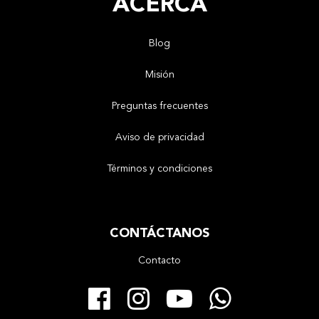
ACERCA
Blog
Misión
Preguntas frecuentes
Aviso de privacidad
Términos y condiciones
CONTÁCTANOS
Contacto
Facebook
Instagram
YouTube
Whats