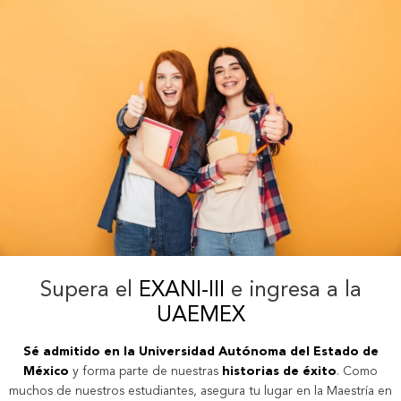
Supera el
EXANI-III
e ingresa a la
UAEMEX
Sé admitido en la Universidad Autónoma del Estado de
México
y forma parte de nuestras
historias de éxito
. Como
muchos de nuestros estudiantes, asegura tu lugar en la Maestría en