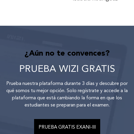
¿Aún no te convences?
PRUEBA WIZI GRATIS
Prueba nuestra plataforma durante 3 días y descubre por
qué somos tu mejor opción. Solo regístrate y accede a la
plataforma que está cambiando la forma en que los
estudiantes se preparan para el examen.
PRUEBA GRATIS EXANI-III