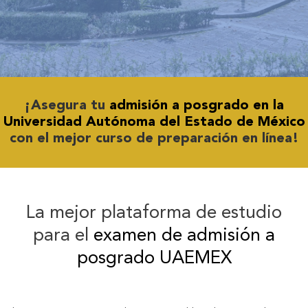
¡Asegura tu
admisión a posgrado en la
Universidad Autónoma del Estado de México
con el mejor curso de preparación en línea!
La mejor plataforma de estudio
para el
examen de admisión a
posgrado UAEMEX