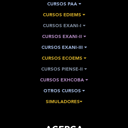
CURSOS PAA
CURSOS EDIEMS
CURSOS EXANI-I
CURSOS EXANI-II
CURSOS EXANI-III
CURSOS ECOEMS
CURSOS PIENSE-II
CURSOS EXHCOBA
OTROS CURSOS
SIMULADORES