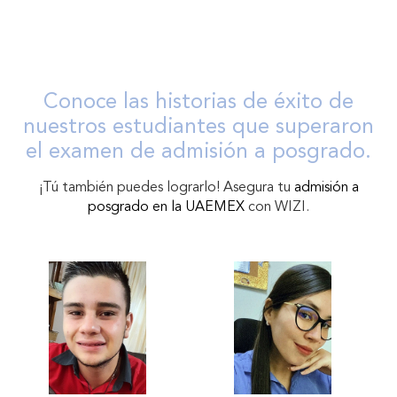
Conoce las historias de éxito de
nuestros estudiantes que superaron
el examen de admisión a posgrado.
¡Tú también puedes lograrlo! Asegura tu
admisión a
posgrado en la UAEMEX
con WIZI.