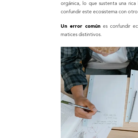
orgánica, lo que sustenta una rica
confundir este ecosistema con otros 
Un error común
es confundir ec
matices distintivos.