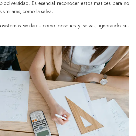
 biodiversidad. Es esencial reconocer estos matices para no
similares, como la selva.
osistemas similares como bosques y selvas, ignorando sus