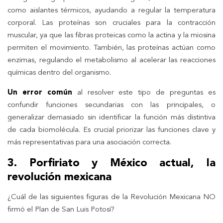
como aislantes térmicos, ayudando a regular la temperatura
corporal. Las proteínas son cruciales para la contracción
muscular, ya que las fibras proteicas como la actina y la miosina
permiten el movimiento. También, las proteínas actúan como
enzimas, regulando el metabolismo al acelerar las reacciones
químicas dentro del organismo.
Un error común
al resolver este tipo de preguntas es
confundir funciones secundarias con las principales, o
generalizar demasiado sin identificar la función más distintiva
de cada biomolécula. Es crucial priorizar las funciones clave y
más representativas para una asociación correcta.
3. Porfiriato y México actual, la
revolución mexicana
¿Cuál de las siguientes figuras de la Revolución Mexicana NO
firmó el Plan de San Luis Potosí?