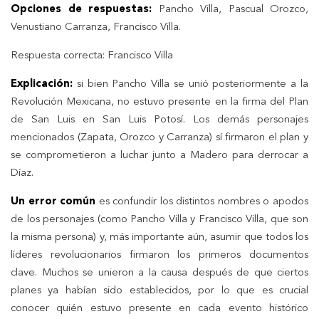
Opciones de respuestas:
Pancho Villa, Pascual Orozco,
Venustiano Carranza, Francisco Villa.
Respuesta correcta: Francisco Villa
Explicación:
si bien Pancho Villa se unió posteriormente a la
Revolución Mexicana, no estuvo presente en la firma del Plan
de San Luis en San Luis Potosí. Los demás personajes
mencionados (Zapata, Orozco y Carranza) sí firmaron el plan y
se comprometieron a luchar junto a Madero para derrocar a
Díaz.
Un error común
es confundir los distintos nombres o apodos
de los personajes (como Pancho Villa y Francisco Villa, que son
la misma persona) y, más importante aún, asumir que todos los
líderes revolucionarios firmaron los primeros documentos
clave. Muchos se unieron a la causa después de que ciertos
planes ya habían sido establecidos, por lo que es crucial
conocer quién estuvo presente en cada evento histórico