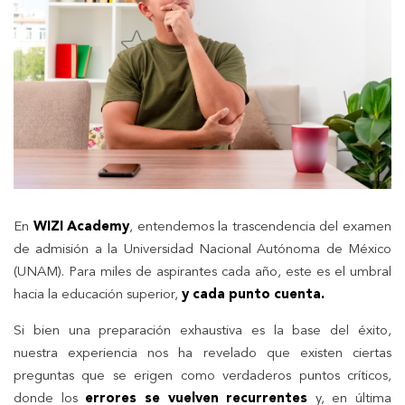
En
WIZI Academy
, entendemos la trascendencia del examen
de admisión a la Universidad Nacional Autónoma de México
(UNAM). Para miles de aspirantes cada año, este es el umbral
hacia la educación superior,
y cada punto cuenta.
Si bien una preparación exhaustiva es la base del éxito,
nuestra experiencia nos ha revelado que existen ciertas
preguntas que se erigen como verdaderos puntos críticos,
donde los
errores se vuelven recurrentes
y, en última