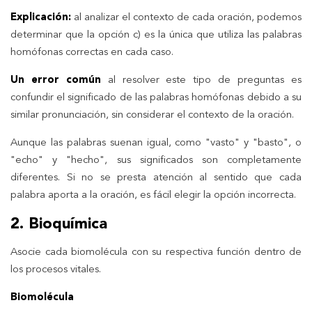
Explicación:
al analizar el contexto de cada oración, podemos
determinar que la opción c) es la única que utiliza las palabras
homófonas correctas en cada caso.
Un error común
al resolver este tipo de preguntas es
confundir el significado de las palabras homófonas debido a su
similar pronunciación, sin considerar el contexto de la oración.
Aunque las palabras suenan igual, como "vasto" y "basto", o
"echo" y "hecho", sus significados son completamente
diferentes. Si no se presta atención al sentido que cada
palabra aporta a la oración, es fácil elegir la opción incorrecta.
2. Bioquímica
Asocie cada biomolécula con su respectiva función dentro de
los procesos vitales.
Biomolécula