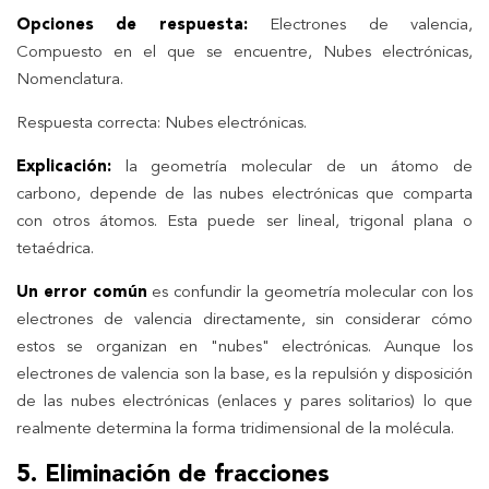
Opciones de respuesta:
Electrones de valencia,
Compuesto en el que se encuentre, Nubes electrónicas,
Nomenclatura.
Respuesta correcta: Nubes electrónicas.
Explicación:
la geometría molecular de un átomo de
carbono, depende de las nubes electrónicas que comparta
con otros átomos. Esta puede ser lineal, trigonal plana o
tetaédrica.
Un error común
es confundir la geometría molecular con los
electrones de valencia directamente, sin considerar cómo
estos se organizan en "nubes" electrónicas. Aunque los
electrones de valencia son la base, es la repulsión y disposición
de las nubes electrónicas (enlaces y pares solitarios) lo que
realmente determina la forma tridimensional de la molécula.
5. Eliminación de fracciones