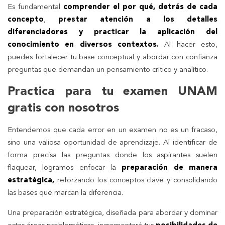
Es fundamental
comprender el por qué, detrás de cada
concepto
,
prestar atención a los detalles
diferenciadores y practicar la aplicación del
conocimiento en diversos contextos.
Al hacer esto,
puedes fortalecer tu base conceptual y abordar con confianza
preguntas que demandan un pensamiento crítico y analítico.
Practica para tu examen UNAM
gratis con nosotros
Entendemos que cada error en un examen no es un fracaso,
sino una valiosa oportunidad de aprendizaje. Al identificar de
forma precisa las preguntas donde los aspirantes suelen
flaquear, logramos enfocar la
preparación de manera
estratégica,
reforzando los conceptos clave y consolidando
las bases que marcan la diferencia.
Una preparación estratégica, diseñada para abordar y dominar