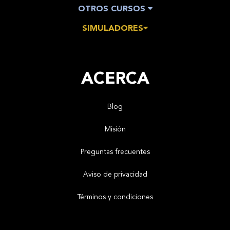
OTROS CURSOS
SIMULADORES
ACERCA
Blog
Misión
Preguntas frecuentes
Aviso de privacidad
Términos y condiciones