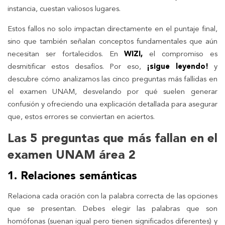
instancia, cuestan valiosos lugares.
Estos fallos no solo impactan directamente en el puntaje final,
sino que también señalan conceptos fundamentales que aún
necesitan ser fortalecidos. En
WIZI,
el compromiso es
desmitificar estos desafíos. Por eso,
¡sigue leyendo!
y
descubre cómo analizamos las cinco preguntas más fallidas en
el examen UNAM, desvelando por qué suelen generar
confusión y ofreciendo una explicación detallada para asegurar
que, estos errores se conviertan en aciertos.
Las 5 preguntas que más fallan en el
examen UNAM área 2
1. Relaciones semánticas
Relaciona cada oración con la palabra correcta de las opciones
que se presentan. Debes elegir las palabras que son
homófonas (suenan igual pero tienen significados diferentes) y