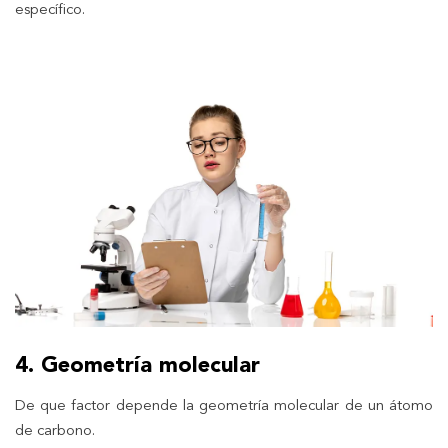
específico.
4. Geometría molecular
De que factor depende la geometría molecular de un átomo
de carbono.