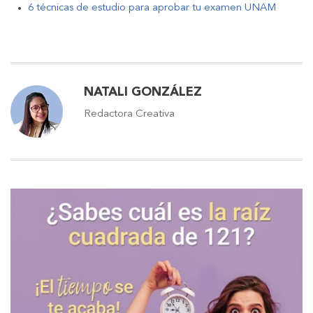
6 técnicas de estudio para aprobar tu examen UNAM
NATALI GONZÁLEZ
Redactora Creativa