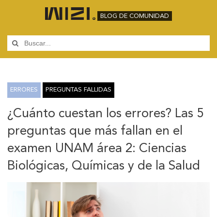
BLOG DE COMUNIDAD
ERRORES
PREGUNTAS FALLIDAS
¿Cuánto cuestan los errores? Las 5
preguntas que más fallan en el
examen UNAM área 2: Ciencias
Biológicas, Químicas y de la Salud