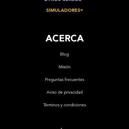
SIMULADORES
ACERCA
Blog
Misión
Preguntas frecuentes
Aviso de privacidad
Términos y condiciones