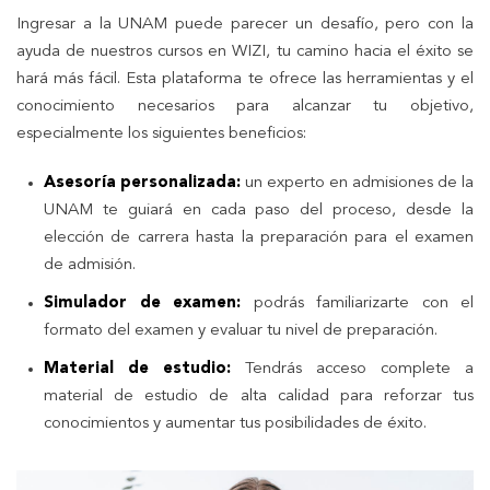
Ingresar a la UNAM puede parecer un desafío, pero con la
ayuda de nuestros cursos en WIZI, tu camino hacia el éxito se
hará más fácil. Esta plataforma te ofrece las herramientas y el
conocimiento necesarios para alcanzar tu objetivo,
especialmente los siguientes beneficios:
Asesoría personalizada:
un experto en admisiones de la
UNAM te guiará en cada paso del proceso, desde la
elección de carrera hasta la preparación para el examen
de admisión.
Simulador de examen:
podrás familiarizarte con el
formato del examen y evaluar tu nivel de preparación.
Material de estudio:
Tendrás acceso complete a
material de estudio de alta calidad para reforzar tus
conocimientos y aumentar tus posibilidades de éxito.