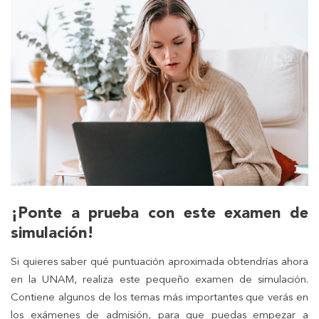
¡Ponte a prueba con este examen de
simulación!
Si quieres saber qué puntuación aproximada obtendrías ahora
en la UNAM, realiza este pequeño examen de simulación.
Contiene algunos de los temas más importantes que verás en
los exámenes de admisión, para que puedas empezar a