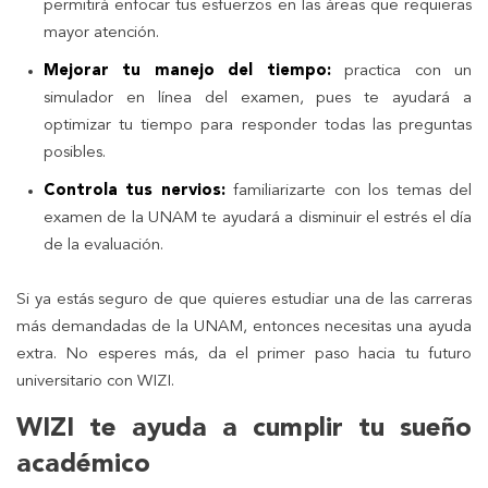
permitirá enfocar tus esfuerzos en las áreas que requieras
mayor atención.
Mejorar tu manejo del tiempo:
practica con un
simulador en línea del examen, pues te ayudará a
optimizar tu tiempo para responder todas las preguntas
posibles.
Controla tus nervios:
familiarizarte con los temas del
examen de la UNAM te ayudará a disminuir el estrés el día
de la evaluación.
Si ya estás seguro de que quieres estudiar una de las carreras
más demandadas de la UNAM, entonces necesitas una ayuda
extra. No esperes más, da el primer paso hacia tu futuro
universitario con WIZI.
WIZI te ayuda a cumplir tu sueño
académico