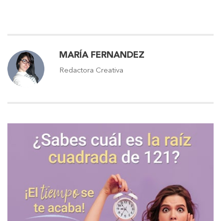
MARÍA FERNANDEZ
Redactora Creativa