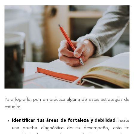
Para lograrlo, pon en práctica alguna de estas estrategias de
estudio:
Identificar tus áreas de fortaleza y debilidad:
hazte
una prueba diagnóstica de tu desempeño, esto te