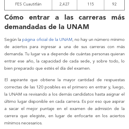
FES Cuautitlán
2,427
115
92
Cómo entrar a las carreras más
demandadas de la UNAM
Según la
página oficial de la UNAM
, no hay un número mínimo
de aciertos para ingresar a una de sus carreras con más
demanda. Tu lugar va a depende de cuántas personas quieran
entrar ese año, la capacidad de cada sede, y sobre todo, lo
bien preparado que estés el día del examen.
El aspirante que obtiene la mayor cantidad de respuestas
correctas de las 120 posibles es el primero en entrar y, luego,
la UNAM va revisando a los demás candidatos hasta asignar el
último lugar disponible en cada carrera. Es por eso que aspirar
a sacar el mejor puntaje en el examen de admisión de la
carrera que elegiste, en lugar de enfocarte en los aciertos
mínimos necesarios.