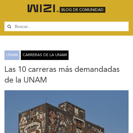
BLOG DE COMUNIDAD
UNAM
CARRERAS DE LA UNAM
Las 10 carreras más demandadas
de la UNAM