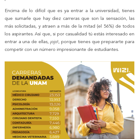
Encima de lo difícil que es ya entrar a la universidad, tienes
que sumarle que hay diez carreras que son la sensación, las
más solicitadas, y atraen a más de la mitad (el 56%) de todos
los aspirantes. Así que, si por casualidad tú estás interesado en
entrar a una de ellas, ¡ojo!, porque tienes que prepararte para
competir con un número impresionante de estudiantes.