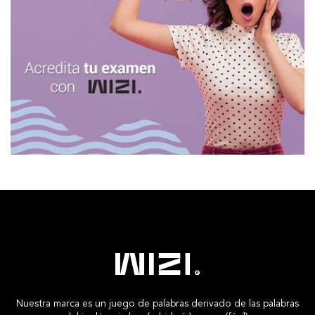
Nuestra marca es un juego de palabras derivado de las palabras