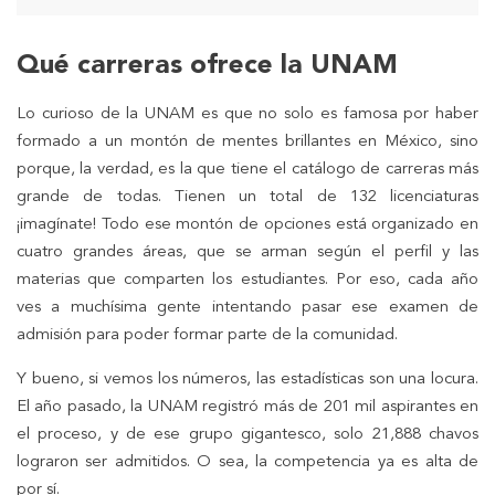
Qué carreras ofrece la UNAM
Lo curioso de la UNAM es que no solo es famosa por haber
formado a un montón de mentes brillantes en México, sino
porque, la verdad, es la que tiene el catálogo de carreras más
grande de todas. Tienen un total de 132 licenciaturas
¡imagínate! Todo ese montón de opciones está organizado en
cuatro grandes áreas, que se arman según el perfil y las
materias que comparten los estudiantes. Por eso, cada año
ves a muchísima gente intentando pasar ese examen de
admisión para poder formar parte de la comunidad.
Y bueno, si vemos los números, las estadísticas son una locura.
El año pasado, la UNAM registró más de 201 mil aspirantes en
el proceso, y de ese grupo gigantesco, solo 21,888 chavos
lograron ser admitidos. O sea, la competencia ya es alta de
por sí.