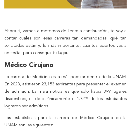
Ahora sí, vamos a meternos de lleno: a continuación, te voy a
contar cuáles son esas carreras tan demandadas, qué tan
solicitadas están y, lo más importante, cuántos aciertos vas a
necesitar para conseguir tu lugar.
Médico Cirujano
La carrera de Medicina es la más popular dentro de la UNAM.
En 2023, asistieron 23,153 aspirantes para presentar el examen
de admisión. La mala noticia es que solo había 399 lugares
disponibles, es decir, únicamente el 1.72% de los estudiantes
lograron ser admitidos.
Las estadísticas para la carrera de Médico Cirujano en la
UNAM son las siguientes: