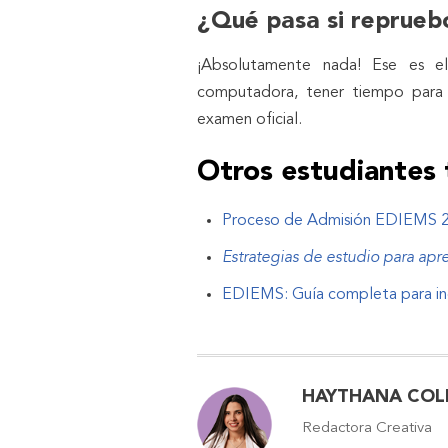
¿Qué pasa si reprueb
¡Absolutamente nada! Ese es el
computadora, tener tiempo para c
examen oficial.
Otros estudiantes 
Proceso de Admisión EDIEMS 
Estrategias de estudio para apr
EDIEMS: Guía completa para ing
HAYTHANA COL
Redactora Creativa