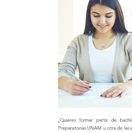
¿Quieres formar parte de bach
Preparatorias UNAM
u otra de las 