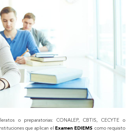
illeratos o preparatorias: CONALEP, CBTIS, CECYTE o
instituciones que aplican el
Examen EDIEMS
como requisito