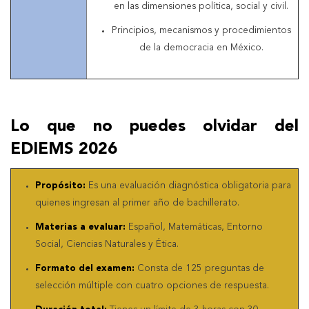
en las dimensiones política, social y civil.
Principios, mecanismos y procedimientos
de la democracia en México.
Lo que no puedes olvidar del
EDIEMS 2026
Propósito:
Es una evaluación diagnóstica obligatoria para
quienes ingresan al primer año de bachillerato.
Materias a evaluar:
Español, Matemáticas, Entorno
Social, Ciencias Naturales y Ética.
Formato del examen:
Consta de 125 preguntas de
selección múltiple con cuatro opciones de respuesta.