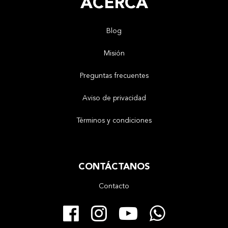
ACERCA
Blog
Misión
Preguntas frecuentes
Aviso de privacidad
Términos y condiciones
CONTÁCTANOS
Contacto
Facebook
Instagram
YouTube
Whats