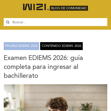
BLOG DE COMUNIDAD
PRUEBA EDIEMS 2026
CONTENIDO EDIEMS 2026
Examen EDIEMS 2026: guía
completa para ingresar al
bachillerato