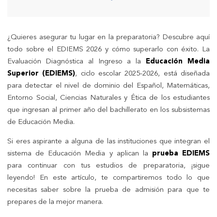
¿Quieres asegurar tu lugar en la preparatoria? Descubre aquí
todo sobre el EDIEMS 2026 y cómo superarlo con éxito. La
Evaluación Diagnóstica al Ingreso a la
Educación Media
Superior (EDIEMS)
, ciclo escolar 2025-2026, está diseñada
para detectar el nivel de dominio del Español, Matemáticas,
Entorno Social, Ciencias Naturales y Ética de los estudiantes
que ingresan al primer año del bachillerato en los subsistemas
de Educación Media.
Si eres aspirante a alguna de las instituciones que integran el
sistema de Educación Media y aplican la
prueba EDIEMS
para continuar con tus estudios de preparatoria, ¡sigue
leyendo! En este artículo, te compartiremos todo lo que
necesitas saber sobre la prueba de admisión para que te
prepares de la mejor manera.