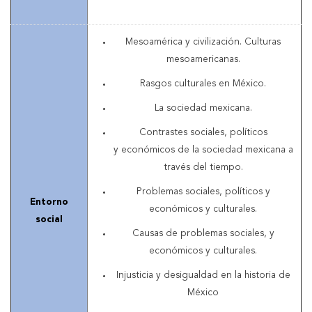
Mesoamérica y civilización. Culturas
mesoamericanas.
Rasgos culturales en México.
La sociedad mexicana.
Contrastes sociales, políticos
y económicos de la sociedad mexicana a
través del tiempo.
Problemas sociales, políticos y
Entorno
económicos y culturales.
social
Causas de problemas sociales, y
económicos y culturales.
Injusticia y desigualdad en la historia de
México