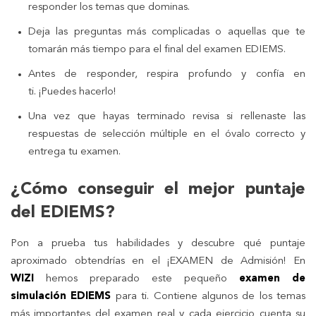
responder los temas que dominas.
Deja las preguntas más complicadas o aquellas que te
tomarán más tiempo para el final del examen EDIEMS.
Antes de responder, respira profundo y confía en
ti. ¡Puedes hacerlo!
Una vez que hayas terminado revisa si rellenaste las
respuestas de selección múltiple en el óvalo correcto y
entrega tu examen.
¿Cómo conseguir el mejor puntaje
del EDIEMS?
Pon a prueba tus habilidades y descubre qué puntaje
aproximado obtendrías en el ¡EXAMEN de Admisión! En
WIZI
hemos preparado este pequeño
examen de
simulación EDIEMS
para ti. Contiene algunos de los temas
más importantes del examen real y cada ejercicio cuenta su