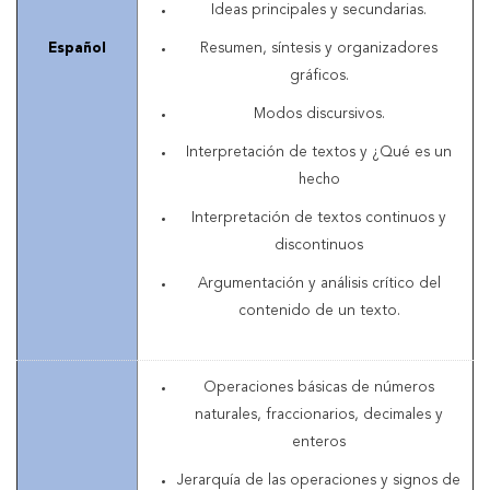
Ideas principales y secundarias.
Español
Resumen, síntesis y organizadores
gráficos.
Modos discursivos.
Interpretación de textos y ¿Qué es un
hecho
Interpretación de textos continuos y
discontinuos
Argumentación y análisis crítico del
contenido de un texto.
Operaciones básicas de números
naturales, fraccionarios, decimales y
enteros
Jerarquía de las operaciones y signos de