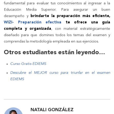
fundamental para evaluar tus conocimientos al ingresar a la
Educación Media Superior. Para asegurar un buen
desempeño y
brindarte la preparación más eficiente,
WIZI- Preparación efectiva
te ofrece una guía
completa y organizada
, con material estratégicamente
diseñado para que domines todos los temas del examen y
comprendas la metodología empleada en sus ejercicios.
Otros estudiantes están leyendo…
Curso Gratis EDIEMS
Descubre el MEJOR curso para triunfar en el examen
EDIEMS
NATALI GONZÁLEZ