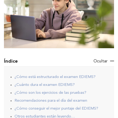
Índice
Ocultar
¿Cómo está estructurado el examen EDIEMS?
¿Cuánto dura el examen EDIEMS?
¿Cómo son los ejercicios de las pruebas?
Recomendaciones para el día del examen
¿Cómo conseguir el mejor puntaje del EDIEMS?
Otros estudiantes están leyendo…