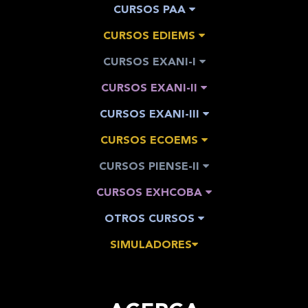
CURSOS PAA
CURSOS EDIEMS
CURSOS EXANI-I
CURSOS EXANI-II
CURSOS EXANI-III
CURSOS ECOEMS
CURSOS PIENSE-II
CURSOS EXHCOBA
OTROS CURSOS
SIMULADORES