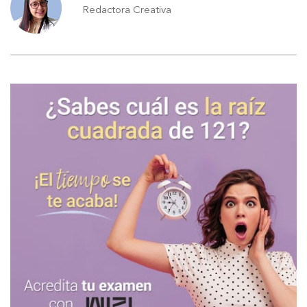
Redactora Creativa