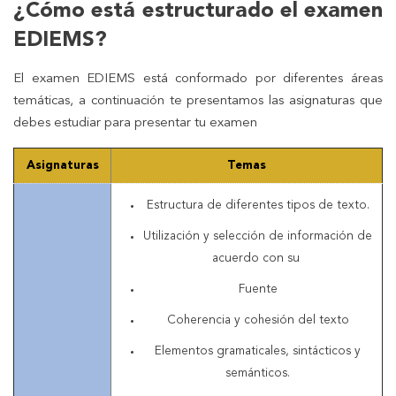
¿Cómo está estructurado el examen
EDIEMS?
El examen EDIEMS está conformado por diferentes áreas
temáticas, a continuación te presentamos las asignaturas que
debes estudiar para presentar tu examen
Asignaturas
Temas
Estructura de diferentes tipos de texto.
Utilización y selección de información de
acuerdo con su
Fuente
Coherencia y cohesión del texto
Elementos gramaticales, sintácticos y
semánticos.