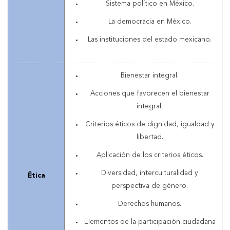
Sistema político en México.
La democracia en México.
Las instituciones del estado mexicano.
Bienestar integral.
Acciones que favorecen el bienestar
integral.
Criterios éticos de dignidad, igualdad y
libertad.
Aplicación de los criterios éticos.
Diversidad, interculturalidad y
Ética
perspectiva de género.
Derechos humanos.
Elementos de la participación ciudadana