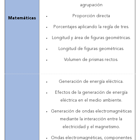
agrupación
Proporción directa
Matemáticas
Porcentajes aplicando la regla de tres.
Longitud y área de figuras geométricas.
Longitud de figuras geométricas.
Volumen de prismas rectos.
Generación de energía eléctrica.
Efectos de la generación de energía
eléctrica en el medio ambiente.
Generación de ondas electromagnéticas
mediante la interacción entre la
electricidad y el magnetismo.
Ondas electromagnéticas, componentes