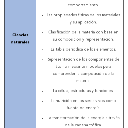
comportamiento.
Las propiedades físicas de los materiales
y su aplicación.
Clasificación de la materia con base en
Ciencias
su composición y representación.
naturales
La tabla periódica de los elementos.
Representación de los componentes del
átomo mediante modelos para
comprender la composición de la
materia.
La célula, estructuras y funciones.
La nutrición en los seres vivos como
fuente de energía.
La transformación de la energía a través
de la cadena trófica.