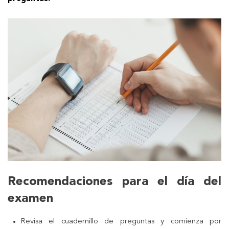
Recomendaciones para el día del
examen
Revisa el cuadernillo de preguntas y comienza por