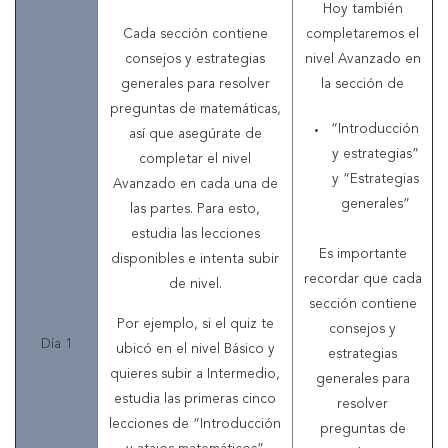
Hoy también
Cada sección contiene
completaremos el
consejos y estrategias
nivel Avanzado en
generales para resolver
la sección de
preguntas de matemáticas,
“Introducción
así que asegúrate de
y estrategias”
completar el nivel
y “Estrategias
Avanzado en cada una de
generales”
las partes. Para esto,
estudia las lecciones
Es importante
disponibles e intenta subir
recordar que cada
de nivel.
sección contiene
Por ejemplo, si el quiz te
consejos y
Día 1
ubicó en el nivel Básico y
estrategias
quieres subir a Intermedio,
generales para
estudia las primeras cinco
resolver
lecciones de “Introducción
preguntas de