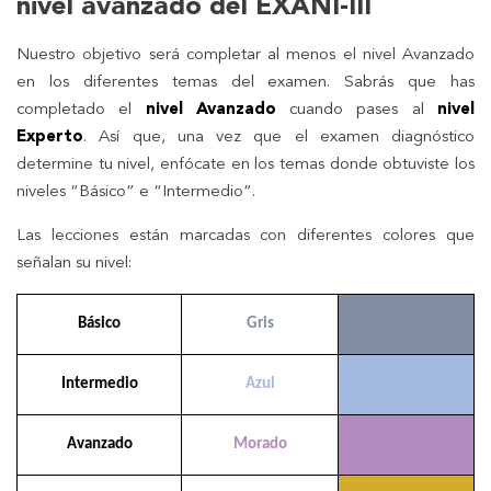
nivel avanzado del EXANI-III
Nuestro objetivo será completar al menos el nivel Avanzado
en los diferentes temas del examen. Sabrás que has
completado el
nivel Avanzado
cuando pases al
nivel
Experto
. Así que, una vez que el examen diagnóstico
determine tu nivel, enfócate en los temas donde obtuviste los
niveles “Básico” e “Intermedio”.
Las lecciones están marcadas con diferentes colores que
señalan su nivel:
Básico
Gris
Intermedio
Azul
Avanzado
Morado