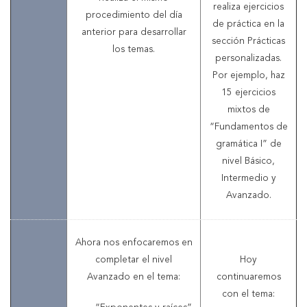
realiza ejercicios
procedimiento del día
de práctica en la
anterior para desarrollar
sección Prácticas
los temas.
personalizadas.
Por ejemplo, haz
15 ejercicios
mixtos de
“Fundamentos de
gramática I” de
nivel Básico,
Intermedio y
Avanzado.
Ahora nos enfocaremos en
completar el nivel
Hoy
Avanzado en el tema:
continuaremos
con el tema: