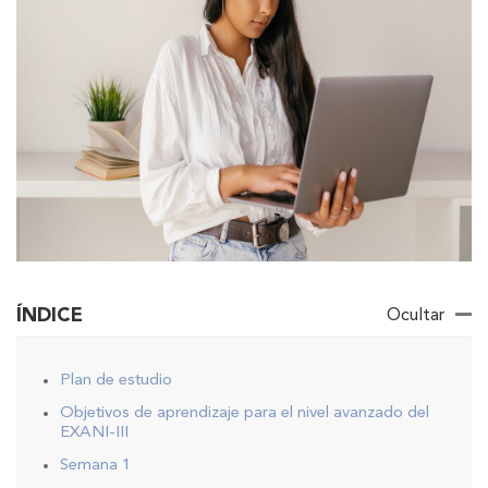
ÍNDICE
Ocultar
Plan de estudio
Objetivos de aprendizaje para el nivel avanzado del
EXANI-III
Semana 1