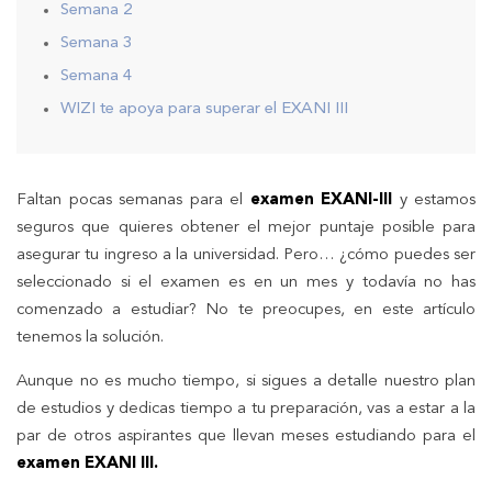
Semana 2
Semana 3
Semana 4
WIZI te apoya para superar el EXANI III
Faltan pocas semanas para el
examen EXANI-III
y estamos
seguros que quieres obtener el mejor puntaje posible para
asegurar tu ingreso a la universidad. Pero… ¿cómo puedes ser
seleccionado si el examen es en un mes y todavía no has
comenzado a estudiar? No te preocupes, en este artículo
tenemos la solución.
Aunque no es mucho tiempo, si sigues a detalle nuestro plan
de estudios y dedicas tiempo a tu preparación, vas a estar a la
par de otros aspirantes que llevan meses estudiando para el
examen EXANI III.