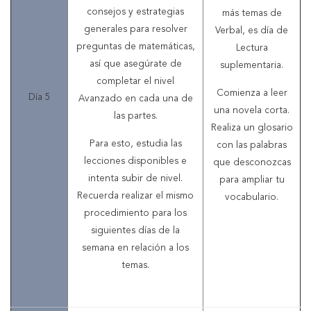
consejos y estrategias
más temas de
generales para resolver
Verbal, es día de
preguntas de matemáticas,
Lectura
así que asegúrate de
suplementaria.
completar el nivel
Comienza a leer
Día 5
Avanzado en cada una de
una novela corta.
las partes.
Realiza un glosario
Para esto, estudia las
con las palabras
lecciones disponibles e
que desconozcas
intenta subir de nivel.
para ampliar tu
Recuerda realizar el mismo
vocabulario.
procedimiento para los
siguientes días de la
semana en relación a los
temas.