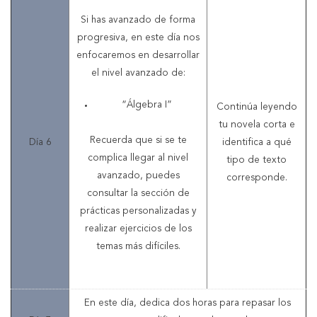
Si has avanzado de forma
progresiva, en este día nos
enfocaremos en desarrollar
el nivel avanzado de:
“Álgebra I”
Continúa leyendo
tu novela corta e
Recuerda que si se te
Día 6
identifica a qué
complica llegar al nivel
tipo de texto
avanzado, puedes
corresponde.
consultar la sección de
prácticas personalizadas y
realizar ejercicios de los
temas más difíciles.
En este día, dedica dos horas para repasar los