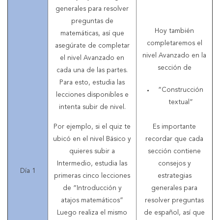
generales para resolver
preguntas de
Hoy también
matemáticas, así que
completaremos el
asegúrate de completar
nivel Avanzado en la
el nivel Avanzado en
sección de
cada una de las partes.
Para esto, estudia las
“Construcción
lecciones disponibles e
textual”
intenta subir de nivel.
Por ejemplo, si el quiz te
Es importante
ubicó en el nivel Básico y
recordar que cada
quieres subir a
sección contiene
Intermedio, estudia las
consejos y
Día 1
primeras cinco lecciones
estrategias
de “Introducción y
generales para
atajos matemáticos”
resolver preguntas
Luego realiza el mismo
de español, así que