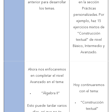
anterior para desarrollar
en la sección
los temas.
Prácticas
personalizadas. Por
ejemplo, haz 15
ejercicios mixtos de
“Construcción
textual” de nivel
Básico, Intermedio y
Avanzado.
Ahora nos enfocaremos
en completar el nivel
Avanzado en el tema:
Hoy continuaremos
con el tema:
“Álgebra II”
“Construcción
Esto puede tardar varios
textual”