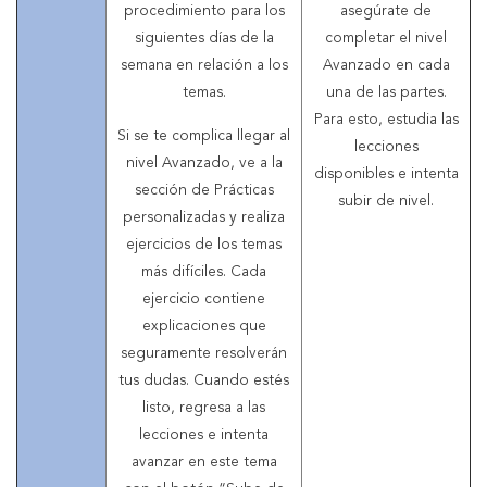
procedimiento para los
asegúrate de
siguientes días de la
completar el nivel
semana en relación a los
Avanzado en cada
temas.
una de las partes.
Para esto, estudia las
Si se te complica llegar al
lecciones
nivel Avanzado, ve a la
disponibles e intenta
sección de Prácticas
subir de nivel.
personalizadas y realiza
ejercicios de los temas
más difíciles. Cada
ejercicio contiene
explicaciones que
seguramente resolverán
tus dudas. Cuando estés
listo, regresa a las
lecciones e intenta
avanzar en este tema