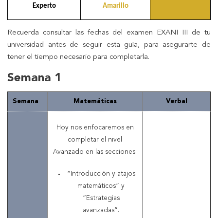
Experto
Amarillo
Recuerda consultar las fechas del examen EXANI III de tu
universidad antes de seguir esta guía, para asegurarte de
tener el tiempo necesario para completarla.
Semana 1
Semana
Matemáticas
Verbal
Hoy nos enfocaremos en
completar el nivel
Avanzado en las secciones:
“Introducción y atajos
matemáticos” y
“Estrategias
avanzadas”.