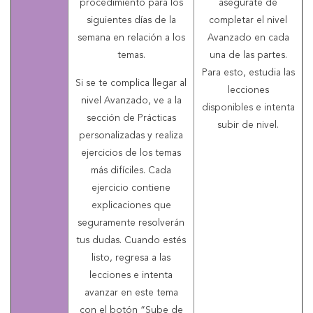
procedimiento para los
asegúrate de
siguientes días de la
completar el nivel
semana en relación a los
Avanzado en cada
temas.
una de las partes.
Para esto, estudia las
Si se te complica llegar al
lecciones
nivel Avanzado, ve a la
disponibles e intenta
sección de Prácticas
subir de nivel.
personalizadas y realiza
ejercicios de los temas
más difíciles. Cada
ejercicio contiene
explicaciones que
seguramente resolverán
tus dudas. Cuando estés
listo, regresa a las
lecciones e intenta
avanzar en este tema
con el botón “Sube de