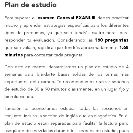
Plan de estudio
Para superar el
examen Ceneval EXANI-III
debes practicar
mucho y aprender estrategias específicas para los diferentes
tipos de preguntas, ya que solo tendrás cuatro horas para
responder tu evaluación. Considerando las
160 preguntas
que se evalúan, significa que tendrás aproximadamente
1.68
minutos
para contestar cada pregunta.
Con esto en mente, desarrollamos un plan de estudio de 4
semanas para brindarte bases sólidas de los temas más
importantes del examen. Te recomendamos realizar sesiones
de estudio de 30 a 90 minutos diariamente, en un lugar fijo y
bien iluminado.
También te aconsejamos estudiar todas las secciones en
conjunto, incluso la sección de Inglés que es diagnóstica. En el
plan de estudio están separadas para facilitar la lectura pero
asegúrate de mezclarlas durante tus sesiones de estudio, pues