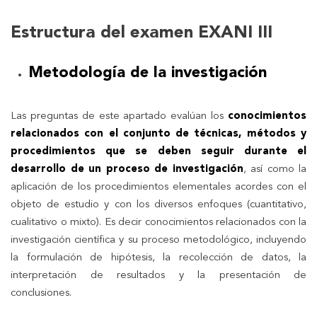
Estructura del examen EXANI III
Metodología de la investigación
Las preguntas de este apartado evalúan los
conocimientos
relacionados con el conjunto de técnicas, métodos y
procedimientos que se deben seguir durante el
desarrollo de un proceso de investigación
, así como la
aplicación de los procedimientos elementales acordes con el
objeto de estudio y con los diversos enfoques (cuantitativo,
cualitativo o mixto). Es decir conocimientos relacionados con la
investigación científica y su proceso metodológico, incluyendo
la formulación de hipótesis, la recolección de datos, la
interpretación de resultados y la presentación de
conclusiones.