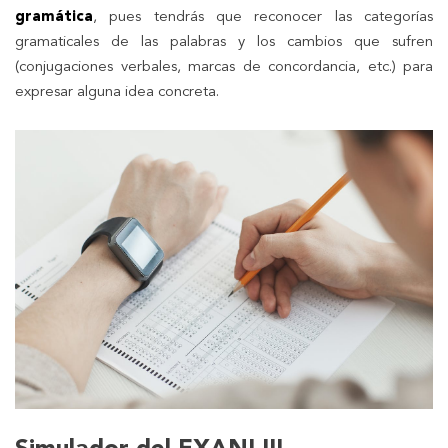
gramática
, pues tendrás que reconocer las categorías
gramaticales de las palabras y los cambios que sufren
(conjugaciones verbales, marcas de concordancia, etc.) para
expresar alguna idea concreta.