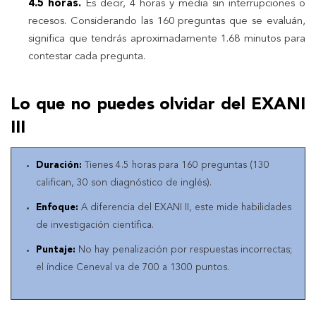
4.5 horas.
Es decir, 4 horas y media sin interrupciones o
recesos. Considerando las 160 preguntas que se evaluán,
significa que tendrás aproximadamente 1.68 minutos para
contestar cada pregunta.
Lo que no puedes olvidar del EXANI
III
Duración:
Tienes 4.5 horas para 160 preguntas (130
califican, 30 son diagnóstico de inglés).
Enfoque:
A diferencia del EXANI II, este mide habilidades
de investigación científica.
Puntaje:
No hay penalización por respuestas incorrectas;
el índice Ceneval va de 700 a 1300 puntos.