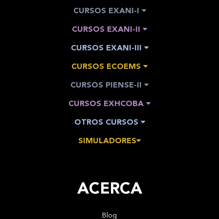
CURSOS EXANI-I
CURSOS EXANI-II
CURSOS EXANI-III
CURSOS ECOEMS
CURSOS PIENSE-II
CURSOS EXHCOBA
OTROS CURSOS
SIMULADORES
ACERCA
Blog