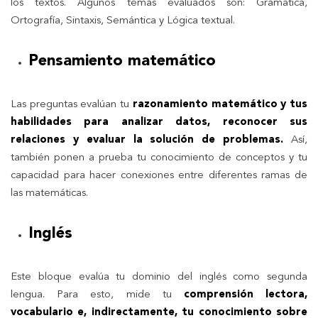
los textos. Algunos temas evaluados son: Gramática,
Ortografía, Sintaxis, Semántica y Lógica textual.
Pensamiento matemático
Las preguntas evalúan tu
razonamiento matemático y tus
habilidades para analizar datos, reconocer sus
relaciones y evaluar la solución de problemas.
Así,
también ponen a prueba tu conocimiento de conceptos y tu
capacidad para hacer conexiones entre diferentes ramas de
las matemáticas.
Inglés
Este bloque evalúa tu dominio del inglés como segunda
lengua. Para esto, mide tu
comprensión lectora,
vocabulario e, indirectamente, tu conocimiento sobre