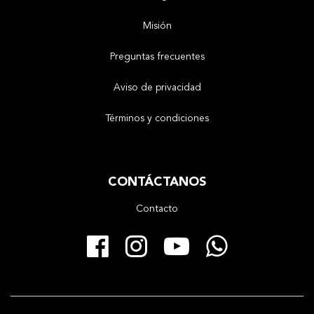
Misión
Preguntas frecuentes
Aviso de privacidad
Términos y condiciones
CONTÁCTANOS
Contacto
Facebook
Instagram
YouTube
Whats