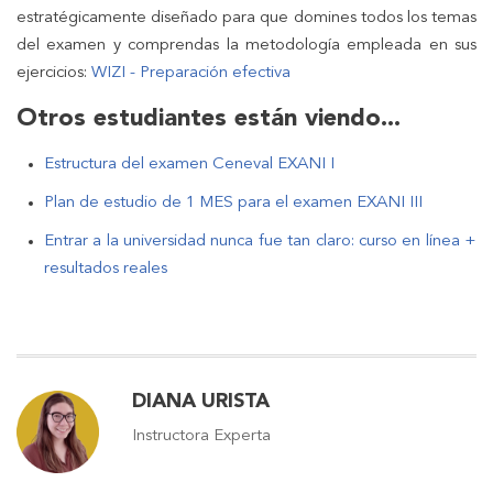
estratégicamente diseñado para que domines todos los temas
del examen y comprendas la metodología empleada en sus
ejercicios:
WIZI - Preparación efectiva
Otros estudiantes están viendo...
Estructura del examen Ceneval EXANI I
Plan de estudio de 1 MES para el examen EXANI III
Entrar a la universidad nunca fue tan claro: curso en línea +
resultados reales
DIANA URISTA
Instructora Experta