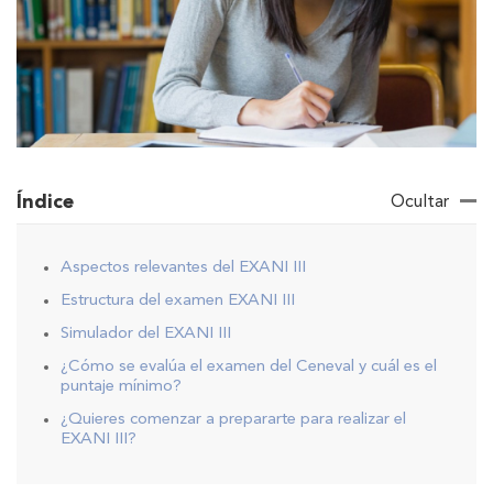
Índice
Ocultar
Aspectos relevantes del EXANI III
Estructura del examen EXANI III
Simulador del EXANI III
¿Cómo se evalúa el examen del Ceneval y cuál es el
puntaje mínimo?
¿Quieres comenzar a prepararte para realizar el
EXANI III?