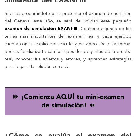
Simulador del EXANI III
Si estás preparándote para presentar el examen de admisión
del Ceneval este año, te será de utilidad este pequeño
examen de simulación EXANI-III
. Contiene algunos de los
temas más importantes del examen real y cada ejercicio
cuenta con su explicación escrita y en video. De esta forma,
podrás familiarizarte con los tipos de preguntas de la prueba
real, conocer tus aciertos y errores, y aprender estrategias
para llegar a la solución correcta.
⏩ ¡Comienza AQUÍ tu mini-examen
de simulación! ⏪