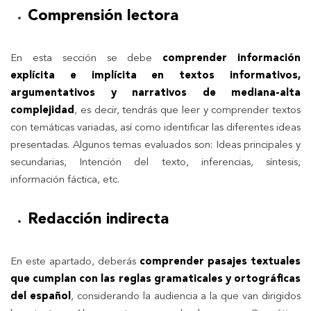
Comprensión lectora
En esta sección se debe
comprender información
explícita e implícita en textos informativos,
argumentativos y narrativos de mediana-alta
complejidad
, es decir, tendrás que leer y comprender textos
con temáticas variadas, así como identificar las diferentes ideas
presentadas. Algunos temas evaluados son: Ideas principales y
secundarias, Intención del texto, inferencias, síntesis,
información fáctica, etc.
Redacción indirecta
En este apartado, deberás
comprender pasajes textuales
que cumplan con las reglas gramaticales y ortográficas
del español
, considerando la audiencia a la que van dirigidos