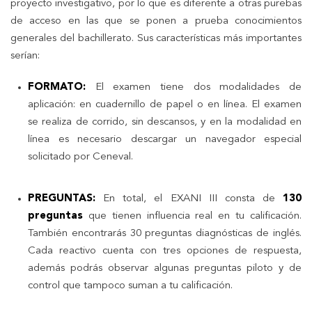
proyecto investigativo, por lo que es diferente a otras purebas
de acceso en las que se ponen a prueba conocimientos
generales del bachillerato. Sus características más importantes
serían:
FORMATO:
El examen tiene dos modalidades de
aplicación: en cuadernillo de papel o en línea. El examen
se realiza de corrido, sin descansos, y en la modalidad en
línea es necesario descargar un navegador especial
solicitado por Ceneval.
PREGUNTAS:
En total, el EXANI III consta de
130
preguntas
que tienen influencia real en tu calificación.
También encontrarás 30 preguntas diagnósticas de inglés.
Cada reactivo cuenta con tres opciones de respuesta,
además podrás observar algunas preguntas piloto y de
control que tampoco suman a tu calificación.