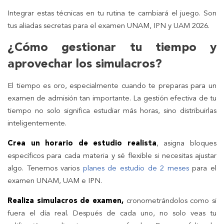
Integrar estas técnicas en tu rutina te cambiará el juego. Son
tus aliadas secretas para el examen UNAM, IPN y UAM 2026.
¿Cómo gestionar tu tiempo y
aprovechar los simulacros?
El tiempo es oro, especialmente cuando te preparas para un
examen de admisión tan importante. La gestión efectiva de tu
tiempo no solo significa estudiar más horas, sino distribuirlas
inteligentemente.
Crea un horario de estudio realista
, asigna bloques
específicos para cada materia y sé flexible si necesitas ajustar
algo. Tenemos varios
planes de estudio de 2 meses
para el
examen UNAM, UAM e IPN.
Realiza simulacros de examen,
cronometrándolos como si
fuera el día real. Después de cada uno, no solo veas tu