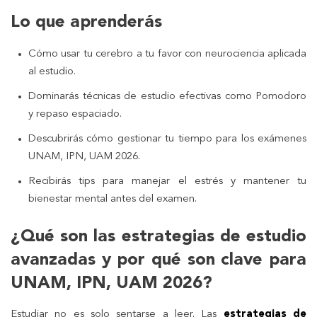
Lo que aprenderás
Cómo usar tu cerebro a tu favor con neurociencia aplicada
al estudio.
Dominarás técnicas de estudio efectivas como Pomodoro
y repaso espaciado.
Descubrirás cómo gestionar tu tiempo para los exámenes
UNAM, IPN, UAM 2026.
Recibirás tips para manejar el estrés y mantener tu
bienestar mental antes del examen.
¿Qué son las estrategias de estudio
avanzadas y por qué son clave para
UNAM, IPN, UAM 2026?
Estudiar no es solo sentarse a leer. Las
estrategias de