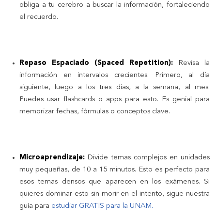
obliga a tu cerebro a buscar la información, fortaleciendo
el recuerdo.
Repaso Espaciado (Spaced Repetition):
Revisa la
información en intervalos crecientes. Primero, al día
siguiente, luego a los tres días, a la semana, al mes.
Puedes usar flashcards o apps para esto. Es genial para
memorizar fechas, fórmulas o conceptos clave.
Microaprendizaje:
Divide temas complejos en unidades
muy pequeñas, de 10 a 15 minutos. Esto es perfecto para
esos temas densos que aparecen en los exámenes. Si
quieres dominar esto sin morir en el intento, sigue nuestra
guía para
estudiar GRATIS para la UNAM.