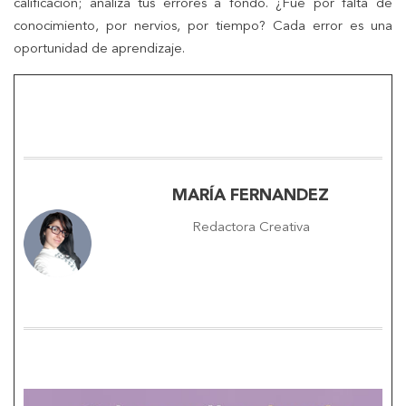
calificación; analiza tus errores a fondo. ¿Fue por falta de
conocimiento, por nervios, por tiempo? Cada error es una
oportunidad de aprendizaje.
MARÍA FERNANDEZ
Redactora Creativa