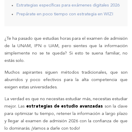
Estrategias específicas para exámenes digitales 2026
Prepárate en poco tiempo con estrategia en WIZI
¿Te ha pasado que estudias horas para el examen de admisión
de la UNAM, IPN o UAM, pero sientes que la información
simplemente no se te queda? Si esto te suena familiar, no
estás solo.
Muchos aspirantes siguen métodos tradicionales, que son
aburridos y poco efectivos para la alta competencia que
exigen estas universidades.
La verdad es que no necesitas estudiar más, necesitas estudiar
mejor. Las
estrategias de estudio avanzadas
son la clave
para optimizar tu tiempo, retener la información a largo plazo
y llegar al examen de admisión 2026 con la confianza de que
lo dominarás. ¡Vamos a darle con todo!