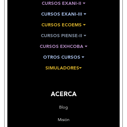
CURSOS EXANI-II
CURSOS EXANI-III
CURSOS ECOEMS
CURSOS PIENSE-II
CURSOS EXHCOBA
OTROS CURSOS
SIMULADORES
ACERCA
Blog
Misión