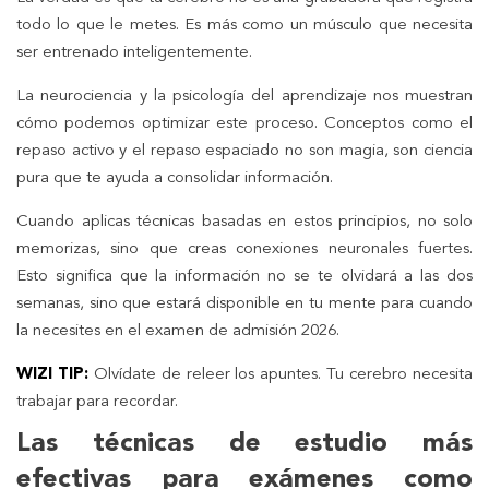
todo lo que le metes. Es más como un músculo que necesita
ser entrenado inteligentemente.
La neurociencia y la psicología del aprendizaje nos muestran
cómo podemos optimizar este proceso. Conceptos como el
repaso activo y el repaso espaciado no son magia, son ciencia
pura que te ayuda a consolidar información.
Cuando aplicas técnicas basadas en estos principios, no solo
memorizas, sino que creas conexiones neuronales fuertes.
Esto significa que la información no se te olvidará a las dos
semanas, sino que estará disponible en tu mente para cuando
la necesites en el examen de admisión 2026.
WIZI TIP:
Olvídate de releer los apuntes. Tu cerebro necesita
trabajar para recordar.
Las técnicas de estudio más
efectivas para exámenes como