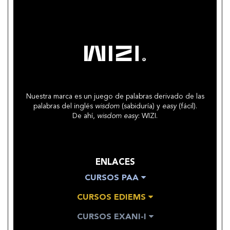
Nuestra marca es un juego de palabras derivado de las
palabras del inglés
wisdom
(sabiduría) y
easy
(fácil).
De ahí,
wisdom easy
: WIZI.
ENLACES
CURSOS PAA
CURSOS EDIEMS
CURSOS EXANI-I