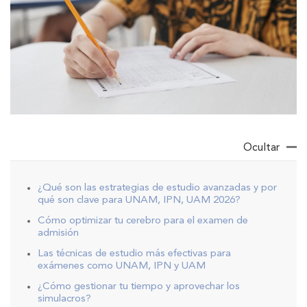
Ocultar
¿Qué son las estrategias de estudio avanzadas y por
qué son clave para UNAM, IPN, UAM 2026?
Cómo optimizar tu cerebro para el examen de
admisión
Las técnicas de estudio más efectivas para
exámenes como UNAM, IPN y UAM
¿Cómo gestionar tu tiempo y aprovechar los
simulacros?