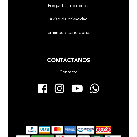
Preguntas frecuentes
Aviso de privacidad
Términos y condiciones
CONTÁCTANOS
Contacto
Facebook
Instagram
YouTube
Whats