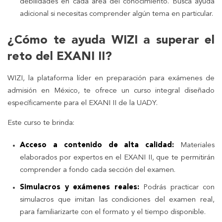
debilidades en cada área del conocimiento. Busca ayuda
adicional si necesitas comprender algún tema en particular.
¿Cómo te ayuda WIZI a superar el
reto del EXANI II?
WIZI, la plataforma líder en preparación para exámenes de
admisión en México, te ofrece un curso integral diseñado
específicamente para el EXANI II de la UADY.
Este curso te brinda:
Acceso a contenido de alta calidad:
Materiales
elaborados por expertos en el EXANI II, que te permitirán
comprender a fondo cada sección del examen.
Simulacros y exámenes reales:
Podrás practicar con
simulacros que imitan las condiciones del examen real,
para familiarizarte con el formato y el tiempo disponible.