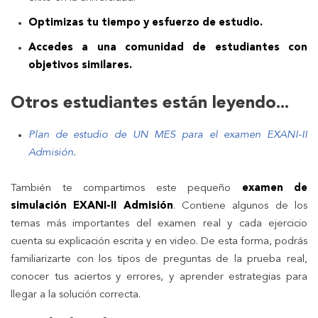
Optimizas tu tiempo y esfuerzo de estudio.
Accedes a una comunidad de estudiantes con
objetivos similares.
Otros estudiantes están leyendo...
Plan de estudio de UN MES para el examen EXANI-II
Admisión.
También te compartimos este pequeño
examen de
simulación EXANI-II Admisión
. Contiene algunos de los
temas más importantes del examen real y cada ejercicio
cuenta su explicación escrita y en video. De esta forma, podrás
familiarizarte con los tipos de preguntas de la prueba real,
conocer tus aciertos y errores, y aprender estrategias para
llegar a la solución correcta.