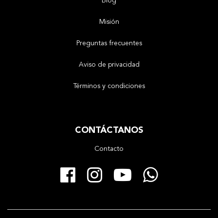
Blog
Misión
Preguntas frecuentes
Aviso de privacidad
Términos y condiciones
CONTÁCTANOS
Contacto
Facebook
Instagram
YouTube
Whats