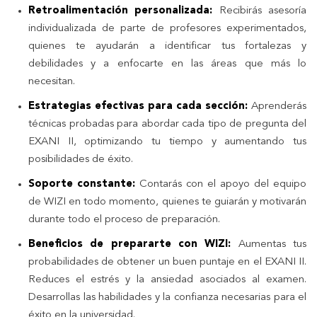
Retroalimentación personalizada:
Recibirás asesoría
individualizada de parte de profesores experimentados,
quienes te ayudarán a identificar tus fortalezas y
debilidades y a enfocarte en las áreas que más lo
necesitan.
Estrategias efectivas para cada sección:
Aprenderás
técnicas probadas para abordar cada tipo de pregunta del
EXANI II, optimizando tu tiempo y aumentando tus
posibilidades de éxito.
Soporte constante:
Contarás con el apoyo del equipo
de WIZI en todo momento, quienes te guiarán y motivarán
durante todo el proceso de preparación.
Beneficios de prepararte con WIZI:
Aumentas tus
probabilidades de obtener un buen puntaje en el EXANI II.
Reduces el estrés y la ansiedad asociados al examen.
Desarrollas las habilidades y la confianza necesarias para el
éxito en la universidad.