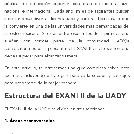
pública de educación superior con gran prestigio a nivel
nacional e internacional. Cada año, miles de aspirantes buscan
ingresar a sus diversas licenciaturas y carreras técnicas, lo que
la convierte en una de las universidades más demandadas del
sureste mexicano. Si estás entre esos miles de aspirantes que
sueñan con formar parte de la comunidad UADY,la
convocatoria es para presentar el EXANI II es el examen que
debes superar para alcanzar tu meta.
En este artículo, te ofrecemos una guía completa sobre este
examen, incluyendo estrategias para cada sección y consejos
para prepararte de la mejor manera.
Estructura del EXANI II de la UADY
El EXANI II de la UADY se divide en tres secciones:
1. Áreas transversales
: