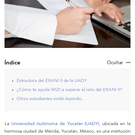
Índice
Ocultar
Estructura del EXANI II de la UADY
¿Cómo te ayuda WIZI a superar el reto del EXANI II?
Otros estudiantes están leyendo...
La
Universidad Autónoma de Yucatán (UADY),
ubicada en la
hermosa ciudad de Mérida, Yucatán, México, es una institución