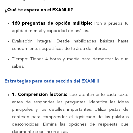
¿Qué te espera en el EXANI-II?
160 preguntas de opción múltiple:
Pon a prueba tu
agilidad mental y capacidad de análisis.
Evaluación integral: Desde habilidades básicas hasta
conocimientos específicos de tu área de interés.
Tiempo: Tienes 4 horas y media para demostrar lo que
sabes.
Estrategias para cada sección del EXANI II
1. Comprensión lectora:
Lee atentamente cada texto
antes de responder las preguntas. Identifica las ideas
principales y los detalles importantes. Utiliza pistas de
contexto para comprender el significado de las palabras
desconocidas. Elimina las opciones de respuesta que
claramente sean incorrectas.