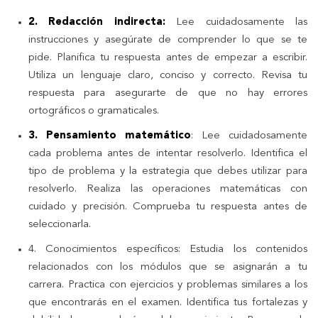
2. Redacción indirecta:
Lee cuidadosamente las
instrucciones y asegúrate de comprender lo que se te
pide. Planifica tu respuesta antes de empezar a escribir.
Utiliza un lenguaje claro, conciso y correcto. Revisa tu
respuesta para asegurarte de que no hay errores
ortográficos o gramaticales.
3. Pensamiento matemático
: Lee cuidadosamente
cada problema antes de intentar resolverlo. Identifica el
tipo de problema y la estrategia que debes utilizar para
resolverlo. Realiza las operaciones matemáticas con
cuidado y precisión. Comprueba tu respuesta antes de
seleccionarla.
4. Conocimientos específicos: Estudia los contenidos
relacionados con los módulos que se asignarán a tu
carrera. Practica con ejercicios y problemas similares a los
que encontrarás en el examen. Identifica tus fortalezas y