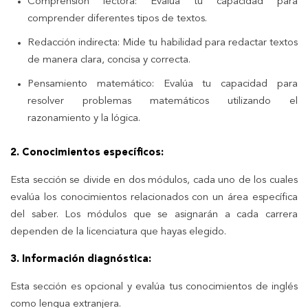
Comprensión lectora: Evalúa tu capacidad para
comprender diferentes tipos de textos.
Redacción indirecta: Mide tu habilidad para redactar textos
de manera clara, concisa y correcta.
Pensamiento matemático: Evalúa tu capacidad para
resolver problemas matemáticos utilizando el
razonamiento y la lógica.
2. Conocimientos específicos:
Esta sección se divide en dos módulos, cada uno de los cuales
evalúa los conocimientos relacionados con un área específica
del saber. Los módulos que se asignarán a cada carrera
dependen de la licenciatura que hayas elegido.
3. Información diagnóstica:
Esta sección es opcional y evalúa tus conocimientos de inglés
como lengua extranjera.