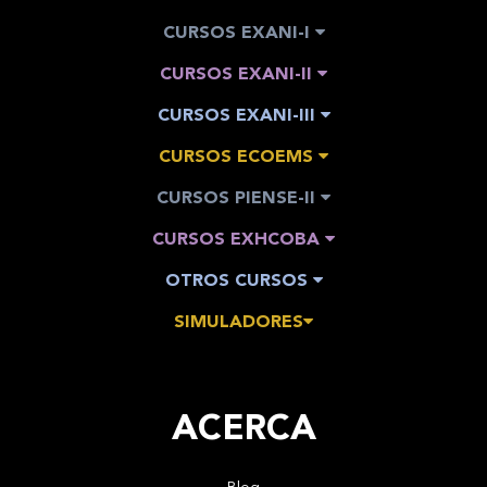
CURSOS EXANI-I
CURSOS EXANI-II
CURSOS EXANI-III
CURSOS ECOEMS
CURSOS PIENSE-II
CURSOS EXHCOBA
OTROS CURSOS
SIMULADORES
ACERCA