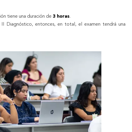
ión tiene una duración de
3 horas
.
 II Diagnóstico, entonces, en total, el examen tendrá una