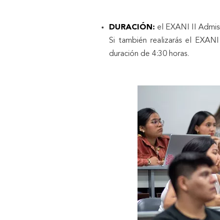
DURACIÓN:
el EXANI II Admis
Si también realizarás el EXANI
duración de 4:30 horas.