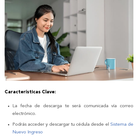
Características Clave:
La fecha de descarga te será comunicada vía correo
electrónico.
Podrás acceder y descargar tu cédula desde el
Sistema de
Nuevo Ingreso