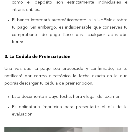
como el depósito son estrictamente individuales e
intransferibles.
El banco informará automáticamente a la UAEMex sobre
tu pago. Sin embargo, es indispensable que conserves tu
comprobante de pago físico para cualquier aclaración
futura.
3. La Cédula de Preinscripción
Una vez que tu pago sea procesado y confirmado, se te
notificará por correo electrónico la fecha exacta en la que
podrás descargar tu cédula de preinscripción.
Este documento incluye fecha, hora y lugar del examen.
Es obligatorio imprimirla para presentarte el día de la
evaluación.