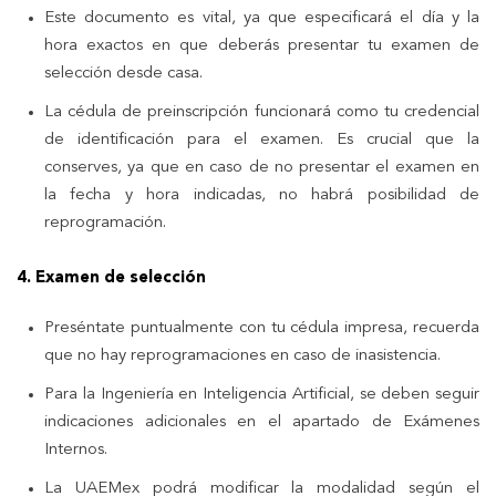
Este documento es vital, ya que especificará el día y la
hora exactos en que deberás presentar tu examen de
selección desde casa.
La cédula de preinscripción funcionará como tu credencial
de identificación para el examen. Es crucial que la
conserves, ya que en caso de no presentar el examen en
la fecha y hora indicadas, no habrá posibilidad de
reprogramación.
4. Examen de selección
Preséntate puntualmente con tu cédula impresa, recuerda
que no hay reprogramaciones en caso de inasistencia.
Para la Ingeniería en Inteligencia Artificial, se deben seguir
indicaciones adicionales en el apartado de Exámenes
Internos.
La UAEMex podrá modificar la modalidad según el