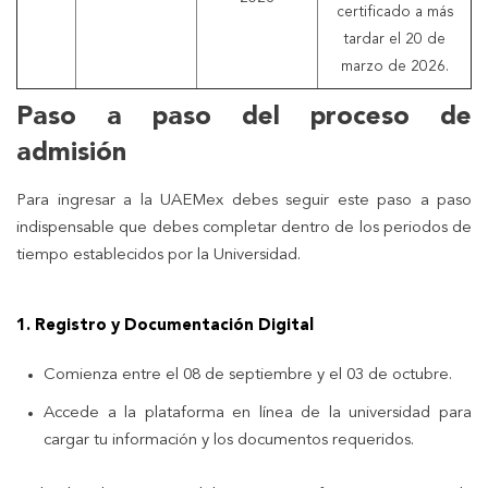
certificado a más
tardar el 20 de
marzo de 2026.
Paso a paso del proceso de
admisión
Para ingresar a la UAEMex debes seguir este paso a paso
indispensable que debes completar dentro de los periodos de
tiempo establecidos por la Universidad.
1. Registro y Documentación Digital
Comienza entre el 08 de septiembre y el 03 de octubre.
Accede a la plataforma en línea de la universidad para
cargar tu información y los documentos requeridos.