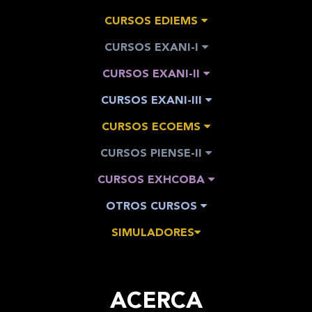
CURSOS EDIEMS
CURSOS EXANI-I
CURSOS EXANI-II
CURSOS EXANI-III
CURSOS ECOEMS
CURSOS PIENSE-II
CURSOS EXHCOBA
OTROS CURSOS
SIMULADORES
ACERCA