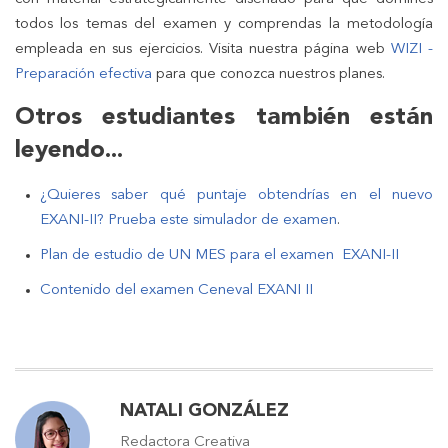
todos los temas del examen y comprendas la metodología
empleada en sus ejercicios. Visita nuestra página web
WIZI -
Preparación efectiva
para que conozca nuestros planes.
Otros estudiantes también están
leyendo...
¿Quieres saber qué puntaje obtendrías en el nuevo
EXANI-II? Prueba este simulador de examen
.
Plan de estudio de UN MES para el examen EXANI-II
Contenido del examen Ceneval EXANI II
NATALI GONZÁLEZ
Redactora Creativa