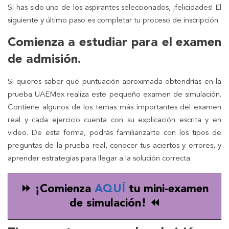
Si has sido uno de los aspirantes seleccionados, ¡felicidades! El
siguiente y último paso es completar tu proceso de inscripción.
Comienza a estudiar para el examen
de admisión.
Si quieres saber qué puntuación aproximada obtendrías en la
prueba UAEMex realiza este pequeño examen de simulación.
Contiene algunos de los temas más importantes del examen
real y cada ejercicio cuenta con su explicación escrita y en
video. De esta forma, podrás familiarizarte con los tipos de
preguntas de la prueba real, conocer tus aciertos y errores, y
aprender estrategias para llegar a la solución correcta.
⏩ ¡Comienza
AQUÍ
tu mini-examen
de simulación! ⏪