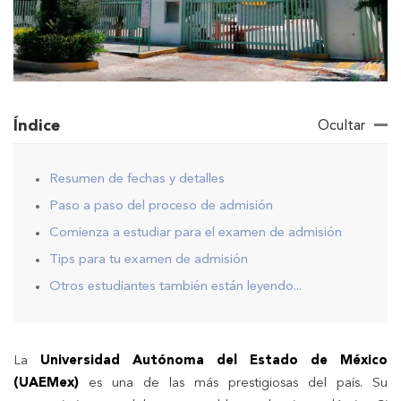
Índice
Ocultar
Resumen de fechas y detalles
Paso a paso del proceso de admisión
Comienza a estudiar para el examen de admisión
Tips para tu examen de admisión
Otros estudiantes también están leyendo...
La
Universidad Autónoma del Estado de México
(UAEMex)
es una de las más prestigiosas del país. Su