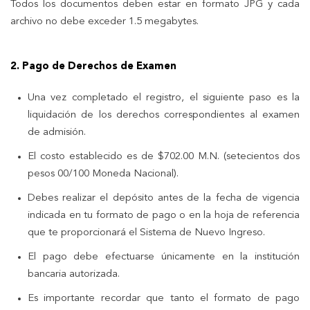
Todos los documentos deben estar en formato JPG y cada
archivo no debe exceder 1.5 megabytes.
2. Pago de Derechos de Examen
Una vez completado el registro, el siguiente paso es la
liquidación de los derechos correspondientes al examen
de admisión.
El costo establecido es de $702.00 M.N. (setecientos dos
pesos 00/100 Moneda Nacional).
Debes realizar el depósito antes de la fecha de vigencia
indicada en tu formato de pago o en la hoja de referencia
que te proporcionará el Sistema de Nuevo Ingreso.
El pago debe efectuarse únicamente en la institución
bancaria autorizada.
Es importante recordar que tanto el formato de pago