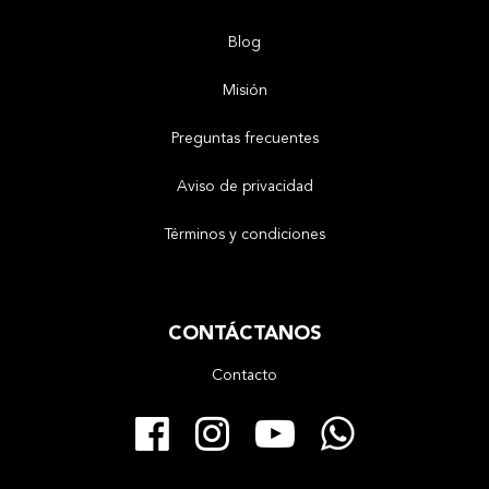
Blog
Misión
Preguntas frecuentes
Aviso de privacidad
Términos y condiciones
CONTÁCTANOS
Contacto
Facebook
Instagram
YouTube
Whats