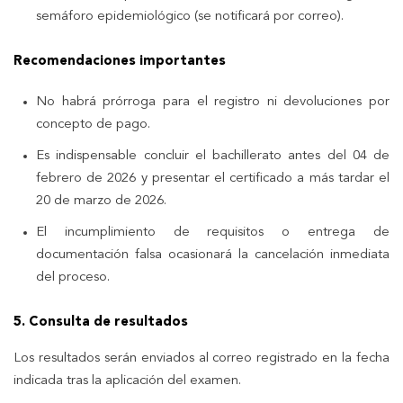
semáforo epidemiológico (se notificará por correo).
Recomendaciones importantes
No habrá prórroga para el registro ni devoluciones por
concepto de pago.
Es indispensable concluir el bachillerato antes del 04 de
febrero de 2026 y presentar el certificado a más tardar el
20 de marzo de 2026.
El incumplimiento de requisitos o entrega de
documentación falsa ocasionará la cancelación inmediata
del proceso.
5. Consulta de resultados
Los resultados serán enviados al correo registrado en la fecha
indicada tras la aplicación del examen.