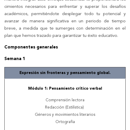
cimientos necesarios para enfrentar y superar los desafíos
académicos, permitiéndote desplegar todo tu potencial y
avanzar de manera significativa en un periodo de tiempo
breve, a medida que te sumerges con determinación en el
plan que hemos trazado para garantizar tu éxito educativo.
Componentes generales
Semana 1
Expresión sin fronteras y pensamiento global.
Módulo 1: Pensamiento crítico verbal
Comprensión lectora
Redacción (Estilística)
Géneros y movimientos literarios
Ortografía