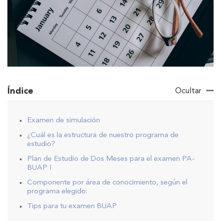
Índice
Ocultar
Examen de simulación
¿Cuál es la estructura de nuestro programa de
estudio?
Plan de Estudio de Dos Meses para el examen PA-
BUAP I
Componente por área de conocimiento, según el
programa elegido:
Tips para tu examen BUAP