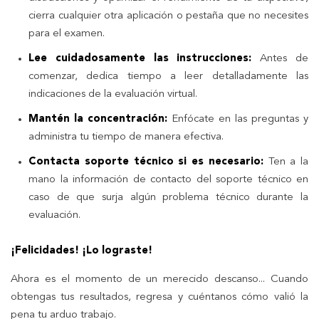
cierra cualquier otra aplicación o pestaña que no necesites
para el examen.
Lee cuidadosamente las instrucciones:
Antes de
comenzar, dedica tiempo a leer detalladamente las
indicaciones de la evaluación virtual.
Mantén la concentración:
Enfócate en las preguntas y
administra tu tiempo de manera efectiva.
Contacta soporte técnico si es necesario:
Ten a la
mano la información de contacto del soporte técnico en
caso de que surja algún problema técnico durante la
evaluación.
¡Felicidades! ¡Lo lograste!
Ahora es el momento de un merecido descanso... Cuando
obtengas tus resultados, regresa y cuéntanos cómo valió la
pena tu arduo trabajo.