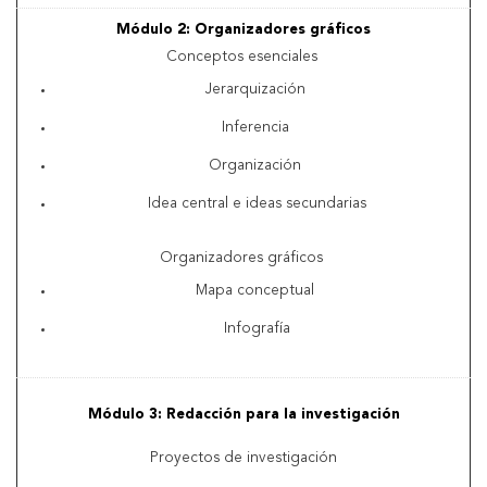
Módulo 2: Organizadores gráficos
Conceptos esenciales
Jerarquización
Inferencia
Organización
Idea central e ideas secundarias
Organizadores gráficos
Mapa conceptual
Infografía
Módulo 3: Redacción para la investigación
Proyectos de investigación