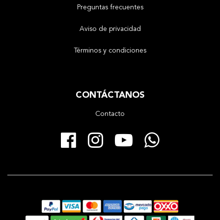
Preguntas frecuentes
Aviso de privacidad
Términos y condiciones
CONTÁCTANOS
Contacto
Facebook
Instagram
YouTube
Whats