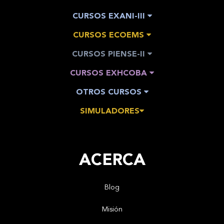
CURSOS EXANI-III
CURSOS ECOEMS
CURSOS PIENSE-II
CURSOS EXHCOBA
OTROS CURSOS
SIMULADORES
ACERCA
Blog
Misión