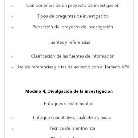
Componentes de un proyecto de investigación
Tipos de preguntas de investigación
Redacción del proyecto de investigación
Fuentes y referencias
Clasificación de las fuentes de información
Uso de referencias y citas de acuerdo con el formato APA
Módulo 4. Divulgación de la investigación
Enfoques e instrumentos
Enfoque cuantitativo, cualitativo y mixto
Técnica de la entrevista