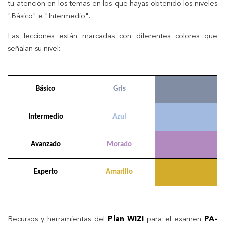
tu atención en los temas en los que hayas obtenido los niveles
"Básico" e "Intermedio".
Las lecciones están marcadas con diferentes colores que
señalan su nivel:
Básico
Gris
Intermedio
Azul
Avanzado
Morado
Experto
Amarillo
Recursos y herramientas del
Plan WIZI
para el examen
PA-