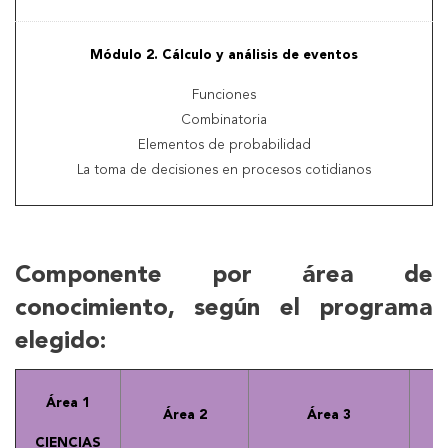
Módulo 2. Cálculo y análisis de eventos
Funciones
Combinatoria
Elementos de probabilidad
La toma de decisiones en procesos cotidianos
Componente por área de
conocimiento, según el programa
elegido:
Área 1
Área 2
Área 3
CIENCIAS