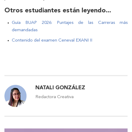
Otros estudiantes están leyendo...
Guía BUAP 2026: Puntajes de las Carreras más
demandadas
Contenido del examen Ceneval EXANI II
NATALI GONZÁLEZ
Redactora Creativa