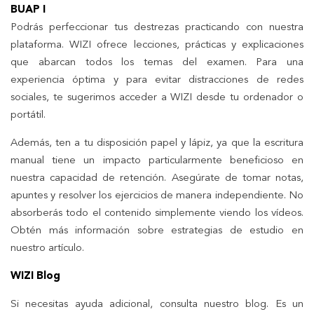
BUAP I
Podrás perfeccionar tus destrezas practicando con nuestra
plataforma. WIZI ofrece lecciones, prácticas y explicaciones
que abarcan todos los temas del examen. Para una
experiencia óptima y para evitar distracciones de redes
sociales, te sugerimos acceder a WIZI desde tu ordenador o
portátil.
Además, ten a tu disposición papel y lápiz, ya que la escritura
manual tiene un impacto particularmente beneficioso en
nuestra capacidad de retención. Asegúrate de tomar notas,
apuntes y resolver los ejercicios de manera independiente. No
absorberás todo el contenido simplemente viendo los vídeos.
Obtén más información sobre estrategias de estudio en
nuestro artículo.
WIZI Blog
Si necesitas ayuda adicional, consulta nuestro blog. Es un