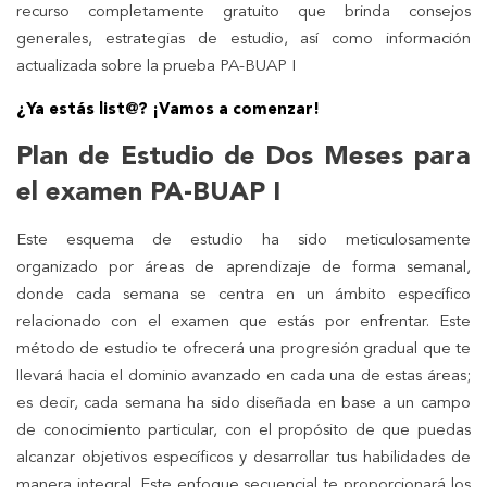
recurso completamente gratuito que brinda consejos
generales, estrategias de estudio, así como información
actualizada sobre la prueba PA-BUAP I
¿Ya estás list@? ¡Vamos a comenzar!
Plan de Estudio de Dos Meses para
el examen PA-BUAP I
Este esquema de estudio ha sido meticulosamente
organizado por áreas de aprendizaje de forma semanal,
donde cada semana se centra en un ámbito específico
relacionado con el examen que estás por enfrentar. Este
método de estudio te ofrecerá una progresión gradual que te
llevará hacia el dominio avanzado en cada una de estas áreas;
es decir, cada semana ha sido diseñada en base a un campo
de conocimiento particular, con el propósito de que puedas
alcanzar objetivos específicos y desarrollar tus habilidades de
manera integral. Este enfoque secuencial te proporcionará los