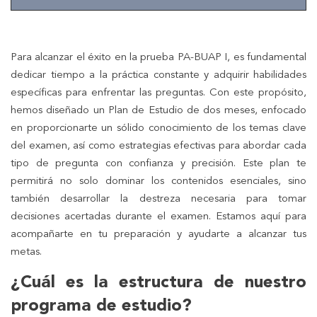
Para alcanzar el éxito en la prueba PA-BUAP I, es fundamental
dedicar tiempo a la práctica constante y adquirir habilidades
específicas para enfrentar las preguntas. Con este propósito,
hemos diseñado un Plan de Estudio de dos meses, enfocado
en proporcionarte un sólido conocimiento de los temas clave
del examen, así como estrategias efectivas para abordar cada
tipo de pregunta con confianza y precisión. Este plan te
permitirá no solo dominar los contenidos esenciales, sino
también desarrollar la destreza necesaria para tomar
decisiones acertadas durante el examen. Estamos aquí para
acompañarte en tu preparación y ayudarte a alcanzar tus
metas.
¿Cuál es la estructura de nuestro
programa de estudio?