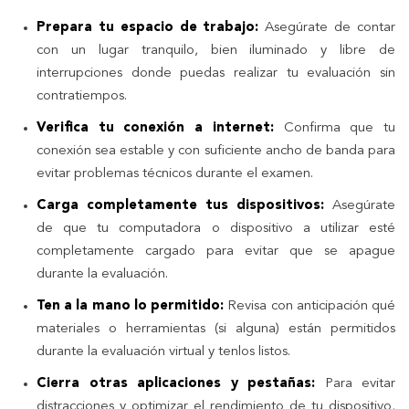
Prepara tu espacio de trabajo:
Asegúrate de contar
con un lugar tranquilo, bien iluminado y libre de
interrupciones donde puedas realizar tu evaluación sin
contratiempos.
Verifica tu conexión a internet:
Confirma que tu
conexión sea estable y con suficiente ancho de banda para
evitar problemas técnicos durante el examen.
Carga completamente tus dispositivos:
Asegúrate
de que tu computadora o dispositivo a utilizar esté
completamente cargado para evitar que se apague
durante la evaluación.
Ten a la mano lo permitido:
Revisa con anticipación qué
materiales o herramientas (si alguna) están permitidos
durante la evaluación virtual y tenlos listos.
Cierra otras aplicaciones y pestañas:
Para evitar
distracciones y optimizar el rendimiento de tu dispositivo,