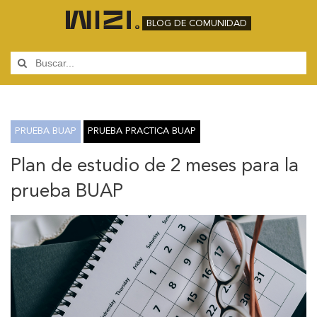
BLOG DE COMUNIDAD
PRUEBA BUAP
PRUEBA PRACTICA BUAP
Plan de estudio de 2 meses para la
prueba BUAP