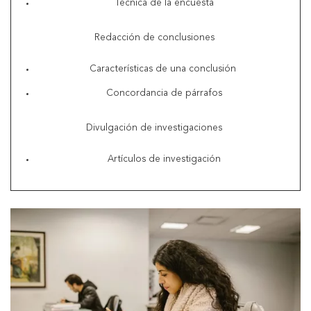
Técnica de la encuesta
Redacción de conclusiones
Características de una conclusión
Concordancia de párrafos
Divulgación de investigaciones
Artículos de investigación