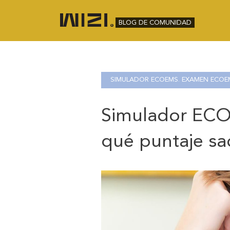
BLOG DE COMUNIDAD
SIMULADOR ECOEMS. EXAMEN ECOE
Simulador ECO
qué puntaje sa