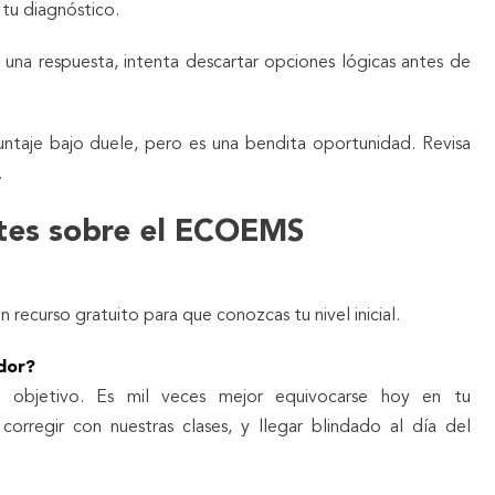
 tu diagnóstico.
 una respuesta, intenta descartar opciones lógicas antes de
untaje bajo duele, pero es una bendita oportunidad. Revisa
.
tes sobre el ECOEMS
 recurso gratuito para que conozcas tu nivel inicial.
dor?
 objetivo. Es mil veces mejor equivocarse hoy en tu
orregir con nuestras clases, y llegar blindado al día del