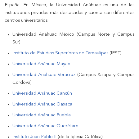
España. En México, la Universidad Anáhuac es una de las
instituciones privadas más destacadas y cuenta con diferentes
centros universitarios:
Universidad Anáhuac México (Campus Norte y Campus
Sur)
Instituto de Estudios Superiores de Tamaulipas
(IEST)
Universidad Anáhuac Mayab
Universidad Anáhuac Veracruz
(Campus Xalapa y Campus
Córdova)
Universidad Anáhuac Cancún
Universidad Anáhuac Oaxaca
Universidad Anáhuac Puebla
Universidad Anáhuac Querétaro
Instituto Juan Pablo II
(de la Iglesia Católica)