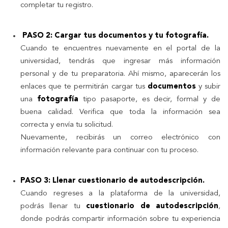
completar tu registro.
PASO 2: Cargar tus documentos y tu fotografía.
Cuando te encuentres nuevamente en el portal de la
universidad, tendrás que ingresar más información
personal y de tu preparatoria. Ahí mismo, aparecerán los
enlaces que te permitirán cargar tus
documentos
y subir
una
fotografía
tipo pasaporte, es decir, formal y de
buena calidad. Verifica que toda la información sea
correcta y envía tu solicitud.
Nuevamente, recibirás un correo electrónico con
información relevante para continuar con tu proceso.
PASO 3: Llenar cuestionario de autodescripción.
Cuando regreses a la plataforma de la universidad,
podrás llenar tu
cuestionario de autodescripción
,
donde podrás compartir
información sobre tu experiencia