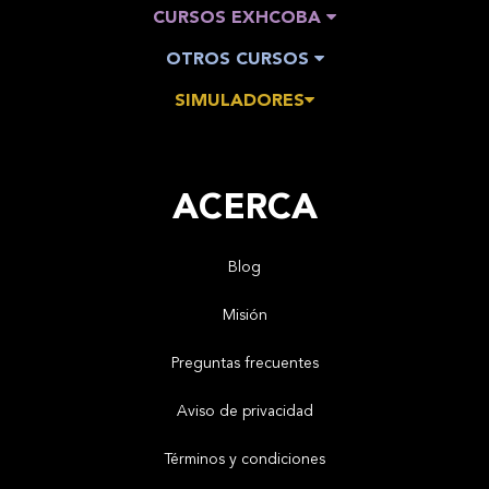
CURSOS EXHCOBA
OTROS CURSOS
SIMULADORES
ACERCA
Blog
Misión
Preguntas frecuentes
Aviso de privacidad
Términos y condiciones