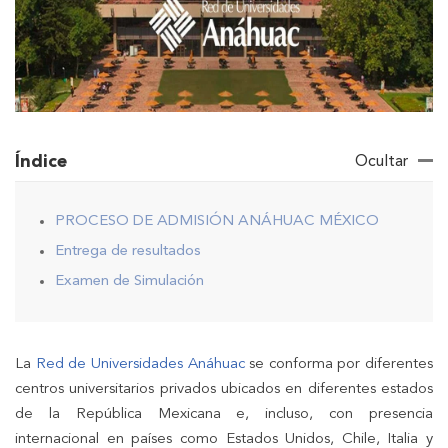
Índice
Ocultar
PROCESO DE ADMISIÓN ANÁHUAC MÉXICO
Entrega de resultados
Examen de Simulación
La
Red de Universidades Anáhuac
se conforma por diferentes
centros universitarios privados ubicados en diferentes estados
de la República Mexicana e, incluso, con presencia
internacional en países como Estados Unidos, Chile, Italia y