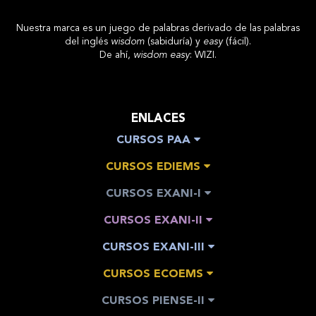
Nuestra marca es un juego de palabras derivado de las palabras
del inglés
wisdom
(sabiduría) y
easy
(fácil).
De ahí,
wisdom easy
: WIZI.
ENLACES
CURSOS PAA
CURSOS EDIEMS
CURSOS EXANI-I
CURSOS EXANI-II
CURSOS EXANI-III
CURSOS ECOEMS
CURSOS PIENSE-II