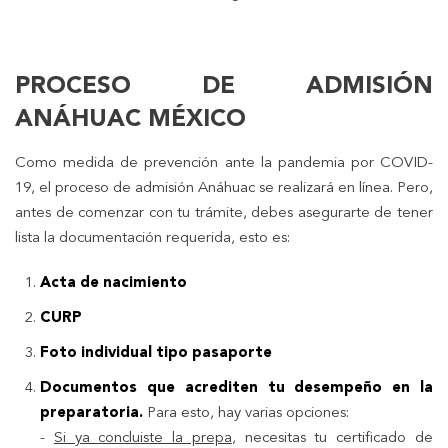
PROCESO DE ADMISIÓN
ANÁHUAC MÉXICO
Como medida de prevención ante la pandemia por COVID-
19, el proceso de admisión Anáhuac se realizará en línea. Pero,
antes de comenzar con tu trámite, debes asegurarte de tener
lista la documentación requerida, esto es:
Acta de nacimiento
CURP
Foto individual tipo pasaporte
Documentos que acrediten tu desempeño en la
preparatoria.
Para esto, hay varias opciones:
-
Si ya concluiste la prepa
, necesitas tu certificado de