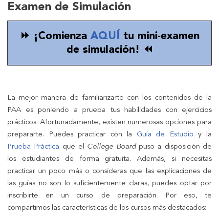
Examen de Simulación
⏩ ¡Comienza
AQUÍ
tu mini-examen
de simulación! ⏪
La mejor manera de familiarizarte con los contenidos de la
PAA es poniendo a prueba tus habilidades con ejercicios
prácticos. Afortunadamente, existen numerosas opciones para
prepararte. Puedes practicar con la
Guía de Estudio
y la
Prueba Práctica
que el
College Board
puso a disposición de
los estudiantes de forma gratuita. Además, si necesitas
practicar un poco más o consideras que las explicaciones de
las guías no son lo suficientemente claras, puedes optar por
inscribirte en un curso de preparación. Por eso, te
compartimos las características de los cursos más destacados: