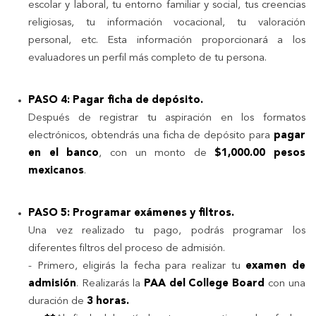
escolar y laboral, tu entorno familiar y social, tus creencias
religiosas, tu información vocacional, tu valoración
personal, etc. Esta información proporcionará a los
evaluadores un perfil más completo de tu persona.
PASO 4: Pagar ficha de depósito.
Después de registrar tu aspiración en los formatos
electrónicos, obtendrás una ficha de depósito para
pagar
en el banco
, con un monto de
$1,000.00 pesos
mexicanos
.
PASO 5: Programar exámenes y filtros.
Una vez realizado tu pago, podrás programar los
diferentes filtros del proceso de admisión.
- Primero, eligirás la fecha para realizar tu
examen de
admisión
. Realizarás la
PAA del College Board
con una
duración de
3 horas.