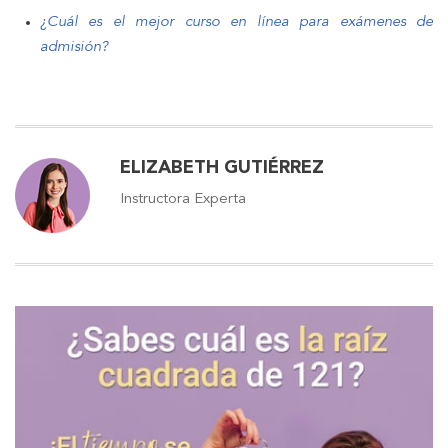
¿Cuál es el mejor curso en línea para exámenes de
admisión?
ELIZABETH GUTIÉRREZ
Instructora Experta