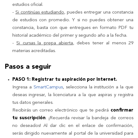
estudios oficial.
-
Si continúas estudiando
, puedes entregar una constancia
de estudios con promedio. Y si no puedes obtener una
constancia, basta con que entregues en formato PDF tu
historial académico del primer y segundo año a la fecha.
-
Si cursas la prepa abierta
, debes tener al menos 29
materias acreditadas.
Pasos a seguir
PASO 1: Registrar tu aspiración por Internet.
Ingresa a
SmartCampus
, selecciona la institución a la que
deseas ingresar, la licenciatura a la que aspiras y registra
tus datos generales.
Recibirás un correo electrónico que te pedirá
confirmar
tu suscripción
. ¡Recuerda revisar la bandeja de correos
no deseados! Al dar clic en el enlace de confirmación,
serás dirigido nuevamente al portal de la universidad para