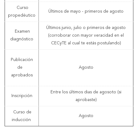
Curso
Últimos de mayo - primeros de agosto
propedéutico
Últimos junio, julio o primeros de agosto
Examen
(corroborar con mayor veracidad en el
diagnóstico
CECyTE al cual te estás postulando)
Publicación
de
Agosto
aprobados
Entre los últimos dias de agosoto (si
Inscripción
aprobaste)
Curso de
Agosto
inducción