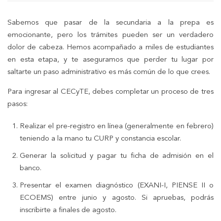
Sabemos que pasar de la secundaria a la prepa es
emocionante, pero los trámites pueden ser un verdadero
dolor de cabeza. Hemos acompañado a miles de estudiantes
en esta etapa, y te aseguramos que perder tu lugar por
saltarte un paso administrativo es más común de lo que crees.
Para ingresar al CECyTE, debes completar un proceso de tres
pasos:
Realizar el pre-registro en línea (generalmente en febrero)
teniendo a la mano tu CURP y constancia escolar.
Generar la solicitud y pagar tu ficha de admisión en el
banco.
Presentar el examen diagnóstico (EXANI-I, PIENSE II o
ECOEMS) entre junio y agosto. Si apruebas, podrás
inscribirte a finales de agosto.