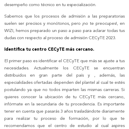
desempeño como técnico en tu especialización.
Sabemos que los procesos de admisión a las preparatorias
suelen ser precisos y monótonos, pero ¡no te preocupes!, en
WIZI, hemos preparado un paso a paso para aclarar todas tus
dudas con respecto al proceso de admisión CECyTE 2023.
Identifica tu centro CECyTE más cercano.
El primer paso es identificar el CECyTE que más se ajuste a tus
necesidades. Actualmente los CECyTE se encuentran
distribuidos en gran parte del país y , además, las
especialidades ofertadas dependen del plantel al cual te estés
postulando ya que no todos imparten las mismas carreras. Si
quieres conocer la ubicación de tu CECyTE más cercano,
infórmate en la secundaria de tu procedencia. Es importante
tener en cuenta que pasarás 3 años trasladándote diariamente
para realizar tu proceso de formación, por lo que te
recomendamos que el centro de estudio al cual aspires