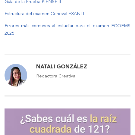
Guía de la Prueba PIENSE II
Estructura del examen Ceneval EXANI I
Errores más comunes al estudiar para el examen ECOEMS
2025
NATALI GONZÁLEZ
Redactora Creativa