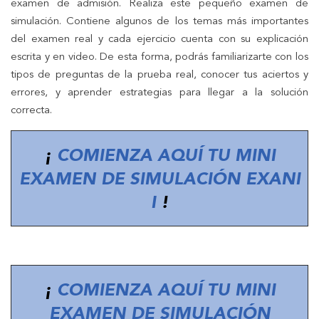
examen de admisión. Realiza este pequeño examen de
simulación. Contiene algunos de los temas más importantes
del examen real y cada ejercicio cuenta con su explicación
escrita y en video. De esta forma, podrás familiarizarte con los
tipos de preguntas de la prueba real, conocer tus aciertos y
errores, y aprender estrategias para llegar a la solución
correcta.
¡
COMIENZA AQUÍ TU MINI
EXAMEN DE SIMULACIÓN EXANI
I
!
¡
COMIENZA AQUÍ TU MINI
EXAMEN DE SIMULACIÓN