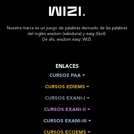
Nuestra marca es un juego de palabras derivado de las palabras
del inglés
wisdom
(sabiduría) y
easy
(fácil).
De ahí,
wisdom easy
: WIZI.
ENLACES
CURSOS PAA
CURSOS EDIEMS
CURSOS EXANI-I
CURSOS EXANI-II
CURSOS EXANI-III
CURSOS ECOEMS