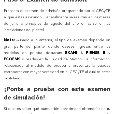
Paso 3. Examen de admisión.
Presenta el examen de admisión programado por el CECyTE
al que estas aspirando. Generalmente se realizan en los meses
de junio a principios de agosto del año en curso en las
instalaciones del plantel.
Nota:
Aunado a lo anterior, el tipo de examen depende en
gran parte del plantel donde desees ingresar, entre los
modelos de prueba destacan:
EXANI I, PIENSE II
y
ECOEMS
si resides en la Ciudad de México
.
La información
relacionada al modelo de prueba a presentar, la puedes
corroborar con mayor veracidad en el CECyTE al cual te estás
postulando.
¡Ponte a prueba con este examen
de simulación!
Si quieres saber qué puntuación aproximada obtendrías en tu