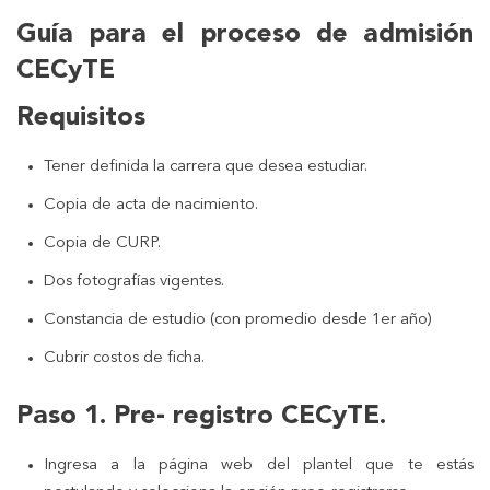
Guía para el proceso de admisión
CECyTE
Requisitos
Tener definida la carrera que desea estudiar.
Copia de acta de nacimiento.
Copia de CURP.
Dos fotografías vigentes.
Constancia de estudio (con promedio desde 1er año)
Cubrir costos de ficha.
Paso 1. Pre- registro CECyTE.
Ingresa a la página web del plantel que te estás