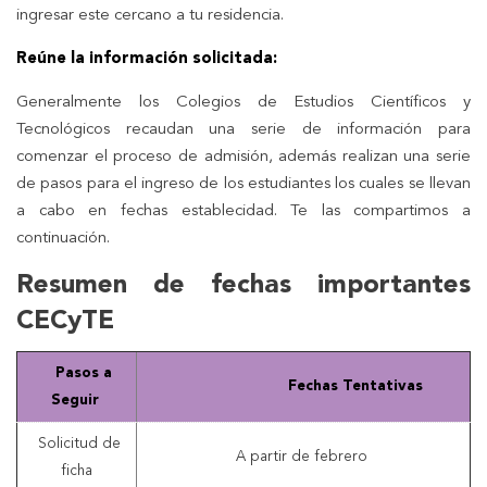
ingresar este cercano a tu residencia.
Reúne la información solicitada:
Generalmente los Colegios de Estudios Científicos y
Tecnológicos recaudan una serie de información para
comenzar el proceso de admisión, además realizan una serie
de pasos para el ingreso de los estudiantes los cuales se llevan
a cabo en fechas establecidad. Te las compartimos a
continuación.
Resumen de fechas importantes
CECyTE
Pasos a
Fechas Tentativas
Seguir
Solicitud de
A partir de febrero
ficha