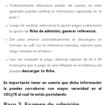
Posteriormente selecciona estado de cuenta, en este
apartado puedes verificar la información capturada en el
paso 1.
Luego de verificar, selecciona la opción pagos y selecciona
la opción de
ficha de admisión, generar referencia.
Del paso anterior automáticamente se descargara un
formato en pdf con tu referencia bancaria, imprimir para
luego cancelar en el banco.
Una vez realizado el pago, deberás esperar de 24 a 48
horas para que tu pago se vea reflejado en el sistema y así
puedas
descargar tu ficha.
Es importante tener en cuenta que dicha información
la puedes corroborar con mayor veracidad en el
CECyTE al cual te estás postulando.