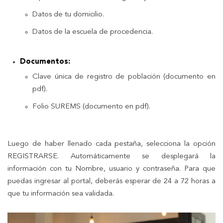
Datos de tu domicilio.
Datos de la escuela de procedencia.
Documentos:
Clave única de registro de población (documento en
pdf).
Folio SUREMS (documento en pdf).
Luego de haber llenado cada pestaña, selecciona la opción
REGISTRARSE. Automáticamente se desplegará la
información con tu Nombre, usuario y contraseña. Para que
puedas ingresar al portal, deberás esperar de 24 a 72 horas a
que tu información sea validada.