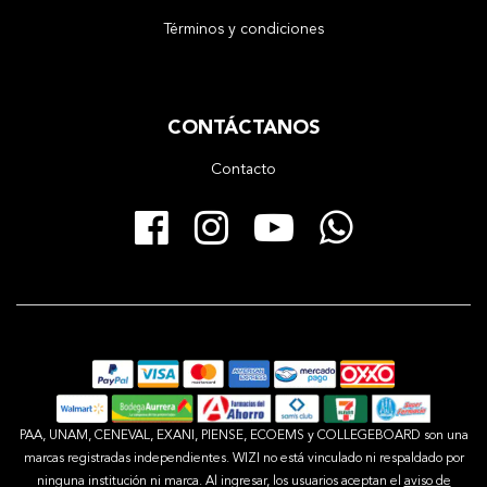
Términos y condiciones
CONTÁCTANOS
Contacto
Facebook
Instagram
YouTube
Whats
PAA, UNAM, CENEVAL, EXANI, PIENSE, ECOEMS y COLLEGEBOARD son una
marcas registradas independientes. WIZI no está vinculado ni respaldado por
ninguna institución ni marca. Al ingresar, los usuarios aceptan el
aviso de