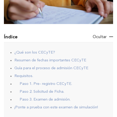
Índice
Ocultar
¿Qué son los CECyTE?
Resumen de fechas importantes CECyTE
Guía para el proceso de admisión CECyTE
Requisitos.
Paso 1. Pre- registro CECyTE.
Paso 2. Solicitud de Ficha.
Paso 3. Examen de admisión.
¡Ponte a prueba con este examen de simulación!