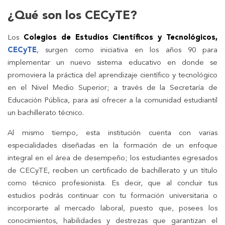
¿Qué son los CECyTE?
Los
Colegios de Estudios Científicos y Tecnológicos,
CECyTE
, surgen como iniciativa en los años 90 para
implementar un nuevo sistema educativo en donde se
promoviera la práctica del aprendizaje científico y tecnológico
en el Nivel Medio Superior; a través de la Secretaría de
Educación Pública, para así ofrecer a la comunidad estudiantil
un bachillerato técnico.
Al mismo tiempo, esta institución cuenta con varias
especialidades diseñadas en la formación de un enfoque
integral en el área de desempeño; los estudiantes egresados
de CECyTE, reciben un certificado de bachillerato y un título
como técnico profesionista. Es decir, que al concluir tus
estudios podrás continuar con tu formación universitaria o
incorporarte al mercado laboral, puesto que, posees los
conocimientos, habilidades y destrezas que garantizan el