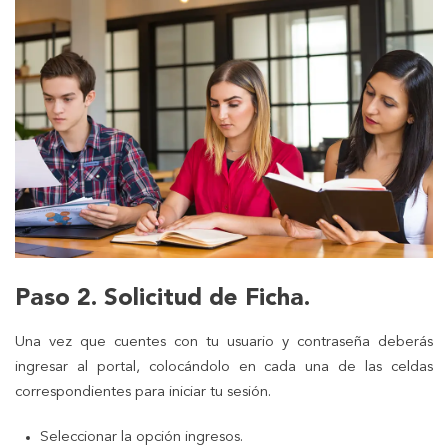
Paso 2. Solicitud de Ficha.
Una vez que cuentes con tu usuario y contraseña deberás
ingresar al portal, colocándolo en cada una de las celdas
correspondientes para iniciar tu sesión.
Seleccionar la opción ingresos.