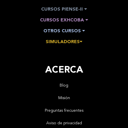
CURSOS PIENSE-II
CURSOS EXHCOBA
OTROS CURSOS
SIMULADORES
ACERCA
Blog
Misión
Preguntas frecuentes
Aviso de privacidad