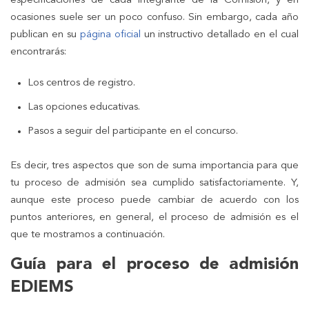
especificaciones de cada integrante de la Comisión, y en
ocasiones suele ser un poco confuso. Sin embargo, cada año
publican en su
página oficial
un instructivo detallado en el cual
encontrarás:
Los centros de registro.
Las opciones educativas.
Pasos a seguir del participante en el concurso.
Es decir, tres aspectos que son de suma importancia para que
tu proceso de admisión sea cumplido satisfactoriamente. Y,
aunque este proceso puede cambiar de acuerdo con los
puntos anteriores, en general, el proceso de admisión es el
que te mostramos a continuación.
Guía para el proceso de admisión
EDIEMS