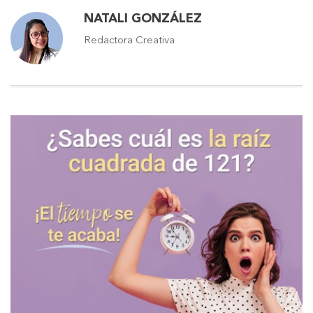
NATALI GONZÁLEZ
Redactora Creativa