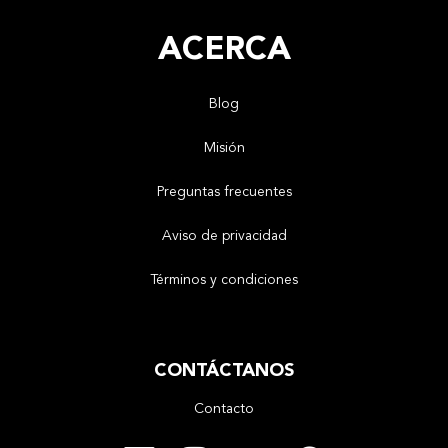
ACERCA
Blog
Misión
Preguntas frecuentes
Aviso de privacidad
Términos y condiciones
CONTÁCTANOS
Contacto