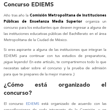
Concurso EDIEMS
Año tras año la
Comisión Metropolitana de Instituciones
Públicas de Enseñanza Media Superior
organiza un
concurso para los estudiantes que deseen ingresar a alguna de
las instituciones educativas públicas del Bachillerato en el área
Metropolitana de la Ciudad de México.
Si eres aspirante a alguna de las instituciones que integran la
EDIEMS para continuar con tus estudios de preparatoria,
¡sigue leyendo! En este artículo, te compartiremos todo lo que
necesitas saber sobre el concurso y la prueba de admisión
para que te prepares de la mejor manera ;)
¿Cómo está organizado el
concurso?
El concurso
EDIEMS
está organizado de acuerdo con las