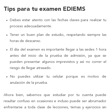
Tips para tu examen EDIEMS
Debes estar atento con las fechas claves para realizar tu
proceso adecuadamente.
Tener un buen plan de estudio, respetando siempre las
horas de descanso.
El día del examen es importante llegar a las sedes 1 hora
antes del inicio de la prueba de admisión, ya que se
pueden presentar algunos imprevistos y así no correr el
riesgo de llegar atrasado.
No puedes utilizar tu celular porque es motivo de
anulación de la prueba.
Ahora bien, sabemos que estudiar por tu cuenta puede
resultar confuso en ocasiones e incluso puede ser abrumador
enfrentarse a toda clase de lecciones, temas y ejercicios sin