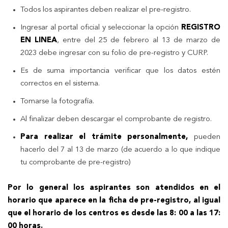
Todos los aspirantes deben realizar el pre-registro.
Ingresar al portal oficial y seleccionar la opción
REGISTRO
EN LINEA
, entre del 25 de febrero al 13 de marzo de
2023 debe ingresar con su folio de pre-registro y CURP.
Es de suma importancia verificar que los datos estén
correctos en el sistema.
Tomarse la fotografía.
Al finalizar deben descargar el comprobante de registro.
Para realizar el trámite personalmente,
pueden
hacerlo del 7 al 13 de marzo (de acuerdo a lo que indique
tu comprobante de pre-registro)
Por lo general los aspirantes son atendidos en el
horario que aparece en la ficha de pre-registro, al igual
que el horario de los centros es desde las 8: 00 a las 17:
00 horas.