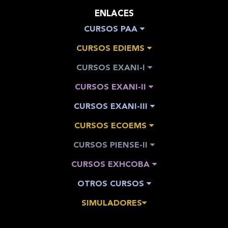
ENLACES
CURSOS PAA
CURSOS EDIEMS
CURSOS EXANI-I
CURSOS EXANI-II
CURSOS EXANI-III
CURSOS ECOEMS
CURSOS PIENSE-II
CURSOS EXHCOBA
OTROS CURSOS
SIMULADORES