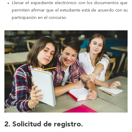
Llenar el expediente electrónico con los documentos que
permiten afirmar que el estudiante está de acuerdo con su
participación en el concurso.
2. Solicitud de registro.