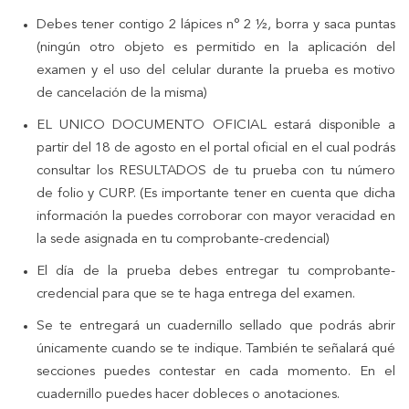
Debes tener contigo 2 lápices n° 2 ½, borra y saca puntas
(ningún otro objeto es permitido en la aplicación del
examen y el uso del celular durante la prueba es motivo
de cancelación de la misma)
EL UNICO DOCUMENTO OFICIAL estará disponible a
partir del 18 de agosto en el portal oficial en el cual podrás
consultar los RESULTADOS de tu prueba con tu número
de folio y CURP. (Es importante tener en cuenta que dicha
información la puedes corroborar con mayor veracidad en
la sede asignada en tu comprobante-credencial)
El día de la prueba debes entregar tu comprobante-
credencial para que se te haga entrega del examen.
Se te entregará un cuadernillo sellado que podrás abrir
únicamente cuando se te indique. También te señalará qué
secciones puedes contestar en cada momento. En el
cuadernillo puedes hacer dobleces o anotaciones.