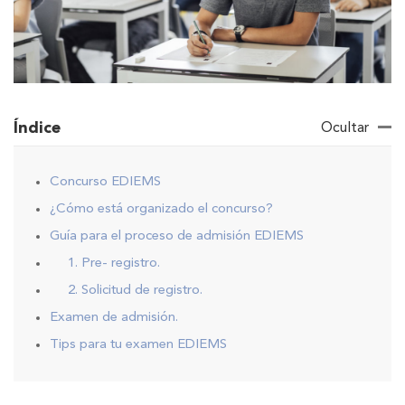
Índice
Ocultar
Concurso EDIEMS
¿Cómo está organizado el concurso?
Guía para el proceso de admisión EDIEMS
1. Pre- registro.
2. Solicitud de registro.
Examen de admisión.
Tips para tu examen EDIEMS