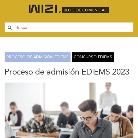
BLOG DE COMUNIDAD
PROCESO DE ADMISIÓN EDIEMS
CONCURSO EDIEMS
Proceso de admisión EDIEMS 2023