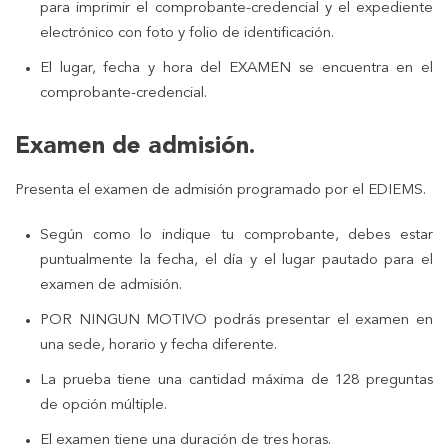
para imprimir el comprobante-credencial y el expediente
electrónico con foto y folio de identificación.
El lugar, fecha y hora del EXAMEN se encuentra en el
comprobante-credencial.
Examen de admisión.
Presenta el examen de admisión programado por el EDIEMS.
Según como lo indique tu comprobante, debes estar
puntualmente la fecha, el día y el lugar pautado para el
examen de admisión.
POR NINGUN MOTIVO podrás presentar el examen en
una sede, horario y fecha diferente.
La prueba tiene una cantidad máxima de 128 preguntas
de opción múltiple.
El examen tiene una duración de tres horas.