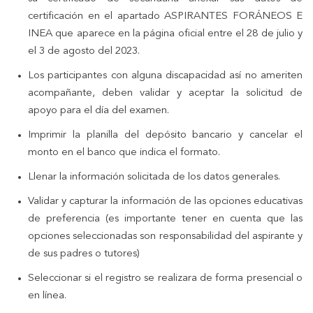
certificación en el apartado ASPIRANTES FORÁNEOS E
INEA que aparece en la página oficial entre el 28 de julio y
el 3 de agosto del 2023.
Los participantes con alguna discapacidad así no ameriten
acompañante, deben validar y aceptar la solicitud de
apoyo para el día del examen.
Imprimir la planilla del depósito bancario y cancelar el
monto en el banco que indica el formato.
Llenar la información solicitada de los datos generales.
Validar y capturar la información de las opciones educativas
de preferencia (es importante tener en cuenta que las
opciones seleccionadas son responsabilidad del aspirante y
de sus padres o tutores)
Seleccionar si el registro se realizara de forma presencial o
en línea.