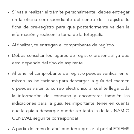
Si vas a realizar el trámite personalmente, debes entregar
en la oficina correspondiente del centro de registro tu
ficha de pre-registro para que posteriormente validen la
información y realicen la toma de la fotografía.
Al finalizar, te entregan el comprobante de registro.
Debes consultar los lugares de registro presencial ya que
esto depende del tipo de aspirante.
Al tener el comprobante de registro puedes verificar en el
mismo las indicaciones para descargar la guía del examen
o puedes visitar tu correo electrónico al cual te llega toda
la información del concurso y encontraras también las
indicaciones para la guía. (es importante tener en cuenta
que la guía a descargar puede ser tanto la de la UNAM O
CENEVAL según te corresponda)
A partir del mes de abril pueden ingresar al portal EDIEMS