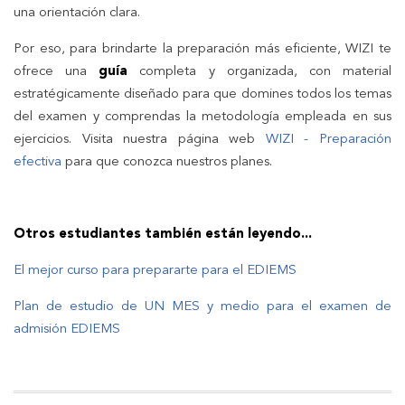
una orientación clara.
Por eso, para brindarte la preparación más eficiente, WIZI te
ofrece una
guía
completa y organizada, con material
estratégicamente diseñado para que domines todos los temas
del examen y comprendas la metodología empleada en sus
ejercicios. Visita nuestra página web
WIZI - Preparación
efectiva
para que conozca nuestros planes.
Otros estudiantes también están leyendo...
El mejor curso para prepararte para el EDIEMS
Plan de estudio de UN MES y medio para el examen de
admisión EDIEMS