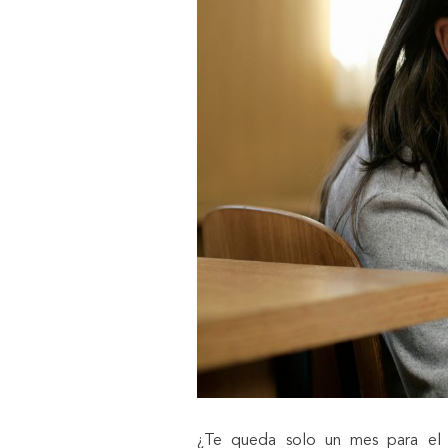
¿Te queda solo un mes para el 