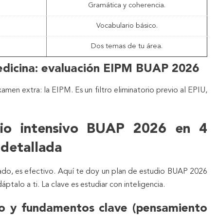
Gramática y coherencia.
Vocabulario básico.
Dos temas de tu área.
medicina: evaluación EIPM BUAP 2026
amen extra: la EIPM. Es un filtro eliminatorio previo al EPIU,
dio intensivo BUAP 2026 en 4
 detallada
ado, es efectivo. Aquí te doy un plan de estudio BUAP 2026
ptalo a ti. La clave es estudiar con inteligencia.
o y fundamentos clave (pensamiento