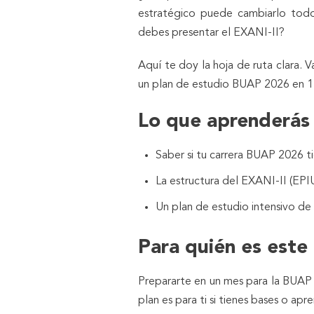
estratégico puede cambiarlo todo.
debes presentar el EXANI-II?
Aquí te doy la hoja de ruta clara.
un plan de estudio BUAP 2026 en 1 
Lo que aprenderás
Saber si tu carrera BUAP 2026 ti
La estructura del EXANI-II (EPI
Un plan de estudio intensivo de
Para quién es este
Prepararte en un mes para la BUAP e
plan es para ti si tienes bases o apr