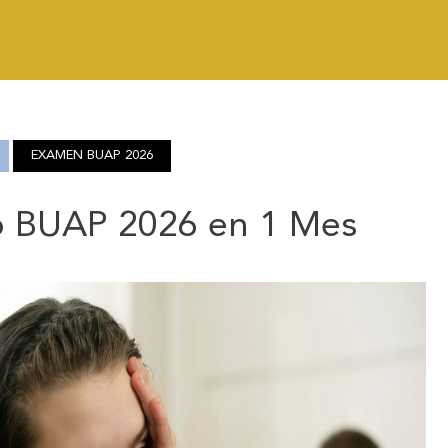
EXAMEN BUAP 2026
o BUAP 2026 en 1 Mes