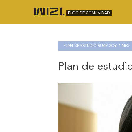
BLOG DE COMUNIDAD
PLAN DE ESTUDIO BUAP 2026 1 MES
Plan de estudi