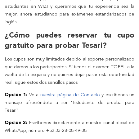
estudiantes en WIZI y queremos que tu experiencia sea la
mejor, ahora estudiando para exámenes estandarizados de
inglés.
¿Cómo puedes reservar tu cupo
gratuito para probar Tesari?
Los cupos son muy limitados debido al soporte personalizado
que damos a los participantes. Si tienes el examen TOEFL a la
vuelta de la esquina y no quieres dejar pasar esta oportunidad
real, sigue estos dos sencillos pasos:
Opción 1:
Ve a
nuestra página de Contacto
y escríbenos un
mensaje ofreciéndote a ser "Estudiante de prueba para
Tesari".
Opción 2:
Escríbenos directamente a nuestro canal oficial de
WhatsApp, número +52 33-28-08-49-38.