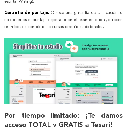
escrita (Writing).
Garantía de puntaje:
Ofrece una garantía de calificación; si
no obtienes el puntaje esperado en el examen oficial, ofrecen
reembolsos completos o cursos gratuitos adicionales.
Por tiempo limitado: ¡Te damos
acceso TOTAL y GRATIS a Tesari!