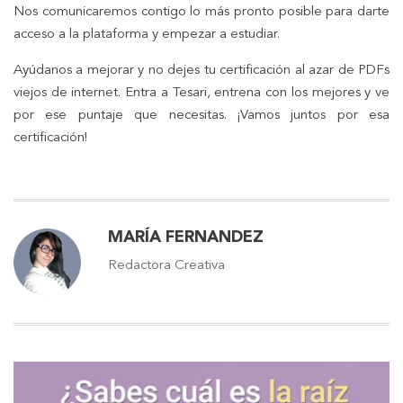
Nos comunicaremos contigo lo más pronto posible para darte
acceso a la plataforma y empezar a estudiar.
Ayúdanos a mejorar y no dejes tu certificación al azar de PDFs
viejos de internet. Entra a Tesari, entrena con los mejores y ve
por ese puntaje que necesitas. ¡Vamos juntos por esa
certificación!
MARÍA FERNANDEZ
Redactora Creativa