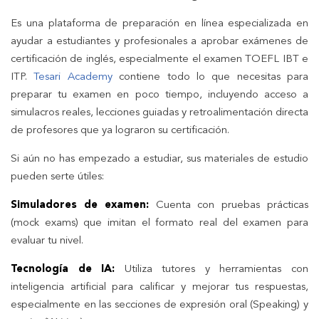
Es una plataforma de preparación en línea especializada en
ayudar a estudiantes y profesionales a aprobar exámenes de
certificación de inglés, especialmente el examen TOEFL IBT e
ITP.
Tesari Academy
contiene todo lo que necesitas para
preparar tu examen en poco tiempo, incluyendo acceso a
simulacros reales, lecciones guiadas y retroalimentación directa
de profesores que ya lograron su certificación.
Si aún no has empezado a estudiar, sus materiales de estudio
pueden serte útiles:
Simuladores de examen:
Cuenta con pruebas prácticas
(mock exams) que imitan el formato real del examen para
evaluar tu nivel.
Tecnología de IA:
Utiliza tutores y herramientas con
inteligencia artificial para calificar y mejorar tus respuestas,
especialmente en las secciones de expresión oral (Speaking) y