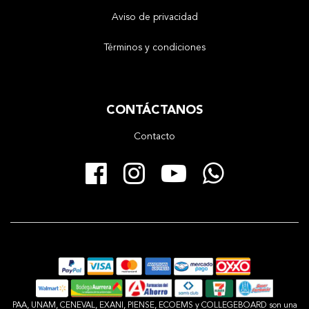
Aviso de privacidad
Términos y condiciones
CONTÁCTANOS
Contacto
Facebook
Instagram
YouTube
Whats
PAA, UNAM, CENEVAL, EXANI, PIENSE, ECOEMS y COLLEGEBOARD son una