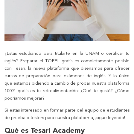
¿Estás estudiando para titularte en la UNAM o certificar tu
inglés? Preparar el TOEFL gratis es completamente posible
con Tesari, la nueva plataforma que diseñamos para ofrecer
cursos de preparación para exámenes de inglés. Y lo único
que estamos pidiendo a cambio de probar nuestra plataforma
100% gratis es tu retroalimentación: ¿Qué te gustó? ¿Cómo
podríamos mejorar?.
Si estás interesado en formar parte del equipo de estudiantes
de prueba o testers para nuestra plataforma, ¡sigue leyendo!
Qué es Tesari Academy