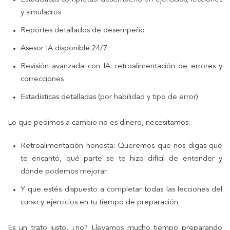
y simulacros
Reportes detallados de desempeño
Asesor IA disponible 24/7
Revisión avanzada con IA: retroalimentación de errores y
correcciones
Estadísticas detalladas (por habilidad y tipo de error)
Lo que pedimos a cambio no es dinero, necesitamos:
Retroalimentación honesta: Queremos que nos digas qué
te encantó, qué parte se te hizo difícil de entender y
dónde podemos mejorar.
Y que estés dispuesto a completar todas las lecciones del
curso y ejercicios en tu tiempo de preparación.
Es un trato justo, ¿no? Llevamos mucho tiempo preparando