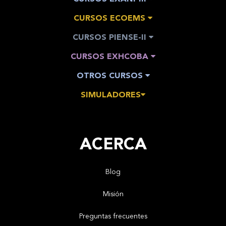
CURSOS ECOEMS
CURSOS PIENSE-II
CURSOS EXHCOBA
OTROS CURSOS
SIMULADORES
ACERCA
Blog
Misión
Preguntas frecuentes