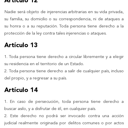
Artículo 12
Nadie será objeto de injerencias arbitrarias en su vida privada,
su familia, su domicilio o su correspondencia, ni de ataques a
su honra o a su reputación. Toda persona tiene derecho a la
protección de la ley contra tales injerencias o ataques.
Artículo 13
1. Toda persona tiene derecho a circular libremente y a elegir
su residencia en el territorio de un Estado.
2. Toda persona tiene derecho a salir de cualquier país, incluso
del propio, y a regresar a su país.
Artículo 14
1. En caso de persecución, toda persona tiene derecho a
buscar asilo, y a disfrutar de él, en cualquier país.
2. Este derecho no podrá ser invocado contra una acción
judicial realmente originada por delitos comunes o por actos