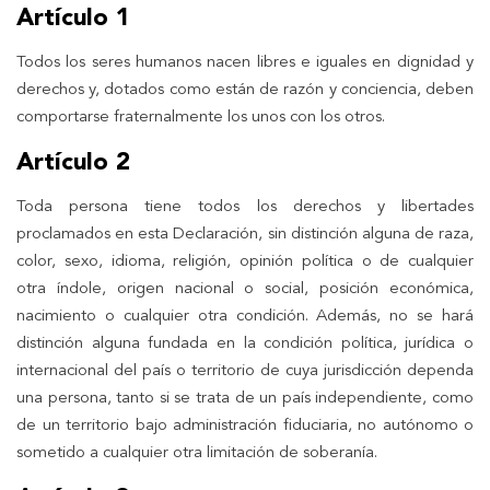
Artículo 1
Todos los seres humanos nacen libres e iguales en dignidad y
derechos y, dotados como están de razón y conciencia, deben
comportarse fraternalmente los unos con los otros.
Artículo 2
Toda persona tiene todos los derechos y libertades
proclamados en esta Declaración, sin distinción alguna de raza,
color, sexo, idioma, religión, opinión política o de cualquier
otra índole, origen nacional o social, posición económica,
nacimiento o cualquier otra condición. Además, no se hará
distinción alguna fundada en la condición política, jurídica o
internacional del país o territorio de cuya jurisdicción dependa
una persona, tanto si se trata de un país independiente, como
de un territorio bajo administración fiduciaria, no autónomo o
sometido a cualquier otra limitación de soberanía.