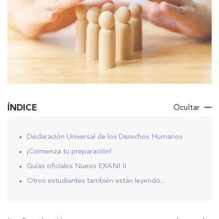
ÍNDICE
Ocultar
Declaración Universal de los Derechos Humanos
¡Comienza tu preparación!
Guías oficiales Nuevo EXANI II
Otros estudiantes también están leyendo...