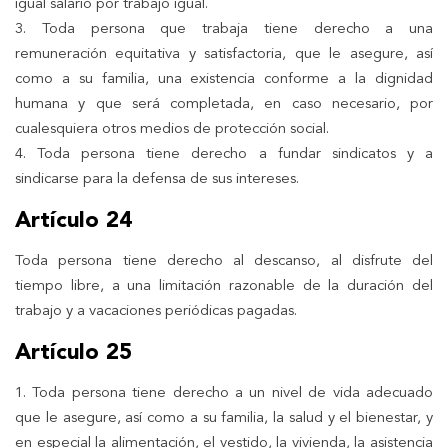
igual salario por trabajo igual.
3. Toda persona que trabaja tiene derecho a una
remuneración equitativa y satisfactoria, que le asegure, así
como a su familia, una existencia conforme a la dignidad
humana y que será completada, en caso necesario, por
cualesquiera otros medios de protección social.
4. Toda persona tiene derecho a fundar sindicatos y a
sindicarse para la defensa de sus intereses.
Artículo 24
Toda persona tiene derecho al descanso, al disfrute del
tiempo libre, a una limitación razonable de la duración del
trabajo y a vacaciones periódicas pagadas.
Artículo 25
1. Toda persona tiene derecho a un nivel de vida adecuado
que le asegure, así como a su familia, la salud y el bienestar, y
en especial la alimentación, el vestido, la vivienda, la asistencia