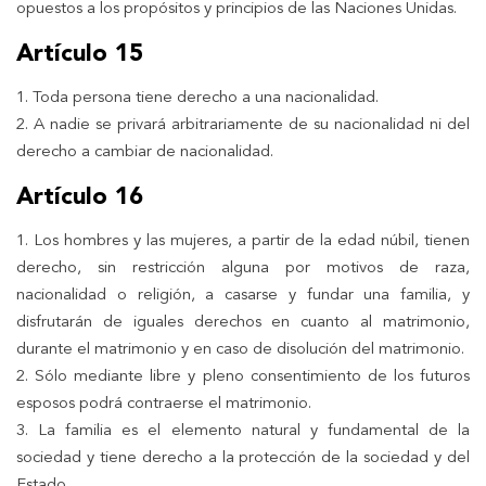
opuestos a los propósitos y principios de las Naciones Unidas.
Artículo 15
1. Toda persona tiene derecho a una nacionalidad.
2. A nadie se privará arbitrariamente de su nacionalidad ni del
derecho a cambiar de nacionalidad.
Artículo 16
1. Los hombres y las mujeres, a partir de la edad núbil, tienen
derecho, sin restricción alguna por motivos de raza,
nacionalidad o religión, a casarse y fundar una familia, y
disfrutarán de iguales derechos en cuanto al matrimonio,
durante el matrimonio y en caso de disolución del matrimonio.
2. Sólo mediante libre y pleno consentimiento de los futuros
esposos podrá contraerse el matrimonio.
3. La familia es el elemento natural y fundamental de la
sociedad y tiene derecho a la protección de la sociedad y del
Estado.