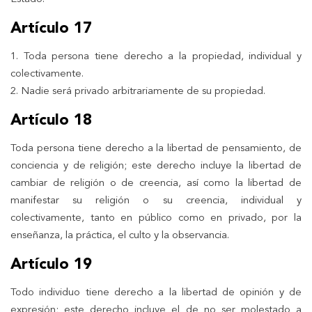
Artículo 17
1. Toda persona tiene derecho a la propiedad, individual y
colectivamente.
2. Nadie será privado arbitrariamente de su propiedad.
Artículo 18
Toda persona tiene derecho a la libertad de pensamiento, de
conciencia y de religión; este derecho incluye la libertad de
cambiar de religión o de creencia, así como la libertad de
manifestar su religión o su creencia, individual y
colectivamente, tanto en público como en privado, por la
enseñanza, la práctica, el culto y la observancia.
Artículo 19
Todo individuo tiene derecho a la libertad de opinión y de
expresión; este derecho incluye el de no ser molestado a