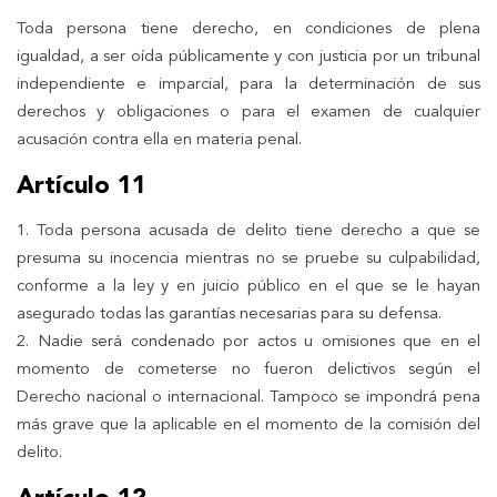
Toda persona tiene derecho, en condiciones de plena
igualdad, a ser oída públicamente y con justicia por un tribunal
independiente e imparcial, para la determinación de sus
derechos y obligaciones o para el examen de cualquier
acusación contra ella en materia penal.
Artículo 11
1. Toda persona acusada de delito tiene derecho a que se
presuma su inocencia mientras no se pruebe su culpabilidad,
conforme a la ley y en juicio público en el que se le hayan
asegurado todas las garantías necesarias para su defensa.
2. Nadie será condenado por actos u omisiones que en el
momento de cometerse no fueron delictivos según el
Derecho nacional o internacional. Tampoco se impondrá pena
más grave que la aplicable en el momento de la comisión del
delito.