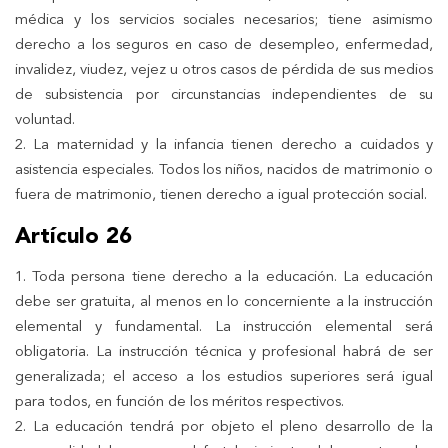
médica y los servicios sociales necesarios; tiene asimismo
derecho a los seguros en caso de desempleo, enfermedad,
invalidez, viudez, vejez u otros casos de pérdida de sus medios
de subsistencia por circunstancias independientes de su
voluntad.
2. La maternidad y la infancia tienen derecho a cuidados y
asistencia especiales. Todos los niños, nacidos de matrimonio o
fuera de matrimonio, tienen derecho a igual protección social.
Artículo 26
1. Toda persona tiene derecho a la educación. La educación
debe ser gratuita, al menos en lo concerniente a la instrucción
elemental y fundamental. La instrucción elemental será
obligatoria. La instrucción técnica y profesional habrá de ser
generalizada; el acceso a los estudios superiores será igual
para todos, en función de los méritos respectivos.
2. La educación tendrá por objeto el pleno desarrollo de la