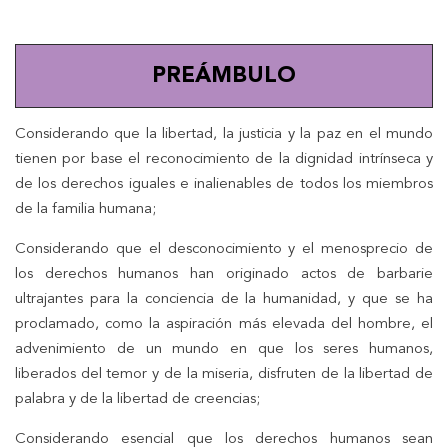
PREÁMBULO
Considerando que la libertad, la justicia y la paz en el mundo
tienen por base el reconocimiento de la dignidad intrínseca y
de los derechos iguales e inalienables de todos los miembros
de la familia humana;
Considerando que el desconocimiento y el menosprecio de
los derechos humanos han originado actos de barbarie
ultrajantes para la conciencia de la humanidad, y que se ha
proclamado, como la aspiración más elevada del hombre, el
advenimiento de un mundo en que los seres humanos,
liberados del temor y de la miseria, disfruten de la libertad de
palabra y de la libertad de creencias;
Considerando esencial que los derechos humanos sean