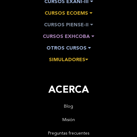
CURSOS EXANI-III
CURSOS ECOEMS
CURSOS PIENSE-II
CURSOS EXHCOBA
OTROS CURSOS
SIMULADORES
ACERCA
Blog
Misión
Preguntas frecuentes