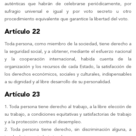
auténticas que habrán de celebrarse periódicamente, por
sufragio universal e igual y por voto secreto u otro
procedimiento equivalente que garantice la libertad del voto.
Artículo 22
Toda persona, como miembro de la sociedad, tiene derecho a
la seguridad social, y a obtener, mediante el esfuerzo nacional
y la cooperación internacional, habida cuenta de la
organización y los recursos de cada Estado, la satisfacción de
los derechos económicos, sociales y culturales, indispensables
a su dignidad y al libre desarrollo de su personalidad.
Artículo 23
1. Toda persona tiene derecho al trabajo, a la libre elección de
su trabajo, a condiciones equitativas y satisfactorias de trabajo
y a la protección contra el desempleo.
2. Toda persona tiene derecho, sin discriminación alguna, a