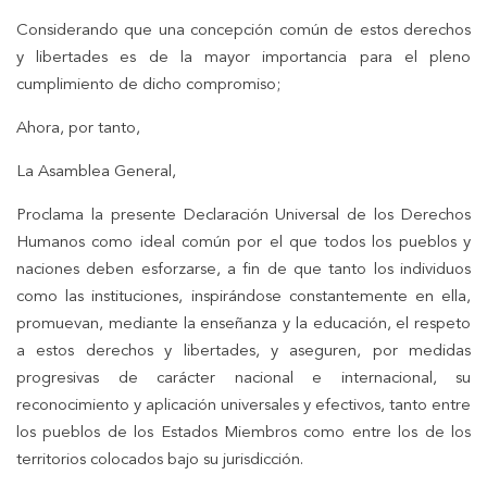
Considerando que una concepción común de estos derechos
y libertades es de la mayor importancia para el pleno
cumplimiento de dicho compromiso;
Ahora, por tanto,
La Asamblea General,
Proclama la presente Declaración Universal de los Derechos
Humanos como ideal común por el que todos los pueblos y
naciones deben esforzarse, a fin de que tanto los individuos
como las instituciones, inspirándose constantemente en ella,
promuevan, mediante la enseñanza y la educación, el respeto
a estos derechos y libertades, y aseguren, por medidas
progresivas de carácter nacional e internacional, su
reconocimiento y aplicación universales y efectivos, tanto entre
los pueblos de los Estados Miembros como entre los de los
territorios colocados bajo su jurisdicción.