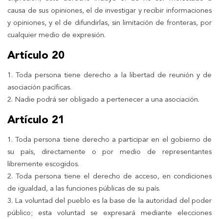
causa de sus opiniones, el de investigar y recibir informaciones
y opiniones, y el de difundirlas, sin limitación de fronteras, por
cualquier medio de expresión.
Artículo 20
1. Toda persona tiene derecho a la libertad de reunión y de
asociación pacíficas.
2. Nadie podrá ser obligado a pertenecer a una asociación.
Artículo 21
1. Toda persona tiene derecho a participar en el gobierno de
su país, directamente o por medio de representantes
libremente escogidos.
2. Toda persona tiene el derecho de acceso, en condiciones
de igualdad, a las funciones públicas de su país.
3. La voluntad del pueblo es la base de la autoridad del poder
público; esta voluntad se expresará mediante elecciones