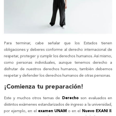
Para terminar, cabe señalar que los Estados tienen
obligaciones y deberes conforme al derecho internacional de
respetar, proteger y cumplir los derechos humanos. Así mismo,
como personas individuales, aunque tenemos derecho a
disfrutar de nuestros derechos humanos, también debemos
respetar y defender los derechos humanos de otras personas.
¡Comienza tu preparación!
Este y muchos otros temas de
Derecho
son evaluados en
distintos exámenes estandarizados de ingreso a la universidad,
por ejemplo, en el
examen UNAM
o en el
Nuevo EXANI II
.