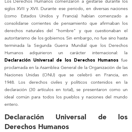
Los Derechos Humanos comenzaron a gestarse durante los
siglos XVII y XVII. Durante ese periodo, en diversas naciones
(como Estados Unidos y Francia) habían comenzado a
consolidarse corrientes de pensamiento que afirmaban los
derechos naturales del "hombre" y que cuestionaban el
autoritarismo de los gobiernos. Sin embargo, no fue sino hasta
terminada la Segunda Guerra Mundial que los Derechos
Humanos adquirieron un carácter internacional: la
Declaración Universal de los Derechos Humanos
fue
proclamada en la Asamblea General de la Organización de las
Naciones Unidas (ONU) que se celebró en Francia, en
1948. Los derechos civiles y políticos contenidos en la
declaración (30 artículos en total), se presentaron como un
ideal común para todos los pueblos y naciones del mundo
entero.
Declaración Universal de los
Derechos Humanos