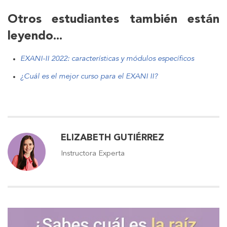
Otros estudiantes también están
leyendo...
EXANI-II 2022: características y módulos específicos
¿Cuál es el mejor curso para el EXANI II?
ELIZABETH GUTIÉRREZ
Instructora Experta