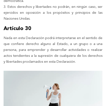
democrática.
3. Estos derechos y libertades no podrán, en ningún caso, ser
ejercidos en oposición a los propósitos y principios de las
Naciones Unidas.
Artículo 30
Nada en esta Declaración podrá interpretarse en el sentido de
que confiere derecho alguno al Estado, a un grupo o a una
persona, para emprender y desarrollar actividades o realizar
actos tendientes a la supresión de cualquiera de los derechos
y libertades proclamados en esta Declaración.