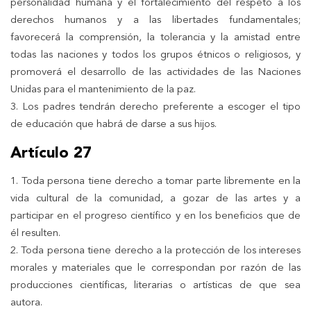
personalidad humana y el fortalecimiento del respeto a los
derechos humanos y a las libertades fundamentales;
favorecerá la comprensión, la tolerancia y la amistad entre
todas las naciones y todos los grupos étnicos o religiosos, y
promoverá el desarrollo de las actividades de las Naciones
Unidas para el mantenimiento de la paz.
3. Los padres tendrán derecho preferente a escoger el tipo
de educación que habrá de darse a sus hijos.
Artículo 27
1. Toda persona tiene derecho a tomar parte libremente en la
vida cultural de la comunidad, a gozar de las artes y a
participar en el progreso científico y en los beneficios que de
él resulten.
2. Toda persona tiene derecho a la protección de los intereses
morales y materiales que le correspondan por razón de las
producciones científicas, literarias o artísticas de que sea
autora.