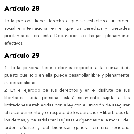
Artículo 28
Toda persona tiene derecho a que se establezca un orden
social e internacional en el que los derechos y libertades
proclamados en esta Declaración se hagan plenamente
efectivos.
Artículo 29
1. Toda persona tiene deberes respecto a la comunidad,
puesto que sólo en ella puede desarrollar libre y plenamente
su personalidad.
2. En el ejercicio de sus derechos y en el disfrute de sus
libertades, toda persona estará solamente sujeta a las
limitaciones establecidas por la ley con el único fin de asegurar
el reconocimiento y el respeto de los derechos y libertades de
los demás, y de satisfacer las justas exigencias de la moral, del
orden público y del bienestar general en una sociedad