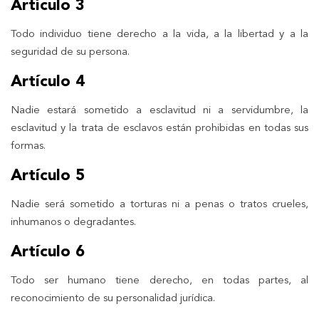
Artículo 3
Todo individuo tiene derecho a la vida, a la libertad y a la
seguridad de su persona.
Artículo 4
Nadie estará sometido a esclavitud ni a servidumbre, la
esclavitud y la trata de esclavos están prohibidas en todas sus
formas.
Artículo 5
Nadie será sometido a torturas ni a penas o tratos crueles,
inhumanos o degradantes.
Artículo 6
Todo ser humano tiene derecho, en todas partes, al
reconocimiento de su personalidad jurídica.