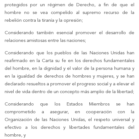
protegidos por un régimen de Derecho, a fin de que el
hombre no se vea compelido al supremo recurso de la
rebelión contra la tiranía y la opresión;
Considerando también esencial promover el desarrollo de
relaciones amistosas entre las naciones;
Considerando que los pueblos de las Naciones Unidas han
reafirmado en la Carta su fe en los derechos fundamentales
del hombre, en la dignidad y el valor de la persona humana y
en la igualdad de derechos de hombres y mujeres, y se han
declarado resueltos a promover el progreso social y a elevar el
nivel de vida dentro de un concepto más amplio de la libertad;
Considerando que los Estados Miembros se han
comprometido a asegurar, en cooperación con la
Organización de las Naciones Unidas, el respeto universal y
efectivo a los derechos y libertades fundamentales del
hombre, y