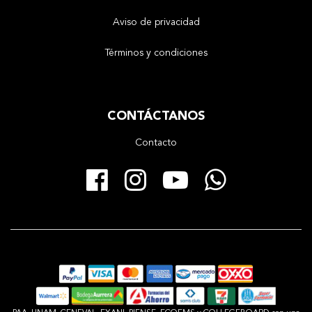
Aviso de privacidad
Términos y condiciones
CONTÁCTANOS
Contacto
Facebook
Instagram
YouTube
Whats