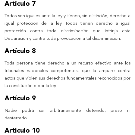
Artículo 7
Todos son iguales ante la ley y tienen, sin distinción, derecho a
igual protección de la ley. Todos tienen derecho a igual
protección contra toda discriminación que infrinja esta
Declaración y contra toda provocación a tal discriminación.
Artículo 8
Toda persona tiene derecho a un recurso efectivo ante los
tribunales nacionales competentes, que la ampare contra
actos que violen sus derechos fundamentales reconocidos por
la constitución o por la ley.
Artículo 9
Nadie podrá ser arbitrariamente detenido, preso ni
desterrado.
Artículo 10