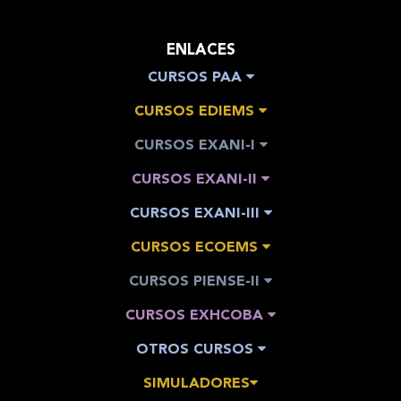
ENLACES
CURSOS PAA
CURSOS EDIEMS
CURSOS EXANI-I
CURSOS EXANI-II
CURSOS EXANI-III
CURSOS ECOEMS
CURSOS PIENSE-II
CURSOS EXHCOBA
OTROS CURSOS
SIMULADORES