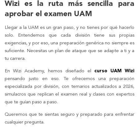
Wizi es la ruta más sencilla para
aprobar el examen UAM
Llegar a la UAM es un gran paso, y no tienes por qué hacerlo
solo. Entendemos que cada división tiene sus propias
exigencias, y por eso, una preparación genérica no siempre es
suficiente. Necesitas un plan de ataque que se adapte a ti y a
tu carrera.
En Wizi Academy, hemos diseñado el
curso UAM Wizi
pensando justo en eso. Te ofrecemos una preparación
especializada por división, con temarios actualizados a 2026,
simulacros que replican el examen real y clases con expertos
que te guían paso a paso.
Queremos que te sientas seguro y preparado para enfrentar
cualquier pregunta.