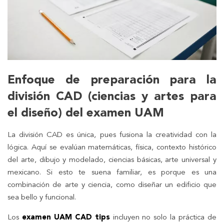
Enfoque de preparación para la
división CAD (ciencias y artes para
el diseño) del examen UAM
La división CAD es única, pues fusiona la creatividad con la
lógica. Aquí se evalúan matemáticas, física, contexto histórico
del arte, dibujo y modelado, ciencias básicas, arte universal y
mexicano. Si esto te suena familiar, es porque es una
combinación de arte y ciencia, como diseñar un edificio que
sea bello y funcional.
Los
examen UAM CAD tips
incluyen no solo la práctica de