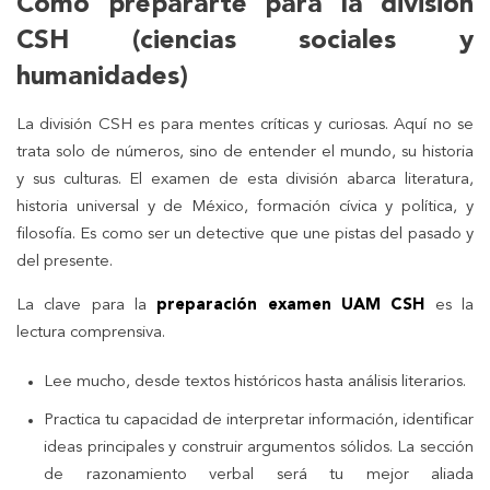
Cómo prepararte para la división
CSH (ciencias sociales y
humanidades)
La división CSH es para mentes críticas y curiosas. Aquí no se
trata solo de números, sino de entender el mundo, su historia
y sus culturas. El examen de esta división abarca literatura,
historia universal y de México, formación cívica y política, y
filosofía. Es como ser un detective que une pistas del pasado y
del presente.
La clave para la
preparación examen UAM CSH
es la
lectura comprensiva.
Lee mucho, desde textos históricos hasta análisis literarios.
Practica tu capacidad de interpretar información, identificar
ideas principales y construir argumentos sólidos. La sección
de razonamiento verbal será tu mejor aliada