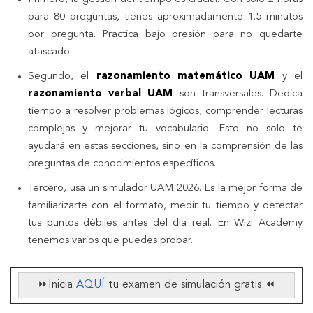
para 80 preguntas, tienes aproximadamente 1.5 minutos
por pregunta. Practica bajo presión para no quedarte
atascado.
Segundo, el
razonamiento matemático UAM
y el
razonamiento verbal UAM
son transversales. Dedica
tiempo a resolver problemas lógicos, comprender lecturas
complejas y mejorar tu vocabulario. Esto no solo te
ayudará en estas secciones, sino en la comprensión de las
preguntas de conocimientos específicos.
Tercero, usa un simulador UAM 2026. Es la mejor forma de
familiarizarte con el formato, medir tu tiempo y detectar
tus puntos débiles antes del día real. En Wizi Academy
tenemos varios que puedes probar.
⏩Inicia
AQUÍ
tu examen de simulación gratis ⏪