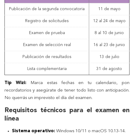
Publicación de la segunda convocatoria
11 de mayo
Registro de solicitudes
12 al 24 de mayo
Examen de prueba
8 al 10 de junio
Examen de selección real
16 al 23 de junio
Publicación de resultados
13 de julio
Lista complementaria
31 de agosto
Tip Wizi:
Marca estas fechas en tu calendario, pon
recordatorios y asegúrate de tener todo listo con anticipación.
No querrás un imprevisto el día del examen.
Requisitos técnicos para el examen en
línea
Sistema operativo:
Windows 10/11 o macOS 10.13-14.