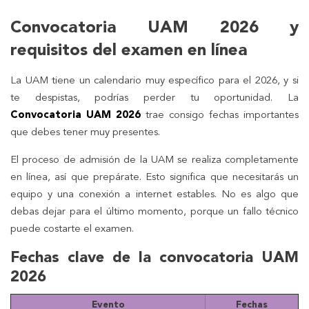
Convocatoria UAM 2026 y
requisitos del examen en línea
La UAM tiene un calendario muy específico para el 2026, y si
te despistas, podrías perder tu oportunidad. La
Convocatoria UAM 2026
trae consigo fechas importantes
que debes tener muy presentes.
El proceso de admisión de la UAM se realiza completamente
en línea, así que prepárate. Esto significa que necesitarás un
equipo y una conexión a internet estables. No es algo que
debas dejar para el último momento, porque un fallo técnico
puede costarte el examen.
Fechas clave de la convocatoria UAM
2026
Evento
Fechas