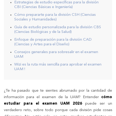
Estrategias de estudio específicas para la división
CBI (Ciencias Básicas e Ingeniería)
Cómo prepararte para la división CSH (Ciencias
Sociales y Humanidades)
Guía de estudio personalizada para la división CBS
(Ciencias Biológicas y de la Salud)
Enfoque de preparación para la división CAD
(Ciencias y Artes para el Diseño)
Consejos generales para sobresalir en el examen
UAM
Wizi es la ruta más sencilla para aprobar el examen
UAM !
¿Te ha pasado que te sientes abrumado por la cantidad de
información para el examen de la UAM? Entender
cómo
estudiar para el examen UAM 2026
puede ser un
verdadero reto, sobre todo porque cada división pide cosas