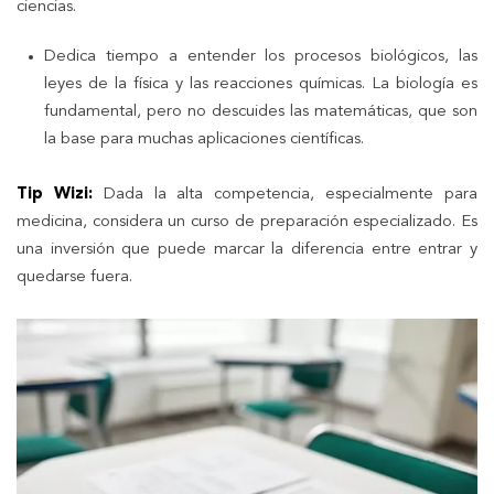
ciencias.
Dedica tiempo a entender los procesos biológicos, las
leyes de la física y las reacciones químicas. La biología es
fundamental, pero no descuides las matemáticas, que son
la base para muchas aplicaciones científicas.
Tip Wizi:
Dada la alta competencia, especialmente para
medicina, considera un curso de preparación especializado. Es
una inversión que puede marcar la diferencia entre entrar y
quedarse fuera.