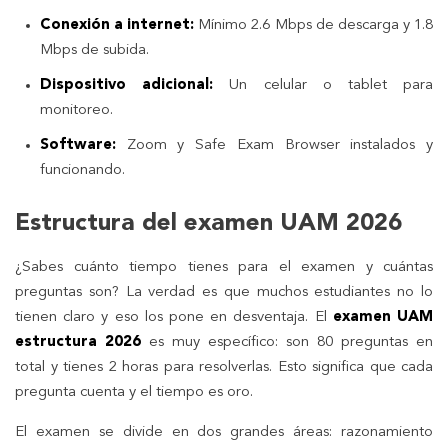
Conexión a internet:
Mínimo 2.6 Mbps de descarga y 1.8
Mbps de subida.
Dispositivo adicional:
Un celular o tablet para
monitoreo.
Software:
Zoom y Safe Exam Browser instalados y
funcionando.
Estructura del examen UAM 2026
¿Sabes cuánto tiempo tienes para el examen y cuántas
preguntas son? La verdad es que muchos estudiantes no lo
tienen claro y eso los pone en desventaja. El
examen UAM
estructura 2026
es muy específico: son 80 preguntas en
total y tienes 2 horas para resolverlas. Esto significa que cada
pregunta cuenta y el tiempo es oro.
El examen se divide en dos grandes áreas: razonamiento