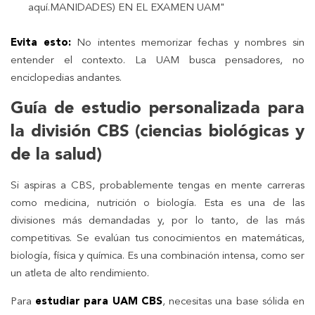
aquí.MANIDADES) EN EL EXAMEN UAM"
Evita esto:
No intentes memorizar fechas y nombres sin
entender el contexto. La UAM busca pensadores, no
enciclopedias andantes.
Guía de estudio personalizada para
la división CBS (ciencias biológicas y
de la salud)
Si aspiras a CBS, probablemente tengas en mente carreras
como medicina, nutrición o biología. Esta es una de las
divisiones más demandadas y, por lo tanto, de las más
competitivas. Se evalúan tus conocimientos en matemáticas,
biología, física y química. Es una combinación intensa, como ser
un atleta de alto rendimiento.
Para
estudiar para UAM CBS
, necesitas una base sólida en