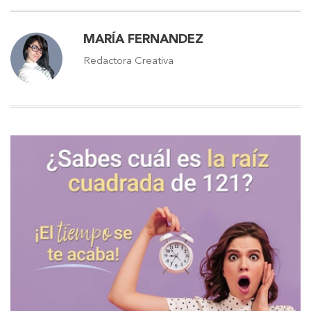
MARÍA FERNANDEZ
Redactora Creativa