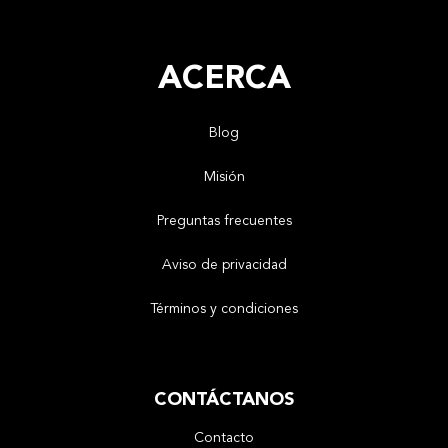
ACERCA
Blog
Misión
Preguntas frecuentes
Aviso de privacidad
Términos y condiciones
CONTÁCTANOS
Contacto