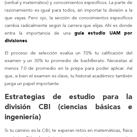
(verbal y matemático) y conocimientos específicos. La parte de
razonamiento es igual para todos, sin importar la división a la
que vayas. Pero ojo, la sección de conocimientos específicos
cambia radicalmente según la carrera que elijas. Ahí es donde
entra la importancia de una
guía estudio UAM por
divisiones
.
El proceso de selección evalúa un 70% tu calificación del
examen y un 30% tu promedio de bachillerato. Necesitas al
menos 7.0 de promedio en la prepa para poder aplicar. Así
que, si bien el examen es clave, tu historial académico también
juega un papel importante.
Estrategias de estudio para la
división CBI (ciencias básicas e
ingeniería)
Si tu camino es la CBI, te esperan retos en matemáticas, física