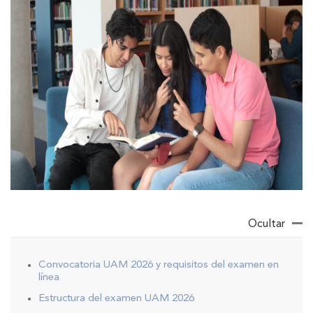
Ocultar
Convocatoria UAM 2026 y requisitos del examen en
línea
Estructura del examen UAM 2026