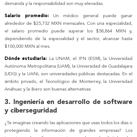
demanda y la responsabilidad son muy elevadas.
Salario promedio:
Un médico general puede ganar
alrededor de $25,732 MXN mensuales. Con una especialidad,
el salario promedio puede superar los $58,864 MXN y,
dependiendo de la especialidad y el sector, alcanzar hasta
$100,000 MXN al mes.
Dónde estudiarla:
La UNAM, el IPN (ESM), la Universidad
Autónoma Metropolitana (UAM), la Universidad de Guadalajara
(UDG) y la UANL son universidades públicas destacadas. En el
ámbito privado, el Tecnológico de Monterrey, la Universidad
Anáhuac y la Ibero son buenas alternativas.
3. Ingeniería en desarrollo de software
y ciberseguridad
¿Te imaginas creando las aplicaciones que usas todos los días o
protegiendo la información de grandes empresas? Los