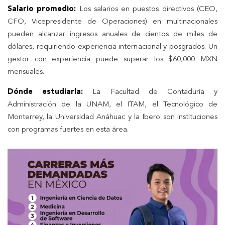
Salario promedio:
Los salarios en puestos directivos (CEO,
CFO, Vicepresidente de Operaciones) en multinacionales
pueden alcanzar ingresos anuales de cientos de miles de
dólares, requiriendo experiencia internacional y posgrados. Un
gestor con experiencia puede superar los $60,000 MXN
mensuales.
Dónde estudiarla:
La Facultad de Contaduría y
Administración de la UNAM, el ITAM, el Tecnológico de
Monterrey, la Universidad Anáhuac y la Ibero son instituciones
con programas fuertes en esta área.