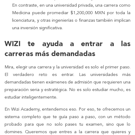
En contraste, en una universidad privada, una carrera como
Medicina puede promediar $1,200,000 MXN por toda la
licenciatura, y otras ingenierías o finanzas también implican
una inversión significativa.
WIZI te ayuda a entrar a las
carreras más demandadas
Mira, elegir una carrera y la universidad es solo el primer paso.
El verdadero reto es entrar. Las universidades más
demandadas tienen exámenes de admisión que requieren una
preparación seria y estratégica. No es solo estudiar mucho, es
estudiar inteligentemente.
En Wizi Academy, entendemos eso. Por eso, te ofrecemos un
sistema completo que te guía paso a paso, con un método
probado para que no solo pases tu examen, sino que lo
domines. Queremos que entres a la carrera que quieres y