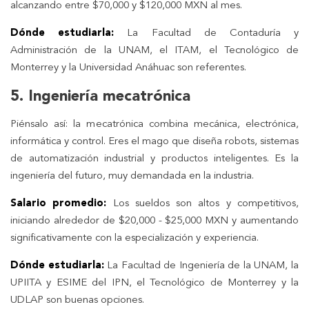
alcanzando entre $70,000 y $120,000 MXN al mes.
Dónde estudiarla:
La Facultad de Contaduría y
Administración de la UNAM, el ITAM, el Tecnológico de
Monterrey y la Universidad Anáhuac son referentes.
5. Ingeniería mecatrónica
Piénsalo así: la mecatrónica combina mecánica, electrónica,
informática y control. Eres el mago que diseña robots, sistemas
de automatización industrial y productos inteligentes. Es la
ingeniería del futuro, muy demandada en la industria.
Salario promedio:
Los sueldos son altos y competitivos,
iniciando alrededor de $20,000 - $25,000 MXN y aumentando
significativamente con la especialización y experiencia.
Dónde estudiarla:
La Facultad de Ingeniería de la UNAM, la
UPIITA y ESIME del IPN, el Tecnológico de Monterrey y la
UDLAP son buenas opciones.