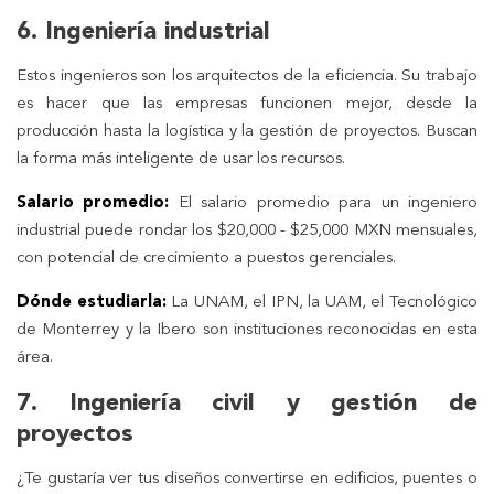
6. Ingeniería industrial
Estos ingenieros son los arquitectos de la eficiencia. Su trabajo
es hacer que las empresas funcionen mejor, desde la
producción hasta la logística y la gestión de proyectos. Buscan
la forma más inteligente de usar los recursos.
Salario promedio:
El salario promedio para un ingeniero
industrial puede rondar los $20,000 - $25,000 MXN mensuales,
con potencial de crecimiento a puestos gerenciales.
Dónde estudiarla:
La UNAM, el IPN, la UAM, el Tecnológico
de Monterrey y la Ibero son instituciones reconocidas en esta
área.
7. Ingeniería civil y gestión de
proyectos
¿Te gustaría ver tus diseños convertirse en edificios, puentes o