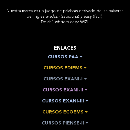
Nuestra marca es un juego de palabras derivado de las palabras
del inglés
wisdom
(sabiduría) y
easy
(fácil).
De ahí,
wisdom easy
: WIZI.
ENLACES
CURSOS PAA
CURSOS EDIEMS
CURSOS EXANI-I
CURSOS EXANI-II
CURSOS EXANI-III
CURSOS ECOEMS
CURSOS PIENSE-II