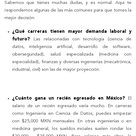
Sabemos que tienes muchas dudas, y es normal. Aquí te
respondemos algunas de las más comunes para que tomes la
mejor decisión:
¿Qué carreras tienen mayor demanda laboral y
futuro?
Las relacionadas con tecnología (ciencia de
datos, inteligencia artificial, desarrollo de software,
ciberseguridad), salud especializada (medicina con
especialidad), finanzas y diversas ingenierías (mecatrónica,
industrial, civil) son las de mayor proyección.
¿Cuánto gana un recién egresado en México?
El
salario de un recién egresado varía mucho. En carreras
como Ingeniería en Ciencia de Datos, puedes empezar
con $25,000 MXN mensuales. En otras ingenierías o en
medicina general, los sueldos iniciales suelen rondar los