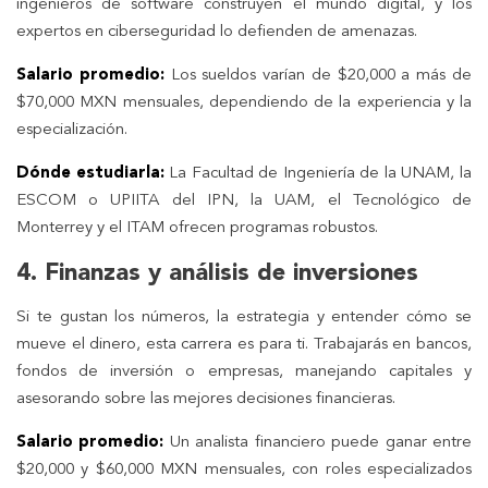
ingenieros de software construyen el mundo digital, y los
expertos en ciberseguridad lo defienden de amenazas.
Salario promedio:
Los sueldos varían de $20,000 a más de
$70,000 MXN mensuales, dependiendo de la experiencia y la
especialización.
Dónde estudiarla:
La Facultad de Ingeniería de la UNAM, la
ESCOM o UPIITA del IPN, la UAM, el Tecnológico de
Monterrey y el ITAM ofrecen programas robustos.
4. Finanzas y análisis de inversiones
Si te gustan los números, la estrategia y entender cómo se
mueve el dinero, esta carrera es para ti. Trabajarás en bancos,
fondos de inversión o empresas, manejando capitales y
asesorando sobre las mejores decisiones financieras.
Salario promedio:
Un analista financiero puede ganar entre
$20,000 y $60,000 MXN mensuales, con roles especializados