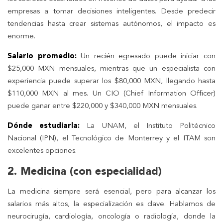
empresas a tomar decisiones inteligentes. Desde predecir
tendencias hasta crear sistemas autónomos, el impacto es
enorme.
Salario promedio:
Un recién egresado puede iniciar con
$25,000 MXN mensuales, mientras que un especialista con
experiencia puede superar los $80,000 MXN, llegando hasta
$110,000 MXN al mes. Un CIO (Chief Information Officer)
puede ganar entre $220,000 y $340,000 MXN mensuales.
Dónde estudiarla:
La UNAM, el Instituto Politécnico
Nacional (IPN), el Tecnológico de Monterrey y el ITAM son
excelentes opciones.
2. Medicina (con especialidad)
La medicina siempre será esencial, pero para alcanzar los
salarios más altos, la especialización es clave. Hablamos de
neurocirugía, cardiología, oncología o radiología, donde la