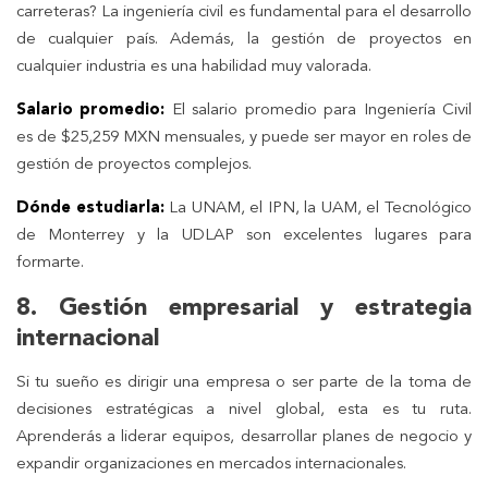
carreteras? La ingeniería civil es fundamental para el desarrollo
de cualquier país. Además, la gestión de proyectos en
cualquier industria es una habilidad muy valorada.
Salario promedio:
El salario promedio para Ingeniería Civil
es de $25,259 MXN mensuales, y puede ser mayor en roles de
gestión de proyectos complejos.
Dónde estudiarla:
La UNAM, el IPN, la UAM, el Tecnológico
de Monterrey y la UDLAP son excelentes lugares para
formarte.
8. Gestión empresarial y estrategia
internacional
Si tu sueño es dirigir una empresa o ser parte de la toma de
decisiones estratégicas a nivel global, esta es tu ruta.
Aprenderás a liderar equipos, desarrollar planes de negocio y
expandir organizaciones en mercados internacionales.