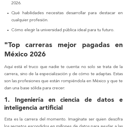
2026.
Qué habilidades necesitas desarrollar para destacar en
cualquier profesión.
Cómo elegir la universidad pública ideal para tu futuro.
"Top carreras mejor pagadas en
México 2026
Aquí está el truco que nadie te cuenta: no solo se trata de la
carrera, sino de la especialización y de cómo te adaptas. Estas
son las profesiones que están rompiéndola en México y que te
dan una base sólida para crecer:
1. Ingeniería en ciencia de datos e
inteligencia artificial
Esta es la carrera del momento. Imagínate ser quien descifra
los secretos escondidos en millones de datos para ayudar a las