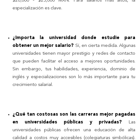
$20,000 - $25,000 MXN. Para salarios más altos, la
especialización es clave.
¿Importa la universidad donde estudie para
obtener un mejor salario?
Sí, en cierta medida. Algunas
universidades tienen mayor prestigio y redes de contacto
que pueden facilitar el acceso a mejores oportunidades.
Sin embargo, tus habilidades, experiencia, dominio de
inglés y especializaciones son lo más importante para tu
crecimiento salarial.
¿Qué tan costosas son las carreras mejor pagadas
en universidades públicas y privadas?
Las
universidades públicas ofrecen una educación de alta
calidad a costos muy accesibles (colegiaturas simbólicas).