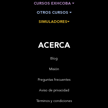
CURSOS EXHCOBA
OTROS CURSOS
SIMULADORES
ACERCA
Blog
Misión
Preguntas frecuentes
Aviso de privacidad
Términos y condiciones