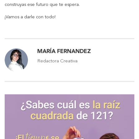
construyas ese futuro que te espera.
¡Vamos a darle con todo!
MARÍA FERNANDEZ
Redactora Creativa