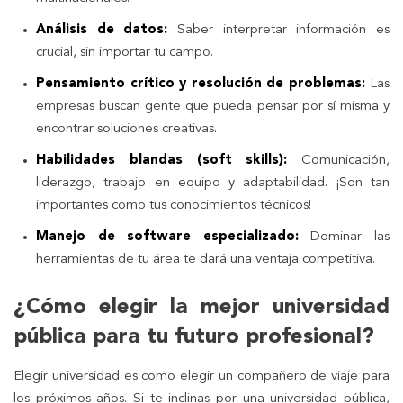
Análisis de datos:
Saber interpretar información es
crucial, sin importar tu campo.
Pensamiento crítico y resolución de problemas:
Las
empresas buscan gente que pueda pensar por sí misma y
encontrar soluciones creativas.
Habilidades blandas (soft skills):
Comunicación,
liderazgo, trabajo en equipo y adaptabilidad. ¡Son tan
importantes como tus conocimientos técnicos!
Manejo de software especializado:
Dominar las
herramientas de tu área te dará una ventaja competitiva.
¿Cómo elegir la mejor universidad
pública para tu futuro profesional?
Elegir universidad es como elegir un compañero de viaje para
los próximos años. Si te inclinas por una universidad pública,