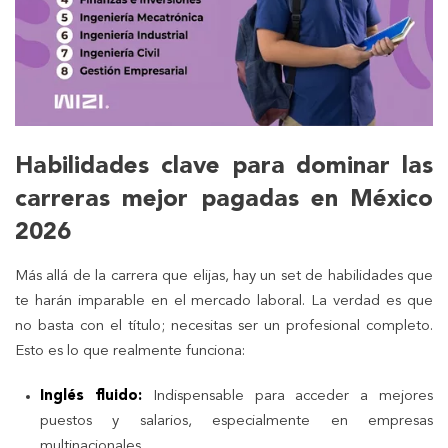
Habilidades clave para dominar las
carreras mejor pagadas en México
2026
Más allá de la carrera que elijas, hay un set de habilidades que
te harán imparable en el mercado laboral. La verdad es que
no basta con el título; necesitas ser un profesional completo.
Esto es lo que realmente funciona:
Inglés fluido:
Indispensable para acceder a mejores
puestos y salarios, especialmente en empresas
multinacionales.