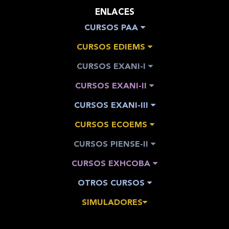
ENLACES
CURSOS PAA
CURSOS EDIEMS
CURSOS EXANI-I
CURSOS EXANI-II
CURSOS EXANI-III
CURSOS ECOEMS
CURSOS PIENSE-II
CURSOS EXHCOBA
OTROS CURSOS
SIMULADORES