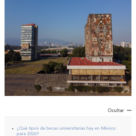
Ocultar
¿Qué tipos de becas universitarias hay en México
para 2026?