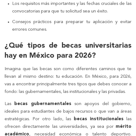
Los requisitos más importantes y las fechas cruciales de las
convocatorias para que tu solicitud sea un éxito.
Consejos prácticos para preparar tu aplicación y evitar
errores comunes.
¿Qué tipos de becas universitarias
hay en México para 2026?
Imagina que las becas son como diferentes caminos que te
llevan al mismo destino: tu educación. En México, para 2026,
vas a encontrar principalmente tres tipos que debes conocer a
fondo: las gubernamentales, las institucionales y las privadas.
Las
becas gubernamentales
son apoyos del gobierno,
ideales para estudiantes de bajos recursos o que van a áreas
estratégicas. Por otro lado, las
becas institucionales
las
ofrecen directamente las universidades, ya sea por
mérito
académico
, necesidad económica o talento deportivo.