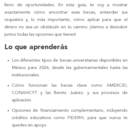
lleno de oportunidades. En esta guía, te voy a mostrar
exactamente cómo encontrar esas becas, entender sus
requisitos y, lo más importante, cómo aplicar para que el
dinero no sea un obstáculo en tu camino. ¡Vamos a descubrir
juntos todas las opciones que tienes!
Lo que aprenderás
Los diferentes tipos de becas universitarias disponibles en
México para 2026, desde las gubernamentales hasta las
institucionales.
Cómo funcionan las becas clave como AMEXCID,
CONAHCYT y las Benito Juárez, y sus procesos de
aplicación.
Opciones de financiamiento complementario, incluyendo
créditos educativos como FIDERH, para que nunca te
quedes sin apoyo.