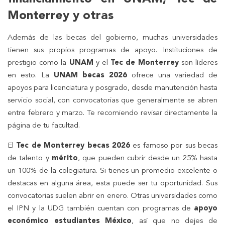
Monterrey y otras
Además de las becas del gobierno, muchas universidades
tienen sus propios programas de apoyo. Instituciones de
prestigio como la
UNAM
y el
Tec de Monterrey
son líderes
en esto. La
UNAM becas 2026
ofrece una variedad de
apoyos para licenciatura y posgrado, desde manutención hasta
servicio social, con convocatorias que generalmente se abren
entre febrero y marzo. Te recomiendo revisar directamente la
página de tu facultad.
El
Tec de Monterrey becas 2026
es famoso por sus becas
de talento y
mérito
, que pueden cubrir desde un 25% hasta
un 100% de la colegiatura. Si tienes un promedio excelente o
destacas en alguna área, esta puede ser tu oportunidad. Sus
convocatorias suelen abrir en enero. Otras universidades como
el IPN y la UDG también cuentan con programas de
apoyo
económico estudiantes México
, así que no dejes de