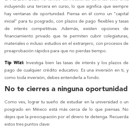
incluyendo una tercera en curso, lo que significa que siempre
hay ventanas de oportunidad. Piensa en él como un "capital
inicial" para tu posgrado, con plazos de pago flexibles y tasas
de interés competitivas. Además, existen opciones de
financiamiento privado que te permiten cubrir colegiaturas,
materiales o incluso estudios en el extranjero, con procesos de
preaprobación rápidos para que no pierdas tiempo.
Tip Wizi:
Investiga bien las tasas de interés y los plazos de
pago de cualquier crédito educativo. Es una inversión en ti, y
como toda inversión, debes entenderla a fondo.
No te cierres a ninguna oportunidad
Como ves, lograr tu sueño de estudiar en la universidad o un
posgrado en México está más cerca de lo que piensas. No
dejes que la preocupación por el dinero te detenga. Recuerda
estos tres puntos clave: