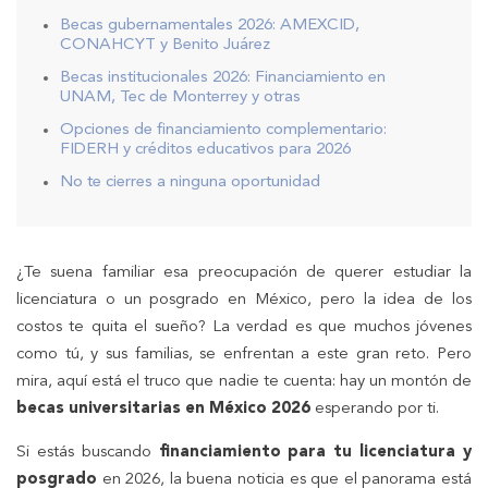
Becas gubernamentales 2026: AMEXCID,
CONAHCYT y Benito Juárez
Becas institucionales 2026: Financiamiento en
UNAM, Tec de Monterrey y otras
Opciones de financiamiento complementario:
FIDERH y créditos educativos para 2026
No te cierres a ninguna oportunidad
¿Te suena familiar esa preocupación de querer estudiar la
licenciatura o un posgrado en México, pero la idea de los
costos te quita el sueño? La verdad es que muchos jóvenes
como tú, y sus familias, se enfrentan a este gran reto. Pero
mira, aquí está el truco que nadie te cuenta: hay un montón de
becas universitarias en México 2026
esperando por ti.
Si estás buscando
financiamiento para tu licenciatura y
posgrado
en 2026, la buena noticia es que el panorama está