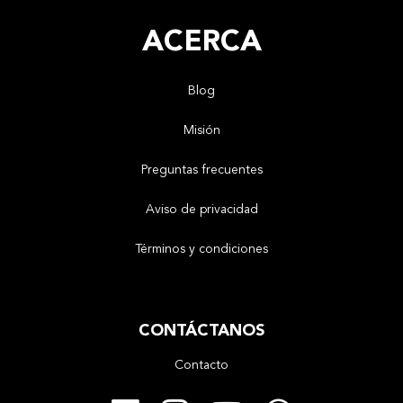
ACERCA
Blog
Misión
Preguntas frecuentes
Aviso de privacidad
Términos y condiciones
CONTÁCTANOS
Contacto
Facebook
Instagram
YouTube
Whats