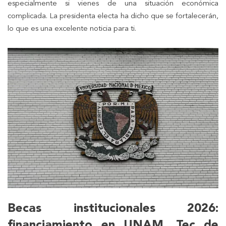
especialmente si vienes de una situación económica
complicada. La presidenta electa ha dicho que se fortalecerán,
lo que es una excelente noticia para ti.
Becas institucionales 2026:
financiamiento en UNAM, Tec de