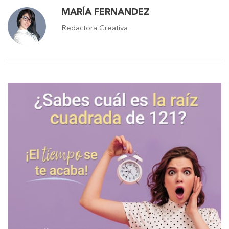
MARÍA FERNANDEZ
Redactora Creativa